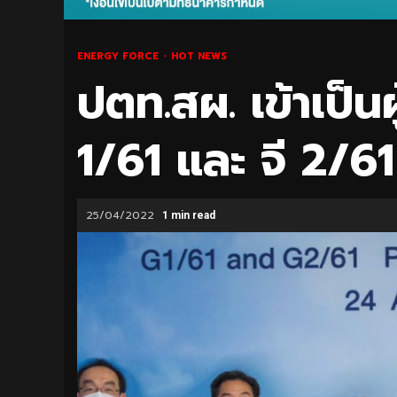
ENERGY FORCE
HOT NEWS
ปตท.สผ. เข้าเป็น
1/61 และ จี 2/61
25/04/2022
1 min read