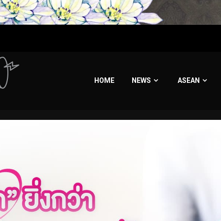
HOME
NEWS
ASEAN