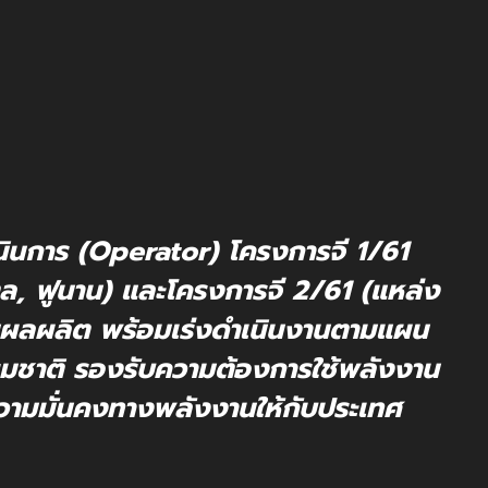
ำเนินการ (Operator) โครงการจี 1/61
ล, ฟูนาน) และโครงการจี 2/61 (แหล่ง
ผลผลิต พร้อมเร่งดำเนินงานตามแผน
รรมชาติ รองรับความต้องการใช้พลังงาน
ามมั่นคงทางพลังงานให้กับประเทศ