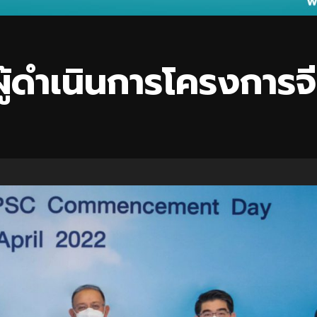
ผู้ดำเนินการโครงการจี