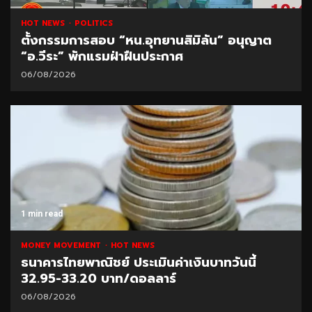
HOT NEWS
POLITICS
ตั้งกรรมการสอบ “หน.อุทยานสิมิลัน” อนุญาต
“อ.วีระ” พักแรมฝ่าฝืนประกาศ
06/08/2026
1 min read
MONEY MOVEMENT
HOT NEWS
ธนาคารไทยพาณิชย์ ประเมินค่าเงินบาทวันนี้
32.95-33.20 บาท/ดอลลาร์
06/08/2026