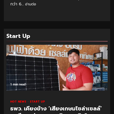
กว่า 6...
อ่านต่อ
Start Up
1 min read
HOT NEWS
START UP
ธพว. เคียงข้าง ‘เสียงเกษมโซล่าเซลล์’