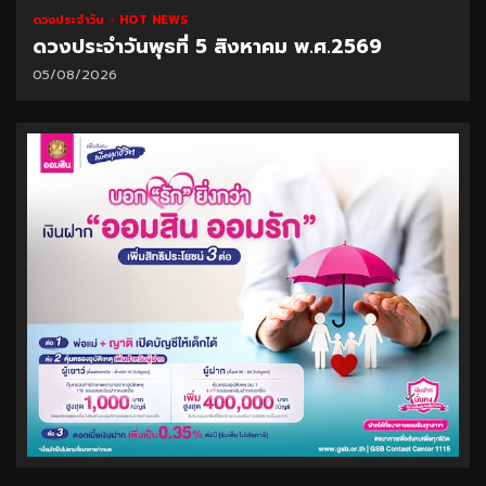
ดวงประจำวัน
HOT NEWS
ดวงประจำวันพุธที่ 5 สิงหาคม พ.ศ.2569
05/08/2026