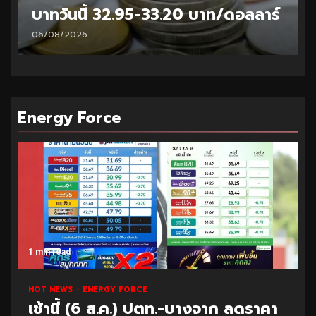
บาทวันนี้ 33.10-33.35 บาท/ดอลลาร์
05/08/2026
Energy Force
1 min read
HOT NEWS
ENERGY FORCE
เช้านี้ (6 ส.ค.) ปตท.-บางจาก ลดราคา