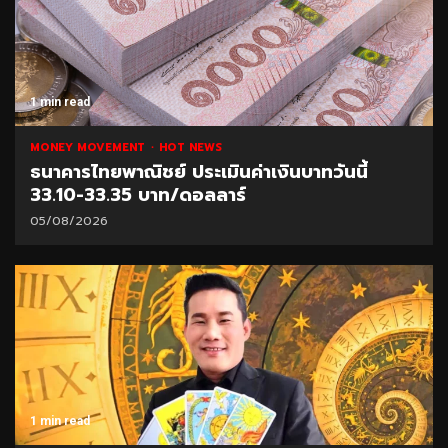
1 min read
MONEY MOVEMENT
HOT NEWS
ธนาคารไทยพาณิชย์ ประเมินค่าเงินบาทวันนี้
33.10-33.35 บาท/ดอลลาร์
05/08/2026
1 min read