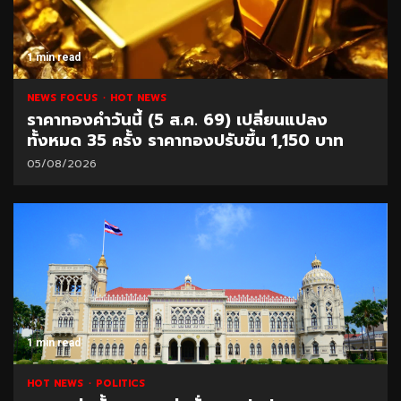
1 min read
NEWS FOCUS
HOT NEWS
ราคาทองคำวันนี้ (5 ส.ค. 69) เปลี่ยนแปลง
ทั้งหมด 35 ครั้ง ราคาทองปรับขึ้น 1,150 บาท
05/08/2026
1 min read
HOT NEWS
POLITICS