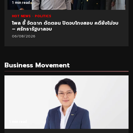
1 min read
HOT NEWS
POLITICS
โพล ชี้ จัดฉาก ตัดตอน ปิดจบโกงสอบ คดียังไม่จบ
– ศรัทธารัฐบาลจบ
06/08/2026
Business Movement
1 min read