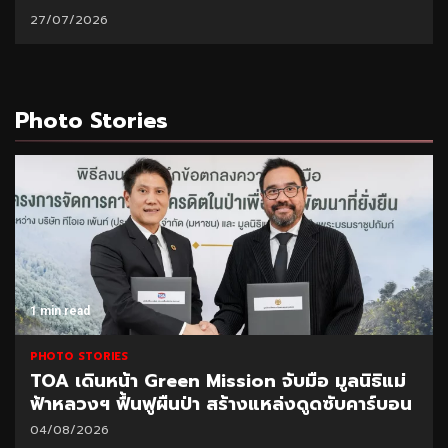
27/07/2026
Photo Stories
1 min read
PHOTO STORIES
TOA เดินหน้า Green Mission จับมือ มูลนิธิแม่
ฟ้าหลวงฯ ฟื้นฟูผืนป่า สร้างแหล่งดูดซับคาร์บอน
04/08/2026