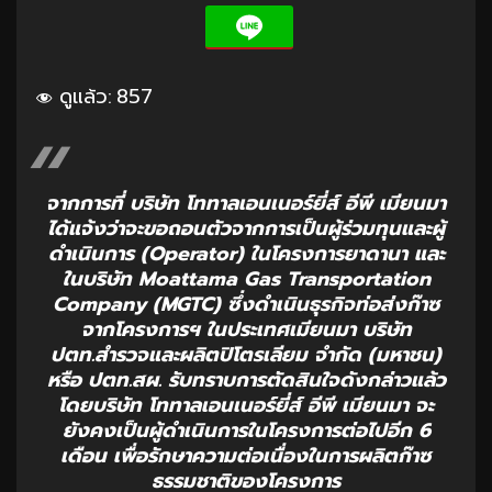
ดูแล้ว:
857
จากการที่ บริษัท โททาลเอนเนอร์ยี่ส์ อีพี เมียนมา
ได้แจ้งว่าจะขอถอนตัวจากการเป็นผู้ร่วมทุนและผู้
ดำเนินการ (Operator) ในโครงการยาดานา และ
ในบริษัท Moattama Gas Transportation
Company (MGTC) ซึ่งดำเนินธุรกิจท่อส่งก๊าซ
จากโครงการฯ ในประเทศเมียนมา บริษัท
ปตท.สำรวจและผลิตปิโตรเลียม จำกัด (มหาชน)
หรือ ปตท.สผ. รับทราบการตัดสินใจดังกล่าวแล้ว
โดยบริษัท โททาลเอนเนอร์ยี่ส์ อีพี เมียนมา จะ
ยังคงเป็นผู้ดำเนินการในโครงการต่อไปอีก 6
เดือน เพื่อรักษาความต่อเนื่องในการผลิตก๊าซ
ธรรมชาติของโครงการ