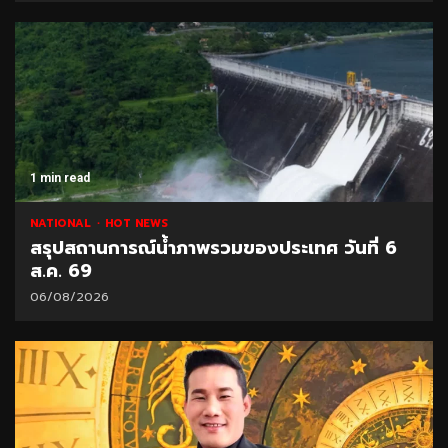
1 min read
NATIONAL
HOT NEWS
สรุปสถานการณ์น้ำภาพรวมของประเทศ วันที่ 6
ส.ค. 69
06/08/2026