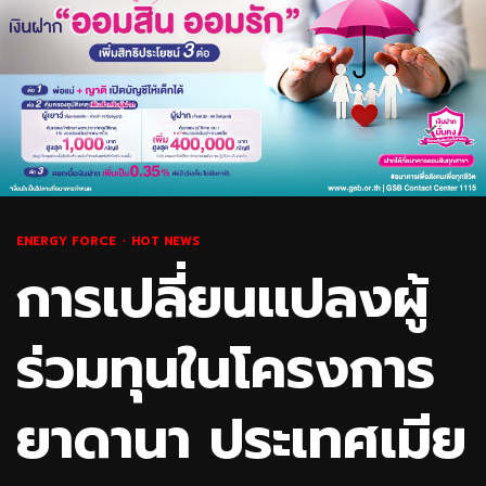
ENERGY FORCE
HOT NEWS
การเปลี่ยนแปลงผู้
ร่วมทุนในโครงการ
ยาดานา ประเทศเมีย