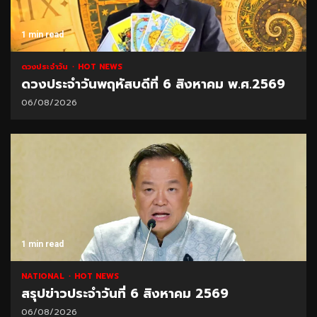
1 min read
ดวงประจำวัน
HOT NEWS
ดวงประจำวันพฤหัสบดีที่ 6 สิงหาคม พ.ศ.2569
06/08/2026
1 min read
NATIONAL
HOT NEWS
สรุปข่าวประจำวันที่ 6 สิงหาคม 2569
06/08/2026