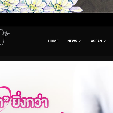
HOME
NEWS
ASEAN