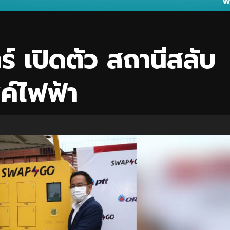
ร์ เปิดตัว สถานีสลับ
ค์ไฟฟ้า