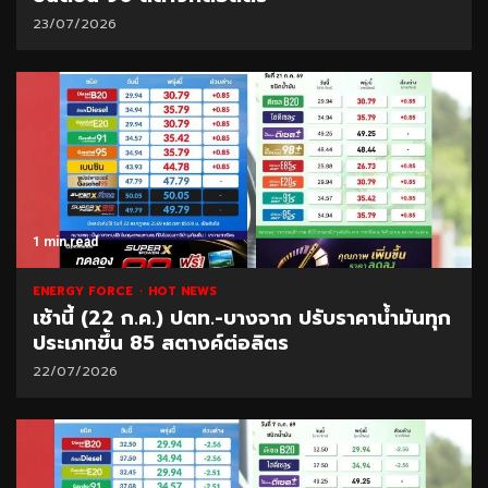
23/07/2026
1 min read
ENERGY FORCE
HOT NEWS
เช้านี้ (22 ก.ค.) ปตท.-บางจาก ปรับราคาน้ำมันทุก
ประเภทขึ้น 85 สตางค์ต่อลิตร
22/07/2026