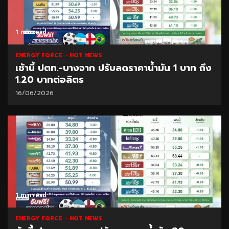
1 min read
ENERGY FORCE
HOT NEWS
เช้านี้ ปตท.-บางจาก ปรับลดราคาน้ำมัน 1 บาท ถึง
1.20 บาทต่อลิตร
16/06/2026
1 min read
ENERGY FORCE
HOT NEWS