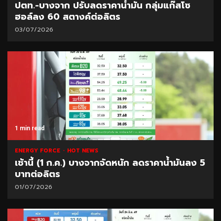
ปตท.-บางจาก ปรับลดราคาน้ำมัน กลุ่มแก๊สโซ
ฮอล์ลง 60 สตางค์ต่อลิตร
03/07/2026
1 min read
ENERGY FORCE
HOT NEWS
เช้านี้ (1 ก.ค.) บางจากจัดหนัก ลดราคาน้ำมันลง 5
บาทต่อลิตร
01/07/2026