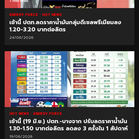
1 min read
ENERGY FORCE
HOT NEWS
เช้านี้ ปตท.ลดราคาน้ำมันกลุ่มดีเซลพรีเมียมลง
1.20-3.20 บาทต่อลิตร
24/06/2026
1 min read
HOT NEWS
ENERGY FORCE
เช้านี้ (19 มิ.ย.) ปตท.-บางจาก ปรับลดราคาน้ำมัน
1.30-1.50 บาทต่อลิตร ลดลง 3 ครั้งใน 1 สัปดาห์
19/06/2026