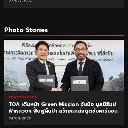
21/07/2026
Photo Stories
1 min read
PHOTO STORIES
CEO นำทีมผู้บริหาร BAM ลุยพื้นที่สำนักงานภูเก็ต
มอบนโยบายเร่งบริหารหนี้ – จำหน่ายทรัพย์
31/07/2026