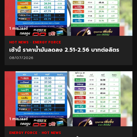
1 min read
HOT NEWS
ENERGY FORCE
เช้านี้ ราคาน้ำมันลดลง 2.51-2.56 บาทต่อลิตร
08/07/2026
1 min read
ENERGY FORCE
HOT NEWS