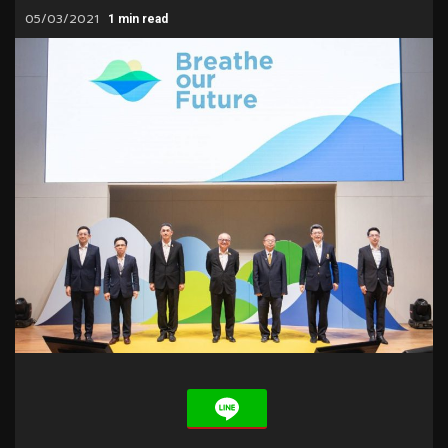
05/03/2021
1 min read