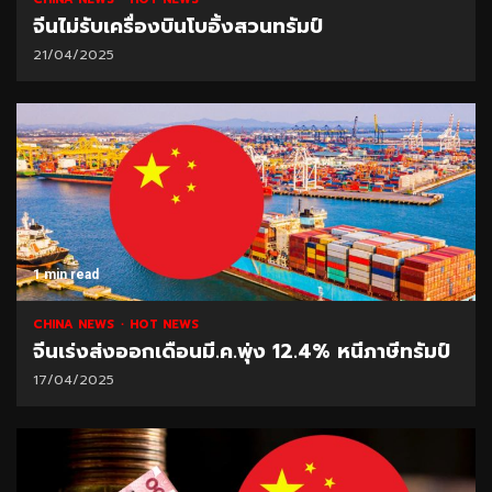
จีนไม่รับเครื่องบินโบอิ้งสวนทรัมป์
21/04/2025
1 min read
CHINA NEWS
HOT NEWS
จีนเร่งส่งออกเดือนมี.ค.พุ่ง 12.4% หนีภาษีทรัมป์
17/04/2025