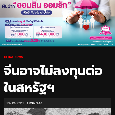
CHINA NEWS
จีนอาจไม่ลงทุนต่อ
ในสหรัฐฯ
10/10/2019
1 min read