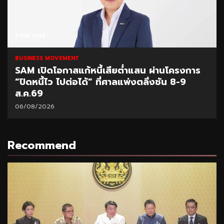
1 min read
BUSINESS MOVEMENT
SAM เปิดโอกาสแก้หนี้เสียต่ำแสน ผ่านโครงการ
“ปิดหนี้ไว ไปต่อได้” ที่ศาลแพ่งตลิ่งชัน 8-9
ส.ค.69
06/08/2026
Recommend