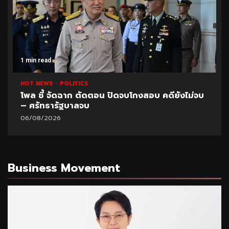
1 min read
HOT NEWS
POLITICS
โพล ชี้ จัดฉาก ตัดตอน ปิดจบโกงสอบ คดียังไม่จบ
– ศรัทธารัฐบาลจบ
06/08/2026
Business Movement