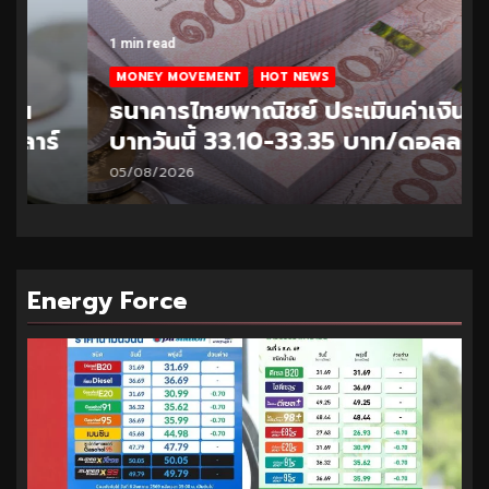
1 min read
MONEY MOVEMENT
HOT NEWS
ธนาคารไทยพาณิชย์ ประเมินค่าเงิน
บาทวันนี้ 33.10-33.35 บาท/ดอลลาร์
05/08/2026
Energy Force