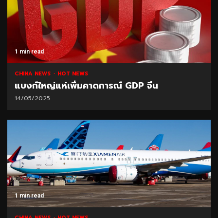
1 min read
CHINA NEWS
HOT NEWS
แบงก์ใหญ่แห่เพิ่มคาดการณ์ GDP จีน
14/05/2025
1 min read
CHINA NEWS
HOT NEWS