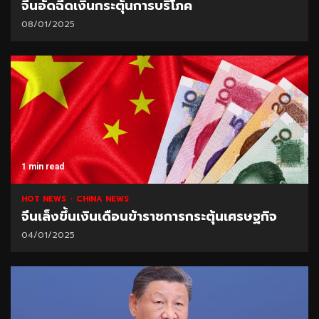
จีนอัดฉีดเงินกระตุ้นการบริโภค
08/01/2025
1 min read
HOT NEWS
CHINA NEWS
จีนเล็งขึ้นเงินเดือนข้าราชการกระตุ้นเศรษฐกิจ
04/01/2025