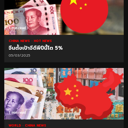
1 min read
CHINA NEWS
HOT NEWS
จีนตั้งเป้าจีดีพีปีนี้โต 5%
05/03/2025
1 min read
WORLD
CHINA NEWS