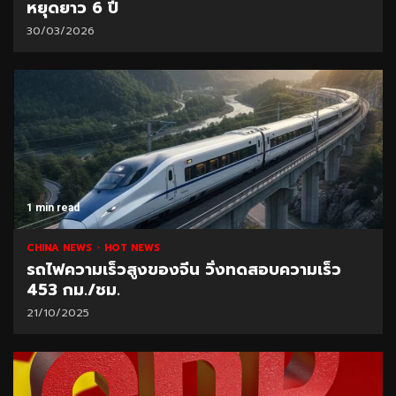
หยุดยาว 6 ปี
30/03/2026
1 min read
CHINA NEWS
HOT NEWS
รถไฟความเร็วสูงของจีน วิ่งทดสอบความเร็ว
453 กม./ชม.
21/10/2025