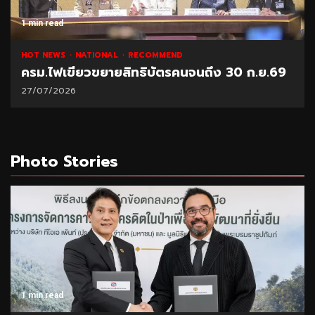
1 min read
HOT NEWS
NATIONAL
RECOMMEND
ครม.ไฟเขียวขยายสิทธิบัตรคนจนถึง 30 ก.ย.69
27/07/2026
Photo Stories
1 min read