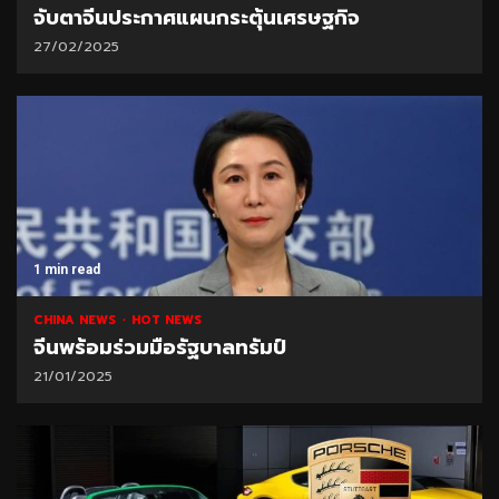
จับตาจีนประกาศแผนกระตุ้นเศรษฐกิจ
27/02/2025
1 min read
CHINA NEWS
HOT NEWS
จีนพร้อมร่วมมือรัฐบาลทรัมป์
21/01/2025