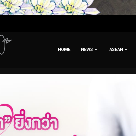
HOME
NEWS
ASEAN