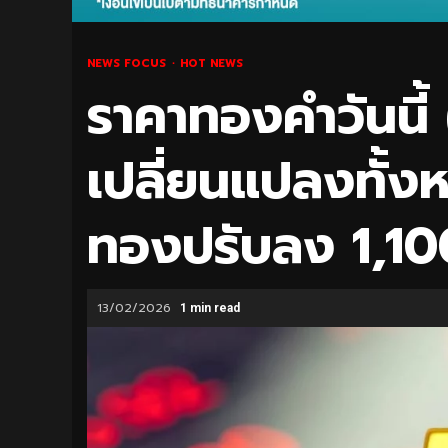
NEWS FOCUS
HOT NEWS
ราคาทองคำวันนี้ 
เปลี่ยนแปลงทั้งห
ทองปรับลง 1,10
13/02/2026
1 min read