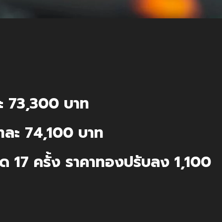
ะ 73,300 บาท
ทละ 74,100 บาท
ด 17 ครั้ง ราคาทองปรับลง 1,100