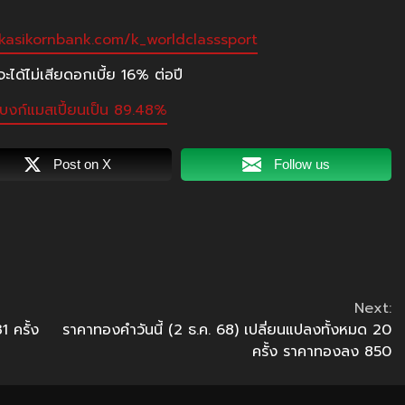
kasikornbank.com/k_worldclasssport
ะได้ไม่เสียดอกเบี้ย 16% ต่อปี
นแบงก์แมสเปี้ยนเป็น 89.48%
Post on X
Follow us
Next:
1 ครั้ง
ราคาทองคำวันนี้ (2 ธ.ค. 68) เปลี่ยนแปลงทั้งหมด 20
ครั้ง ราคาทองลง 850