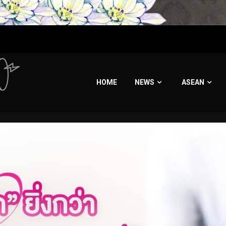
HOME
NEWS
ASEAN