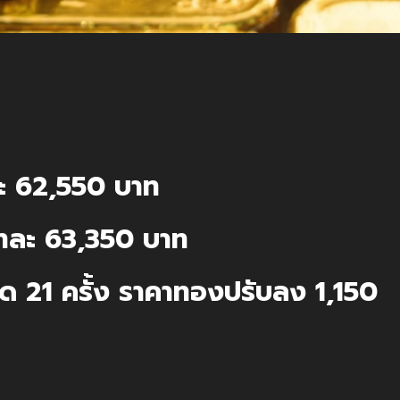
ะ 62,550 บาท
ทละ 63,350 บาท
ด 21 ครั้ง ราคาทองปรับลง 1,150