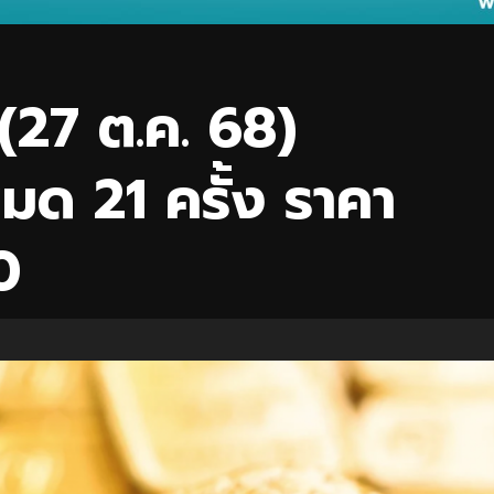
(27 ต.ค. 68)
มด 21 ครั้ง ราคา
0