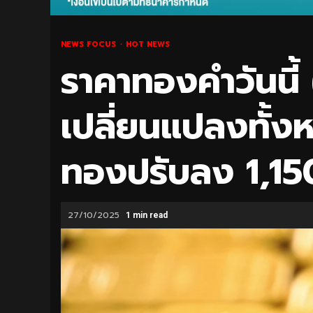
NEWS FOCUS
HOT NEWS
ราคาทองคำวันนี้ 
เปลี่ยนแปลงทั้งห
ทองปรับลง 1,15
27/10/2025
1 min read