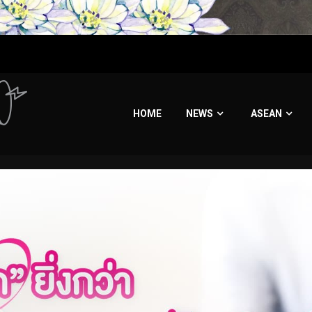
HOME
NEWS
ASEAN