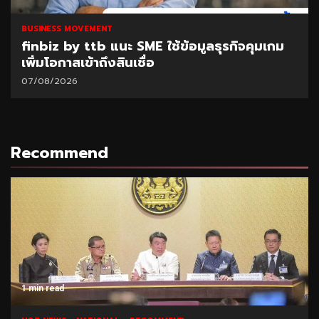
BUSINESS MOVEMENT
finbiz by ttb แนะ SME ใช้ข้อมูลธุรกิจคุมเกม
เพิ่มโอกาสเข้าถึงสินเชื่อ
07/08/2026
Recommend
1 min read