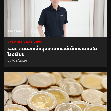
1 min read
NATIONAL
HOT NEWS
ธอส. ลดดอกเบี้ยอุ้มลูกค้ากรณีเด็กกราดยิงใน
โรงเรียน
07/08/2026
1 min read