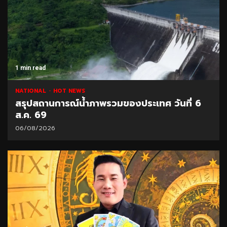
1 min read
NATIONAL
HOT NEWS
สรุปสถานการณ์น้ำภาพรวมของประเทศ วันที่ 6
ส.ค. 69
06/08/2026