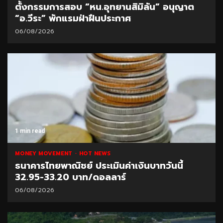
ตั้งกรรมการสอบ “หน.อุทยานสิมิลัน” อนุญาต
“อ.วีระ” พักแรมฝ่าฝืนประกาศ
06/08/2026
1 min read
MONEY MOVEMENT
HOT NEWS
ธนาคารไทยพาณิชย์ ประเมินค่าเงินบาทวันนี้
32.95-33.20 บาท/ดอลลาร์
06/08/2026