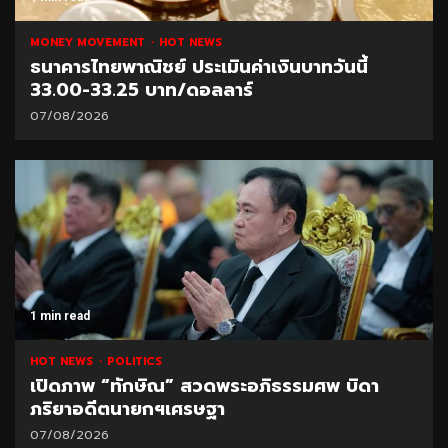
MONEY MOVEMENT
HOT NEWS
ธนาคารไทยพาณิชย์ ประเมินค่าเงินบาทวันนี้
33.00-33.25 บาท/ดอลลาร์
07/08/2026
1 min read
HOT NEWS
POLITICS
เปิดภาพ “ทักษิณ” สวดพระอภิธรรมศพ บิดา
ภริยาอดีตนายกฯเศรษฐา
07/08/2026