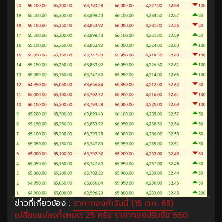
ข่าวที่เกี่ยวข้อง :
ราคาทองคำวันนี้ (15 ต.ค. 68)
เปลี่ยนแปลงทั้งหมด 25 ครั้ง ราคาทองปรับขึ้น 650