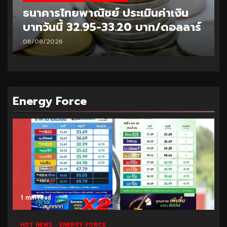
ธนาคารไทยพาณิชย์ ประเมินค่าเงิน
บาทวันนี้ 32.95-33.20 บาท/ดอลลาร์
06/08/2026
Energy Force
1 min read
HOT NEWS
ENERGY FORCE