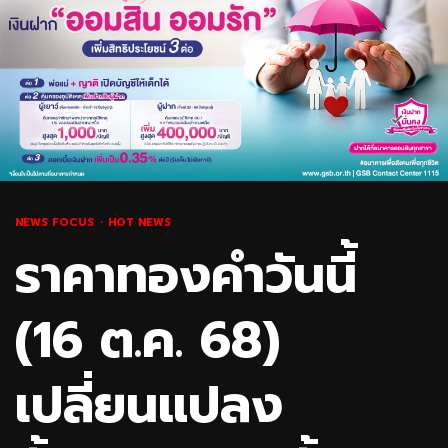
NEWS FOCUS
HOT NEWS
ราคาทองคำวันนี้
(16 ต.ค. 68)
เปลี่ยนแปลง