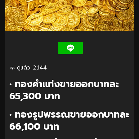
ดูแล้ว:
2,144
• ทองคำแท่งขายออกบาทละ
65,300 บาท
• ทองรูปพรรณขายออกบาทละ
66,100 บาท