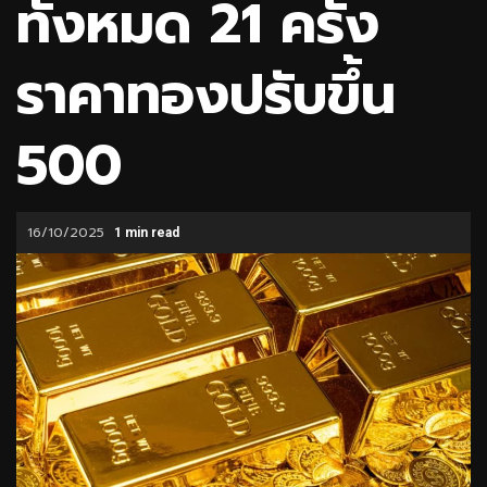
ทั้งหมด 21 ครั้ง
ราคาทองปรับขึ้น
500
16/10/2025
1 min read