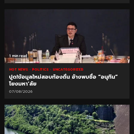
1 min read
HOT NEWS
POLITICS
UNCATEGORIZED
ปูด!ข้อมูลใหม่สอบท้องถิ่น อ้างพบชื่อ “อนุทิน”
โยงมหา’ลัย
07/08/2026