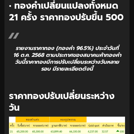
• ทองคำเปลี่ยนแปลงทั้งหมด
21 ครั้ง ราคาทองปรับขึ้น 500
รายงานราคาทอง (ทองคำ 96.5%) ประจำวันที่
16 ต.ค. 2568 ตามประกาศของสมาคมค้าทองคำ
วันนี้ราคาทองมีการปรับเปลี่ยนระหว่างวันหลาย
รอบ มีรายละเอียดดังนี้
ราคาทองปรับเปลี่ยนระหว่าง
วัน