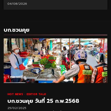
04/08/2026
บก.ชวนคุย
1 min read
HOT NEWS
EDITOR TALK
บก.ชวนคุย วันที่ 25 ก.พ.2568
25/02/2025