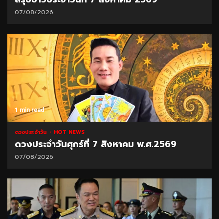
07/08/2026
1 min read
ดวงประจำวัน
HOT NEWS
ดวงประจำวันศุกร์ที่ 7 สิงหาคม พ.ศ.2569
07/08/2026