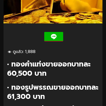
ดูแล้ว:
1,888
• ทองคำแท่งขายออกบาทละ
60,500 บาท
• ทองรูปพรรณขายออกบาทละ
61,300 บาท