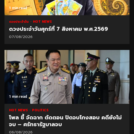
1 min read
ดวงประจำวัน
HOT NEWS
ดวงประจำวันศุกร์ที่ 7 สิงหาคม พ.ศ.2569
07/08/2026
1 min read
HOT NEWS
POLITICS
โพล ชี้ จัดฉาก ตัดตอน ปิดจบโกงสอบ คดียังไม่
จบ – ศรัทธารัฐบาลจบ
06/08/2026