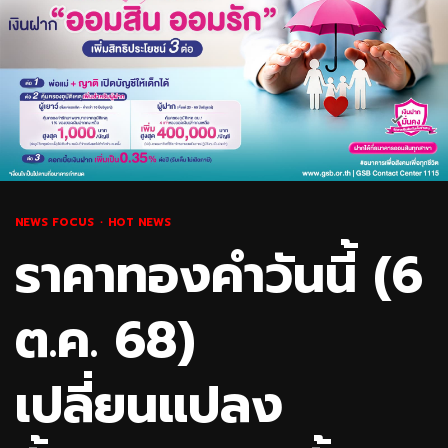
NEWS FOCUS
HOT NEWS
ราคาทองคำวันนี้ (6
ต.ค. 68)
เปลี่ยนแปลง