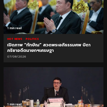
1 min read
HOT NEWS
POLITICS
เปิดภาพ “ทักษิณ” สวดพระอภิธรรมศพ บิดา
ภริยาอดีตนายกฯเศรษฐา
07/08/2026
1 min read