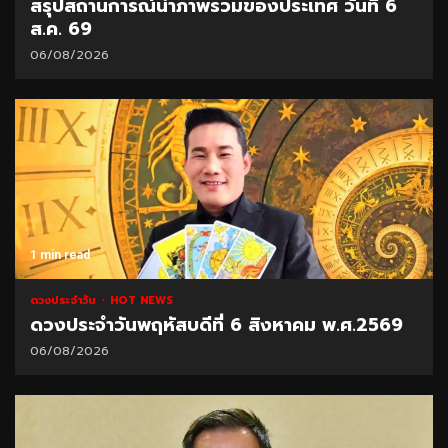
สรุปสถานการณ์น้ำภาพรวมของประเทศ วันที่ 6
ส.ค. 69
06/08/2026
1 min read
ดวงประจำวัน
HOT NEWS
ดวงประจำวันพฤหัสบดีที่ 6 สิงหาคม พ.ศ.2569
06/08/2026