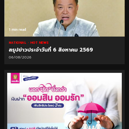
1 min read
NATIONAL
HOT NEWS
สรุปข่าวประจำวันที่ 6 สิงหาคม 2569
06/08/2026