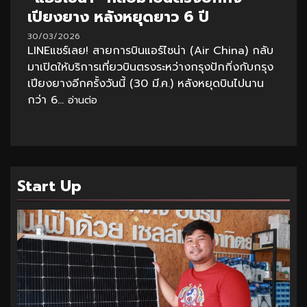
เปียงยาง หลังหยุดยาว 6 ปี
30/03/2026
LINEแชร์เลย! สายการบินแอร์ไชน่า (Air China) กลับ
มาเปิดให้บริการเที่ยวบินตรงระหว่างกรุงปักกิ่งกับกรุง
เปียงยางอีกครั้งวันนี้ (30 มี.ค.) หลังหยุดบินไปนาน
กว่า 6...
อ่านต่อ
Start Up