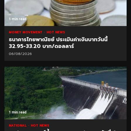
1 min read
MONEY MOVEMENT
HOT NEWS
ธนาคารไทยพาณิชย์ ประเมินค่าเงินบาทวันนี้
32.95-33.20 บาท/ดอลลาร์
06/08/2026
1 min read
NATIONAL
HOT NEWS