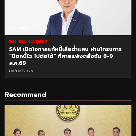
1 min read
BUSINESS MOVEMENT
SAM เปิดโอกาสแก้หนี้เสียต่ำแสน ผ่านโครงการ
“ปิดหนี้ไว ไปต่อได้” ที่ศาลแพ่งตลิ่งชัน 8-9
ส.ค.69
06/08/2026
Recommend