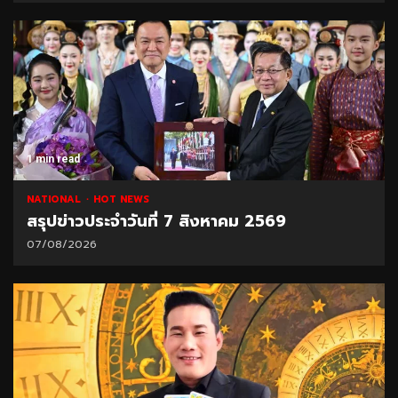
1 min read
NATIONAL
HOT NEWS
สรุปข่าวประจำวันที่ 7 สิงหาคม 2569
07/08/2026