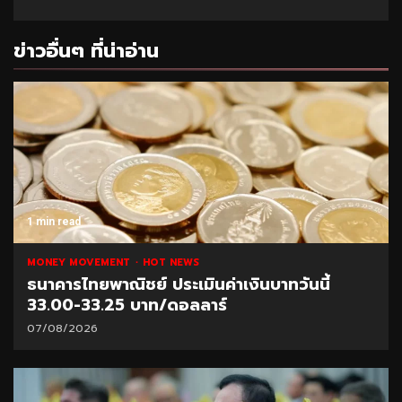
ข่าวอื่นๆ ที่น่าอ่าน
1 min read
MONEY MOVEMENT
HOT NEWS
ธนาคารไทยพาณิชย์ ประเมินค่าเงินบาทวันนี้
33.00-33.25 บาท/ดอลลาร์
07/08/2026