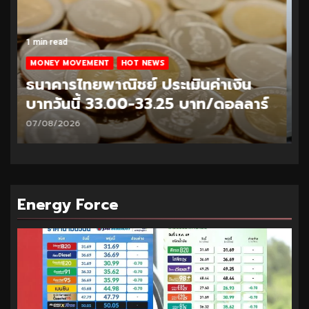
1 min read
MONEY MOVEMENT
HOT NEWS
ธนาคารไทยพาณิชย์ ประเมินค่าเงิน
บาทวันนี้ 32.95-33.20 บาท/ดอลลาร์
06/08/2026
Energy Force