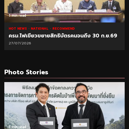
1 min read
HOT NEWS
NATIONAL
RECOMMEND
ครม.ไฟเขียวขยายสิทธิบัตรคนจนถึง 30 ก.ย.69
27/07/2026
Photo Stories
1 min read