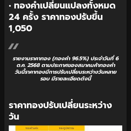
• ทองคำเปลี่ยนแปลงทั้งหมด
24 ครั้ง ราคาทองปรับขึ้น
1,050
รายงานราคาทอง (ทองคำ 96.5%) ประจำวันที่ 6
ต.ค. 2568 ตามประกาศของสมาคมค้าทองคำ
วันนี้ราคาทองมีการปรับเปลี่ยนระหว่างวันหลาย
รอบ มีรายละเอียดดังนี้
ราคาทองปรับเปลี่ยนระหว่าง
วัน