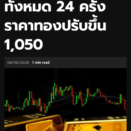
ทั้งหมด 24 ครั้ง
ราคาทองปรับขึ้น
1,050
06/10/2025
1 min read