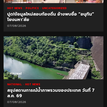
HOT NEWS
POLITICS
UNCATEGORIZED
ปูด!ข้อมูลใหม่สอบท้องถิ่น อ้างพบชื่อ “อนุทิน”
โยงมหา’ลัย
07/08/2026
1 min read
NATIONAL
HOT NEWS
สรุปสถานการณ์น้ำภาพรวมของประเทศ วันที่ 7
ส.ค. 69
07/08/2026