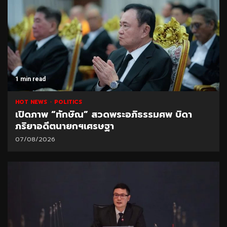
1 min read
HOT NEWS
POLITICS
เปิดภาพ “ทักษิณ” สวดพระอภิธรรมศพ บิดา
ภริยาอดีตนายกฯเศรษฐา
07/08/2026