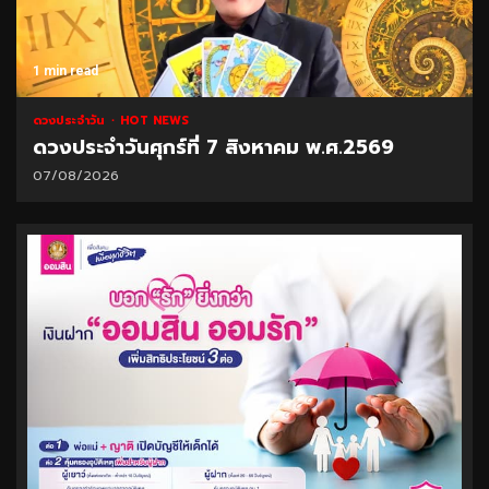
1 min read
ดวงประจำวัน
HOT NEWS
ดวงประจำวันศุกร์ที่ 7 สิงหาคม พ.ศ.2569
07/08/2026