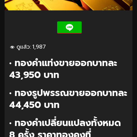
ดูแล้ว:
1,987
• ทองคำแท่งขายออกบาทละ
43,950 บาท
• ทองรูปพรรณขายออกบาทละ
44,450 บาท
• ทองคำเปลี่ยนแปลงทั้งหมด
8 ครั้ง ราคาทองคงที่