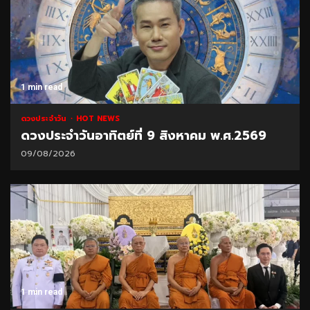
1 min read
ดวงประจำวัน
HOT NEWS
ดวงประจำวันอาทิตย์ที่ 9 สิงหาคม พ.ศ.2569
09/08/2026
1 min read