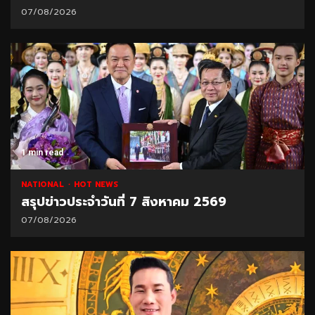
07/08/2026
1 min read
NATIONAL
HOT NEWS
สรุปข่าวประจำวันที่ 7 สิงหาคม 2569
07/08/2026