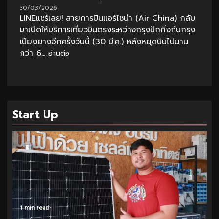
30/03/2026
LINEแชร์เลย! สายการบินแอร์ไชน่า (Air China) กลับ
มาเปิดให้บริการเที่ยวบินตรงระหว่างกรุงปักกิ่งกับกรุง
เปียงยางอีกครั้งวันนี้ (30 มี.ค.) หลังหยุดบินไปนาน
กว่า 6...
อ่านต่อ
Start Up
1 min read