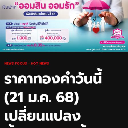
NEWS FOCUS
HOT NEWS
ราคาทองคำวันนี้
(21 ม.ค. 68)
เปลี่ยนแปลง