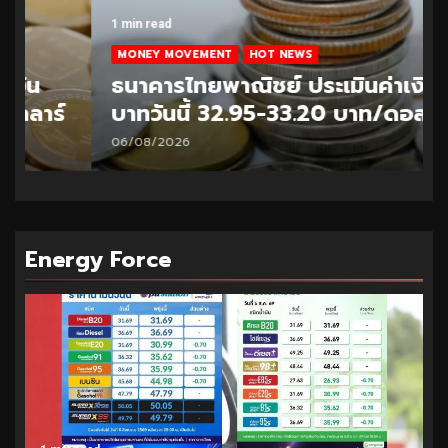
1 min read
MONEY MOVEMENT
HOT NEWS
ธนาคารไทยพาณิชย์ ประเมินค่าเงิน
บาทวันนี้ 32.95-33.20 บาท/ดอลลาร์
06/08/2026
Energy Force