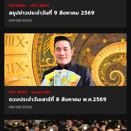
NATIONAL
HOT NEWS
สรุปข่าวประจำวันที่ 9 สิงหาคม 2569
09/08/2026
1 min read
HOT NEWS
ดวงประจำวัน
ดวงประจำวันเสาร์ที่ 8 สิงหาคม พ.ศ.2569
08/08/2026