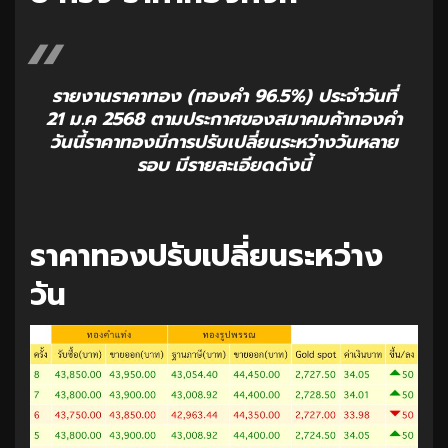
รายงานราคาทอง (ทองคำ 96.5%) ประจำวันที่
21 ม.ค 2568 ตามประกาศของสมาคมค้าทองคำ
วันนี้ราคาทองมีการปรับเปลี่ยนระหว่างวันหลาย
รอบ มีรายละเอียดดังนี้
ราคาทองปรับเปลี่ยนระหว่าง
วัน