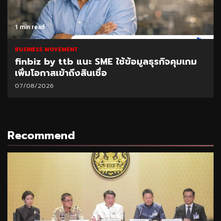
1 min read
BUSINESS MOVEMENT
finbiz by ttb แนะ SME ใช้ข้อมูลธุรกิจคุมเกม
เพิ่มโอกาสเข้าถึงสินเชื่อ
07/08/2026
Recommend