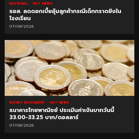
NATIONAL
HOT NEWS
ธอส. ลดดอกเบี้ยอุ้มลูกค้ากรณีเด็กกราดยิงใน
โรงเรียน
07/08/2026
1 min read
MONEY MOVEMENT
HOT NEWS
ธนาคารไทยพาณิชย์ ประเมินค่าเงินบาทวันนี้
33.00-33.25 บาท/ดอลลาร์
07/08/2026