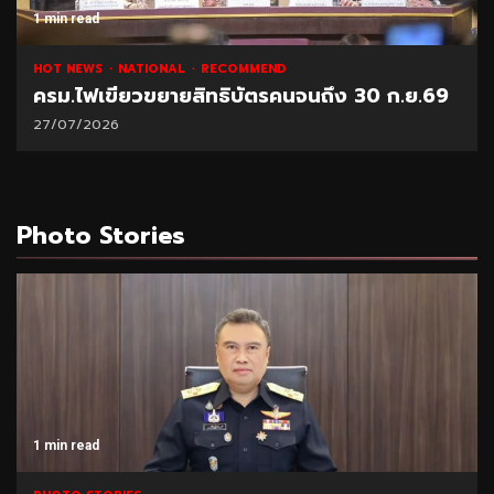
1 min read
HOT NEWS
NATIONAL
RECOMMEND
ครม.ไฟเขียวขยายสิทธิบัตรคนจนถึง 30 ก.ย.69
27/07/2026
Photo Stories
1 min read