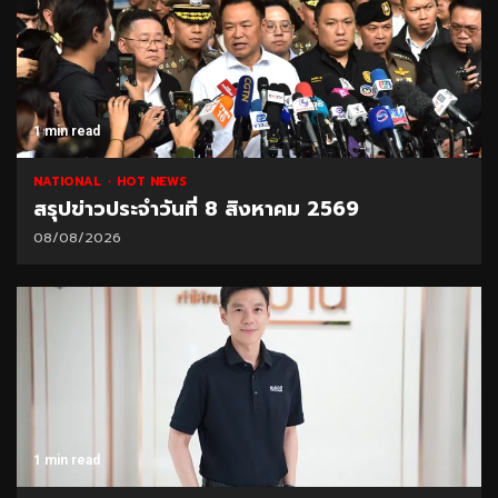
1 min read
NATIONAL
HOT NEWS
สรุปข่าวประจำวันที่ 8 สิงหาคม 2569
08/08/2026
1 min read