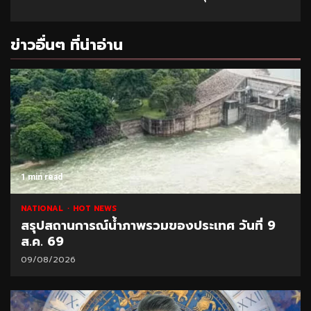
ข่าวอื่นๆ ที่น่าอ่าน
1 min read
NATIONAL
HOT NEWS
สรุปสถานการณ์น้ำภาพรวมของประเทศ วันที่ 9
ส.ค. 69
09/08/2026