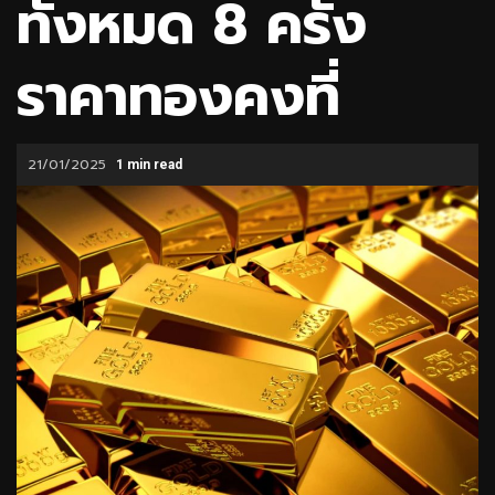
ทั้งหมด 8 ครั้ง
ราคาทองคงที่
21/01/2025
1 min read