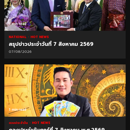
1 min read
NATIONAL
HOT NEWS
สรุปข่าวประจำวันที่ 7 สิงหาคม 2569
07/08/2026
1 min read
ดวงประจำวัน
HOT NEWS
ดวงประจำวันศุกร์ที่ 7 สิงหาคม พ.ศ.2569