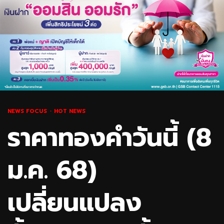
NEWS FOCUS
HOT NEWS
ราคาทองคำวันนี้ (8
ม.ค. 68)
เปลี่ยนแปลง