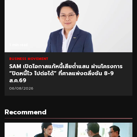
1 min read
BUSINESS MOVEMENT
SAM เปิดโอกาสแก้หนี้เสียต่ำแสน ผ่านโครงการ
“ปิดหนี้ไว ไปต่อได้” ที่ศาลแพ่งตลิ่งชัน 8-9
ส.ค.69
06/08/2026
Recommend