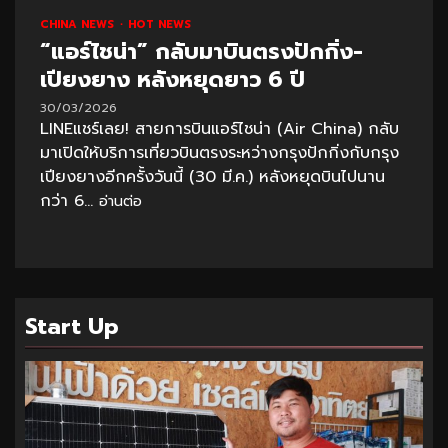
CHINA NEWS
HOT NEWS
“แอร์ไชน่า” กลับมาบินตรงปักกิ่ง-
เปียงยาง หลังหยุดยาว 6 ปี
30/03/2026
LINEแชร์เลย! สายการบินแอร์ไชน่า (Air China) กลับ
มาเปิดให้บริการเที่ยวบินตรงระหว่างกรุงปักกิ่งกับกรุง
เปียงยางอีกครั้งวันนี้ (30 มี.ค.) หลังหยุดบินไปนาน
กว่า 6...
อ่านต่อ
Start Up