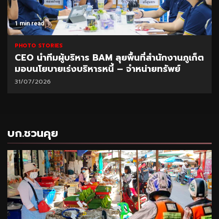
1 min read
PHOTO STORIES
CEO นำทีมผู้บริหาร BAM ลุยพื้นที่สำนักงานภูเก็ต
มอบนโยบายเร่งบริหารหนี้ – จำหน่ายทรัพย์
31/07/2026
บก.ชวนคุย