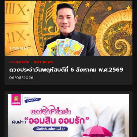
1 min read
ดวงประจำวัน
HOT NEWS
ดวงประจำวันพฤหัสบดีที่ 6 สิงหาคม พ.ศ.2569
06/08/2026