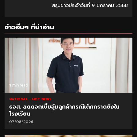
สรุปข่าวประจำวันที่ 9 มกราคม 2568
ข่าวอื่นๆ ที่น่าอ่าน
1 min read
NATIONAL
HOT NEWS
ธอส. ลดดอกเบี้ยอุ้มลูกค้ากรณีเด็กกราดยิงใน
โรงเรียน
07/08/2026