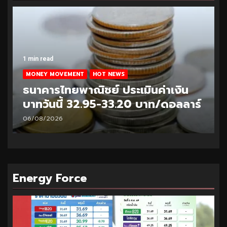
1 min read
MONEY MOVEMENT
HOT NEWS
ธนาคารไทยพาณิชย์ ประเมินค่าเงิน
บาทวันนี้ 33.10-33.35 บาท/ดอลลาร์
05/08/2026
Energy Force