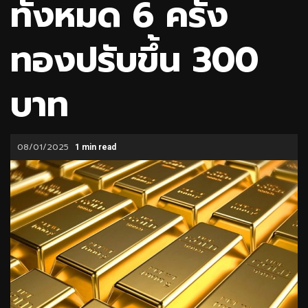
ทั้งหมด 6 ครั้ง
ทองปรับขึ้น 300
บาท
08/01/2025
1 min read