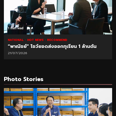
1 min read
NATIONAL
HOT NEWS
RECOMMEND
“พาณิชย์” โชว์ยอดส่งออกทุเรียน 1 ล้านตัน
21/07/2026
Photo Stories