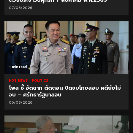
07/08/2026
1 min read
HOT NEWS
POLITICS
โพล ชี้ จัดฉาก ตัดตอน ปิดจบโกงสอบ คดียังไม่
จบ – ศรัทธารัฐบาลจบ
06/08/2026