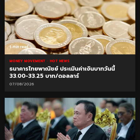
1 min read
MONEY MOVEMENT
HOT NEWS
ธนาคารไทยพาณิชย์ ประเมินค่าเงินบาทวันนี้
33.00-33.25 บาท/ดอลลาร์
07/08/2026