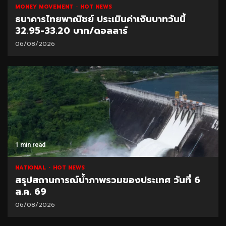
MONEY MOVEMENT
HOT NEWS
ธนาคารไทยพาณิชย์ ประเมินค่าเงินบาทวันนี้
32.95-33.20 บาท/ดอลลาร์
06/08/2026
1 min read
NATIONAL
HOT NEWS
สรุปสถานการณ์น้ำภาพรวมของประเทศ วันที่ 6
ส.ค. 69
06/08/2026