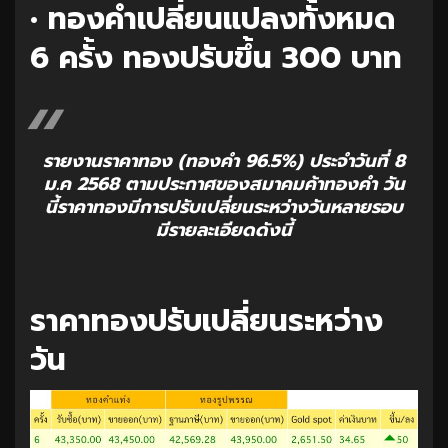
• ทองคำเปลี่ยนแปลงทั้งหมด
6 ครั้ง ทองปรับขึ้น 300 บาท
รายงานราคาทอง (ทองคำ 96.5%) ประจำวันที่ 8
ม.ค 2568 ตามประกาศของสมาคมค้าทองคำ วัน
นี้ราคาทองมีการปรับเปลี่ยนระหว่างวันหลายรอบ
มีรายละเอียดดังนี้
ราคาทองปรับเปลี่ยนระหว่าง
วัน