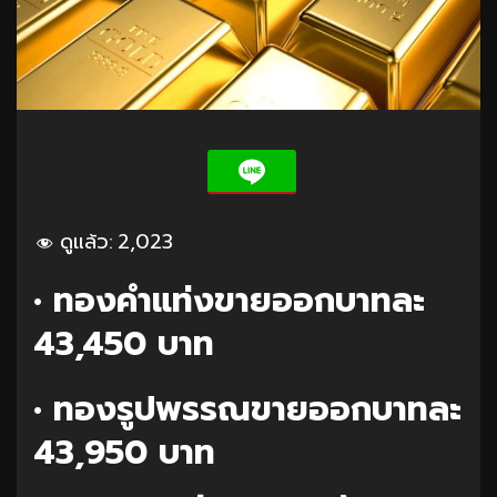
ดูแล้ว:
2,023
• ทองคำแท่งขายออกบาทละ
43,450 บาท
• ทองรูปพรรณขายออกบาทละ
43,950 บาท