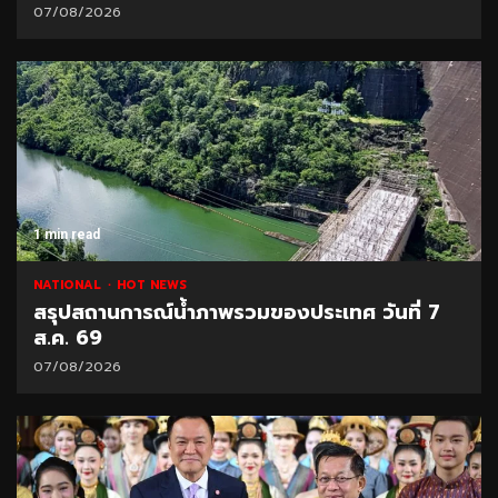
07/08/2026
1 min read
NATIONAL
HOT NEWS
สรุปสถานการณ์น้ำภาพรวมของประเทศ วันที่ 7
ส.ค. 69
07/08/2026