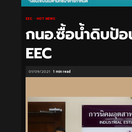
EEC
HOT NEWS
กนอ.ซื้อน้ำดิบป้
EEC
01/09/2021
1 min read