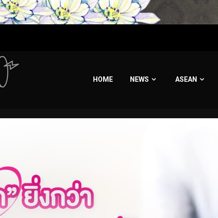
HOME
NEWS
ASEAN