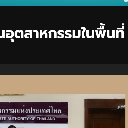
อนอุตสาหกรรมในพื้นที่