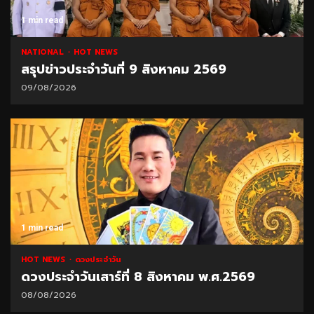
1 min read
NATIONAL
HOT NEWS
สรุปข่าวประจำวันที่ 9 สิงหาคม 2569
09/08/2026
1 min read
HOT NEWS
ดวงประจำวัน
ดวงประจำวันเสาร์ที่ 8 สิงหาคม พ.ศ.2569
08/08/2026