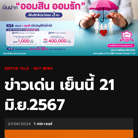
EDITOR TALK
HOT NEWS
ข่าวเด่น เย็นนี้ 21
มิ.ย.2567
21/06/2024
1 min read