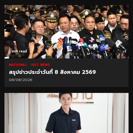
1 min read
NATIONAL
HOT NEWS
สรุปข่าวประจำวันที่ 8 สิงหาคม 2569
08/08/2026