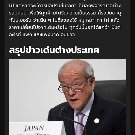
ไป แต่หากจะมีการขอปรับขึ้นราคา ก็ต้องพิจารณาอย่าง
รอบคอบ เพื่อให้ทุกฝ่ายได้รับความเป็นธรรม ก็รอจับตาดู
กันนะขอรับ ว่าเดิน ๆ ไปซื้อของใช้ หมู หมา กา ไก่ แล้ว
ราคาเปลี่ยนไปจากเดิมหรือไม่ ทุกวันนี้บอกได้แค่ว่า มีแต่
อะไรที่ แพง และแพงมาก จบข่าว
สรุปข่าวเด่นต่างประเทศ