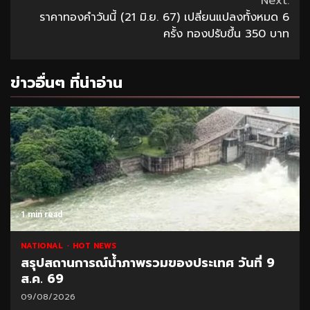
Next:
ราคาทองคำวันนี้ (21 มิ.ย. 67) เปลี่ยนแปลงทั้งหมด 6
ครั้ง ทองปรับขึ้น 350 บาท
ข่าวอื่นๆ ที่น่าอ่าน
1 min read
NATIONAL
HOT NEWS
สรุปสถานการณ์น้ำภาพรวมของประเทศ วันที่ 9
ส.ค. 69
09/08/2026