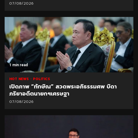
07/08/2026
1 min read
HOT NEWS
POLITICS
เปิดภาพ “ทักษิณ” สวดพระอภิธรรมศพ บิดา
ภริยาอดีตนายกฯเศรษฐา
07/08/2026