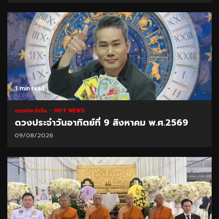
1 min read
ดวงประจำวัน
HOT NEWS
ดวงประจำวันอาทิตย์ที่ 9 สิงหาคม พ.ศ.2569
09/08/2026