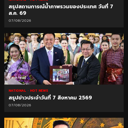
สรุปสถานการณ์น้ำภาพรวมของประเทศ วันที่ 7
ส.ค. 69
07/08/2026
1 min read
NATIONAL
HOT NEWS
สรุปข่าวประจำวันที่ 7 สิงหาคม 2569
07/08/2026