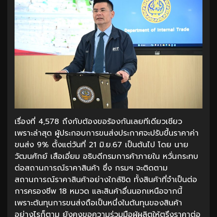
เรื่องที่ 4,578 ถึงกับต้องขอร้องกันเลยทีเดียวเชียว
เพราะล่าสุด ผู้ประกอบการขนส่งประกาศจะปรับขึ้นราคาค่า
ขนส่ง 9% ตั้งแต่วันที่ 21 มิ.ย.67 เป็นต้นไป โดย นาย
วัฒนศักย์ เสือเอี่ยม อธิบดีกรมการค้าภายใน หวั่นกระทบ
ต่อสถานการณ์ราคาสินค้า ซึ่ง กรมฯ จะติดตาม
สถานการณ์ราคาสินค้าอย่างใกล้ชิด ทั้งสินค้าที่จำเป็นต่อ
การครองชีพ 18 หมวด และสินค้าอื่นนอกเหนือจากนี้
เพราะต้นทุนการขนส่งถือเป็นหนึ่งในต้นทุนของสินค้า
อย่างไรก็ตาม ยังคงขอความร่วมมือผู้ผลิตให้ตรึงราคาต่อ