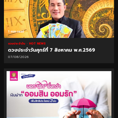
1 min read
ดวงประจำวัน
HOT NEWS
ดวงประจำวันศุกร์ที่ 7 สิงหาคม พ.ศ.2569
07/08/2026