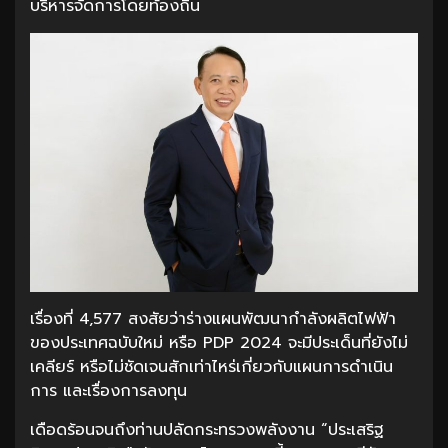
บริหารจัดการโดยท้องถิ่น
เรื่องที่ 4,577 สงสัยว่าร่างแผนพัฒนากำลังผลิตไฟฟ้า
ของประเทศฉบับใหม่ หรือ PDP 2024 จะมีประเด็นที่ยังไม่
เคลียร์ หรือไม่ชัดเจนสักเท่าไหร่เกี่ยวกับแผนการดำเนิน
การ และเรื่องการลงทุน
เดือดร้อนจนถึงท่านปลัดกระทรวงพลังงาน “ประเสริฐ