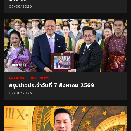
07/08/2026
1 min read
NATIONAL
HOT NEWS
สรุปข่าวประจำวันที่ 7 สิงหาคม 2569
07/08/2026