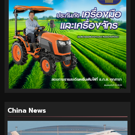
China News