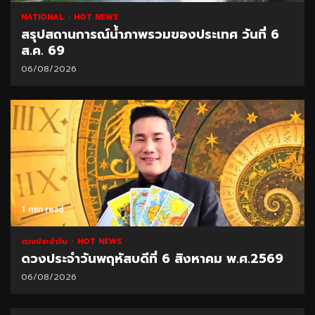
NATIONAL
HOT NEWS
สรุปสถานการณ์น้ำภาพรวมของประเทศ วันที่ 6
ส.ค. 69
06/08/2026
1 min read
ดวงประจำวัน
HOT NEWS
ดวงประจำวันพฤหัสบดีที่ 6 สิงหาคม พ.ศ.2569
06/08/2026