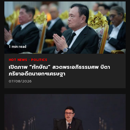
1 min read
HOT NEWS
POLITICS
เปิดภาพ “ทักษิณ” สวดพระอภิธรรมศพ บิดา
ภริยาอดีตนายกฯเศรษฐา
07/08/2026