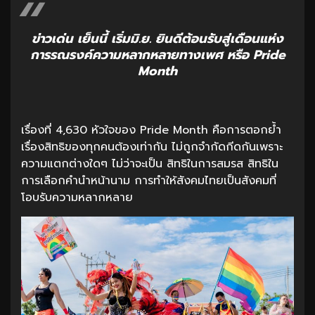
ข่าวเด่น เย็นนี้ เริ่มมิ.ย. ยินดีต้อนรับสู่เดือนแห่ง
การรณรงค์ความหลากหลายทางเพศ หรือ Pride
Month
เรื่องที่ 4,630 หัวใจของ Pride Month คือการตอกย้ำ
เรื่องสิทธิของทุกคนต้องเท่ากัน ไม่ถูกจำกัดกีดกันเพราะ
ความแตกต่างใดๆ ไม่ว่าจะเป็น สิทธิในการสมรส สิทธิใน
การเลือกคำนำหน้านาม การทำให้สังคมไทยเป็นสังคมที่
โอบรับความหลากหลาย