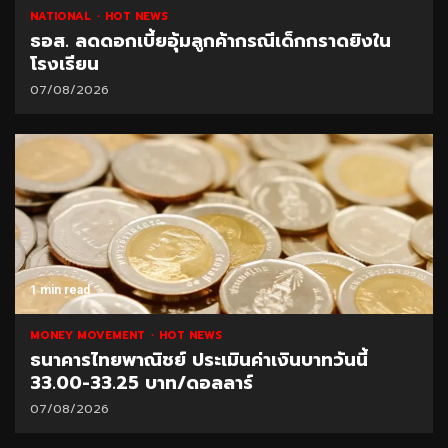
NATIONAL
HOT NEWS
ธอส. ลดดอกเบี้ยอุ้มลูกค้ากรณีเด็กกราดยิงใน
โรงเรียน
07/08/2026
1 min read
MONEY MOVEMENT
HOT NEWS
ธนาคารไทยพาณิชย์ ประเมินค่าเงินบาทวันนี้
33.00-33.25 บาท/ดอลลาร์
07/08/2026