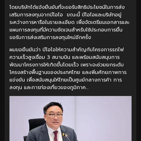
โดยบริษัทได้แจ้งยืนยันที่จะขอรับสิทธิประโยชน์ในการส่ง
เสริมการลงทุนจากบีโอไอ ขณะนี้ บีโอไอและบริษัทอยู่
ระหว่างการหารือในรายละเอียด เพื่อจัดเตรียมเอกสารและ
แผนการลงทุนที่มีความชัดเจนสำหรับใช้ประกอบการยื่น
ขอรับการส่งเสริมการลงทุนใหม่อีกครั้ง
ผมขอยืนยันว่า บีโอไอให้ความสำคัญกับโครงการรถไฟ
ความเร็วสูงเชื่อม 3 สนามบิน และพร้อมสนับสนุนการ
พัฒนาโครงการให้เกิดขึ้นโดยเร็ว เพราะจะช่วยยกระดับ
โครงสร้างพื้นฐานของประเทศไทย และเพิ่มศักยภาพการ
แข่งขัน เพื่อสนับสนุนให้ไทยเป็นศูนย์กลางการค้า การ
ลงทุน และการท่องเที่ยวของภูมิภาค…