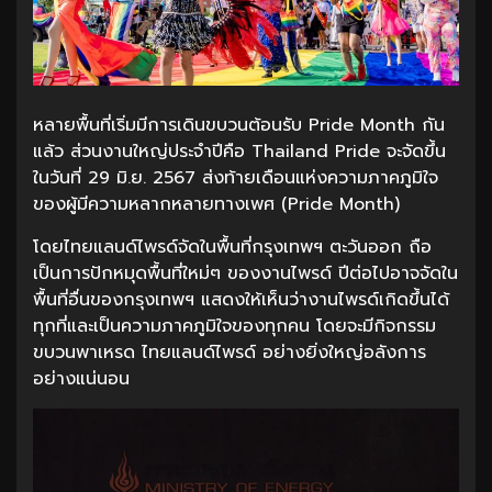
หลายพื้นที่เริ่มมีการเดินขบวนต้อนรับ Pride Month กัน
แล้ว ส่วนงานใหญ่ประจำปีคือ Thailand Pride จะจัดขึ้น
ในวันที่ 29 มิ.ย. 2567 ส่งท้ายเดือนแห่งความภาคภูมิใจ
ของผู้มีความหลากหลายทางเพศ (Pride Month)
โดยไทยแลนด์ไพรด์จัดในพื้นที่กรุงเทพฯ ตะวันออก ถือ
เป็นการปักหมุดพื้นที่ใหม่ๆ ของงานไพรด์ ปีต่อไปอาจจัดใน
พื้นที่อื่นของกรุงเทพฯ แสดงให้เห็นว่างานไพรด์เกิดขึ้นได้
ทุกที่และเป็นความภาคภูมิใจของทุกคน โดยจะมีกิจกรรม
ขบวนพาเหรด ไทยแลนด์ไพรด์ อย่างยิ่งใหญ่อลังการ
อย่างแน่นอน