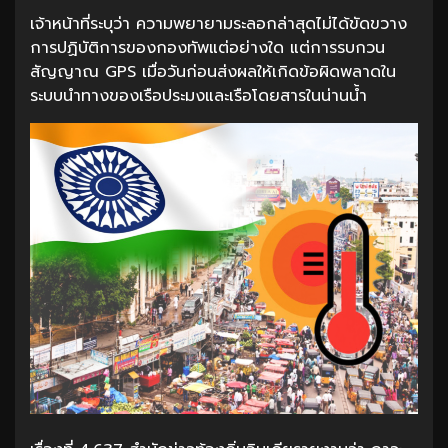
เจ้าหน้าที่ระบุว่า ความพยายามระลอกล่าสุดไม่ได้ขัดขวาง
การปฏิบัติการของกองทัพแต่อย่างใด แต่การรบกวน
สัญญาณ GPS เมื่อวันก่อนส่งผลให้เกิดข้อผิดพลาดใน
ระบบนำทางของเรือประมงและเรือโดยสารในน่านน้ำ