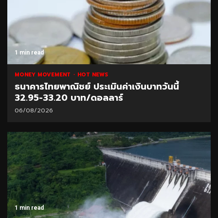
1 min read
MONEY MOVEMENT
HOT NEWS
ธนาคารไทยพาณิชย์ ประเมินค่าเงินบาทวันนี้
32.95-33.20 บาท/ดอลลาร์
06/08/2026
1 min read