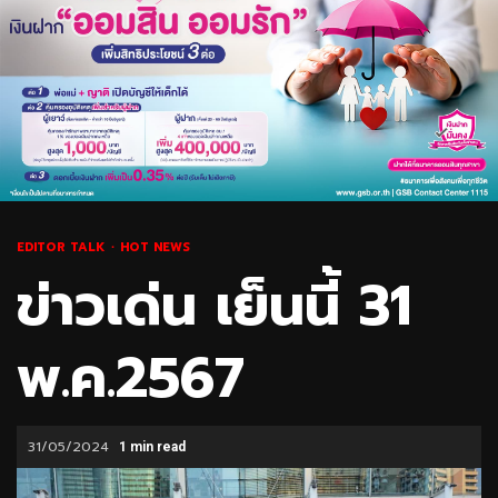
EDITOR TALK
HOT NEWS
ข่าวเด่น เย็นนี้ 31
พ.ค.2567
31/05/2024
1 min read