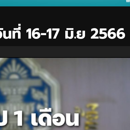
วันที่ 16-17 มิ.ย 2566