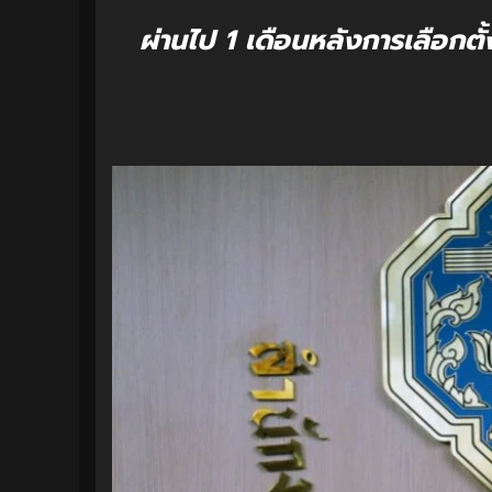
ผ่านไป 1 เดือนหลังการเลือกต