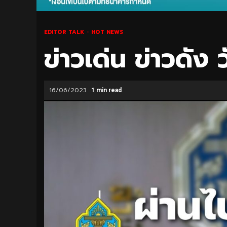
EDITOR TALK
HOT NEWS
ข่าวเด่น ข่าวดัง 
16/06/2023
1 min read