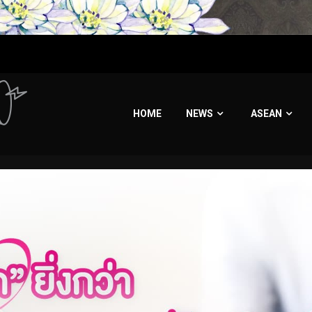
HOME
NEWS
ASEAN