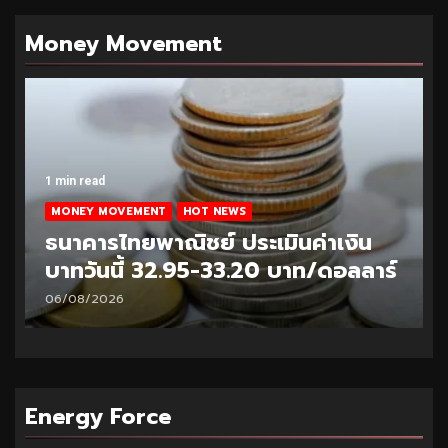
Money Movement
1 min read
MONEY MOVEMENT
HOT NEWS
ธนาคารไทยพาณิชย์ ประเมินค่าเงิน
บาทวันนี้ 32.95-33.20 บาท/ดอลลาร์
06/08/2026
Energy Force