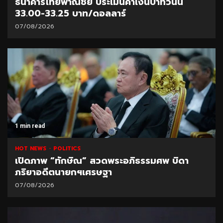
ธนาคารไทยพาณิชย์ ประเมินค่าเงินบาทวันนี้
33.00-33.25 บาท/ดอลลาร์
07/08/2026
1 min read
HOT NEWS
POLITICS
เปิดภาพ “ทักษิณ” สวดพระอภิธรรมศพ บิดา
ภริยาอดีตนายกฯเศรษฐา
07/08/2026