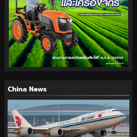
China News