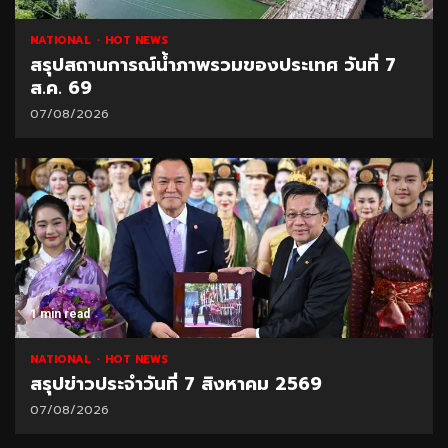
NATIONAL
HOT NEWS
สรุปสถานการณ์น้ำภาพรวมของประเทศ วันที่ 7
ส.ค. 69
07/08/2026
1 min read
NATIONAL
HOT NEWS
สรุปข่าวประจำวันที่ 7 สิงหาคม 2569
07/08/2026