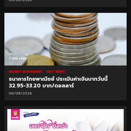
1 min read
MONEY MOVEMENT
HOT NEWS
ธนาคารไทยพาณิชย์ ประเมินค่าเงินบาทวันนี้
32.95-33.20 บาท/ดอลลาร์
06/08/2026