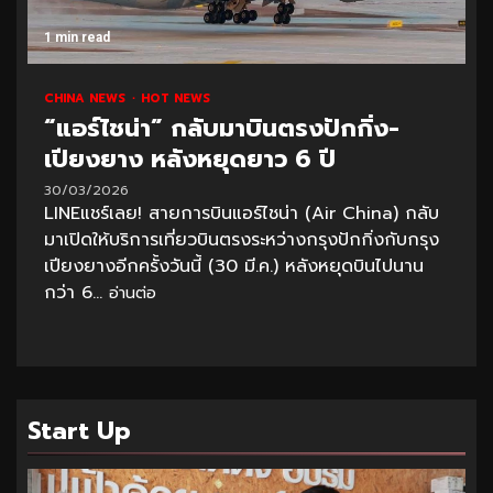
1 min read
CHINA NEWS
HOT NEWS
“แอร์ไชน่า” กลับมาบินตรงปักกิ่ง-
เปียงยาง หลังหยุดยาว 6 ปี
30/03/2026
LINEแชร์เลย! สายการบินแอร์ไชน่า (Air China) กลับ
มาเปิดให้บริการเที่ยวบินตรงระหว่างกรุงปักกิ่งกับกรุง
เปียงยางอีกครั้งวันนี้ (30 มี.ค.) หลังหยุดบินไปนาน
กว่า 6...
อ่านต่อ
Start Up