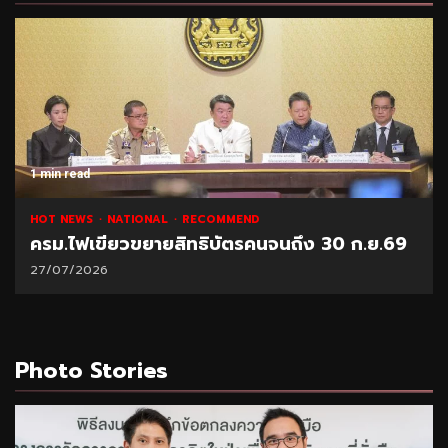
1 min read
NATIONAL
HOT NEWS
RECOMMEND
 30 ก.ย.69
“พาณิชย์” โชว์ยอดส่งออกทุเรียน 1 ล
21/07/2026
Photo Stories