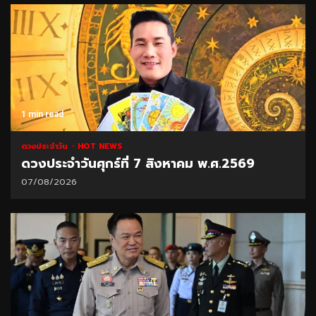
1 min read
ดวงประจำวัน
HOT NEWS
ดวงประจำวันศุกร์ที่ 7 สิงหาคม พ.ศ.2569
07/08/2026