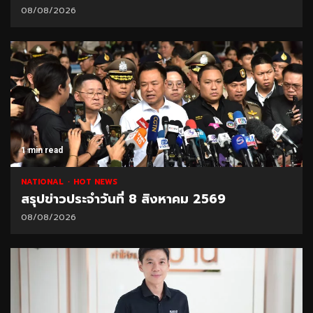
08/08/2026
1 min read
NATIONAL
HOT NEWS
สรุปข่าวประจำวันที่ 8 สิงหาคม 2569
08/08/2026