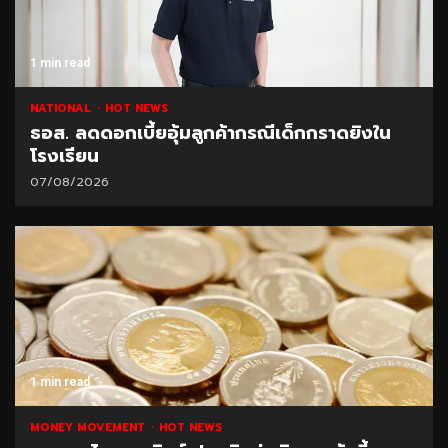
1 min read
NATIONAL
HOT NEWS
ธอส. ลดดอกเบี้ยอุ้มลูกค้ากรณีเด็กกราดยิงใน
โรงเรียน
07/08/2026
1 min read
MONEY MOVEMENT
HOT NEWS