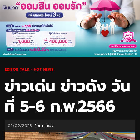
EDITOR TALK
HOT NEWS
ข่าวเด่น ข่าวดัง วัน
ที่ 5-6 ก.พ.2566
05/02/2023
1 min read