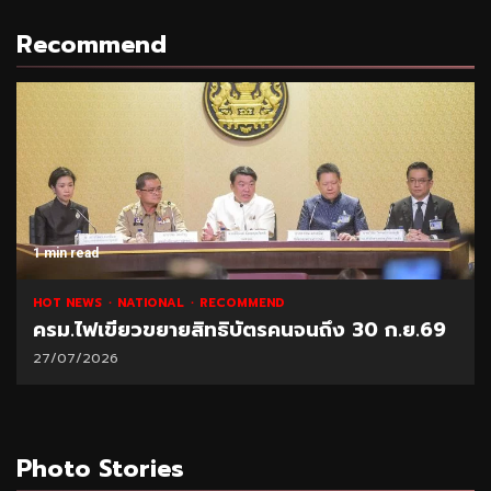
Recommend
1 min read
HOT NEWS
NATIONAL
RECOMMEND
ครม.ไฟเขียวขยายสิทธิบัตรคนจนถึง 30 ก.ย.69
27/07/2026
Photo Stories