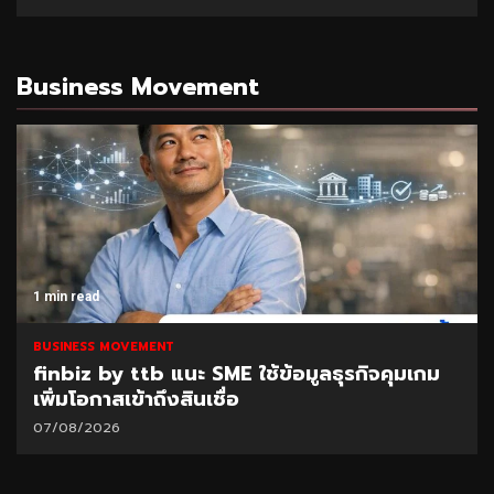
Business Movement
1 min read
BUSINESS MOVEMENT
finbiz by ttb แนะ SME ใช้ข้อมูลธุรกิจคุมเกม
เพิ่มโอกาสเข้าถึงสินเชื่อ
07/08/2026