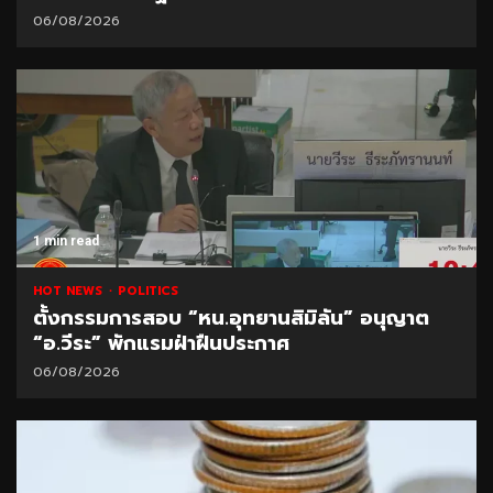
06/08/2026
1 min read
HOT NEWS
POLITICS
ตั้งกรรมการสอบ “หน.อุทยานสิมิลัน” อนุญาต
“อ.วีระ” พักแรมฝ่าฝืนประกาศ
06/08/2026