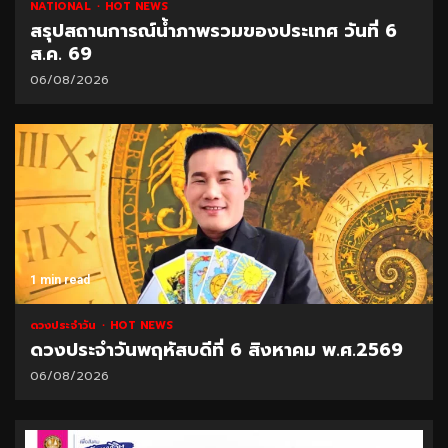
NATIONAL
HOT NEWS
สรุปสถานการณ์น้ำภาพรวมของประเทศ วันที่ 6
ส.ค. 69
06/08/2026
1 min read
ดวงประจำวัน
HOT NEWS
ดวงประจำวันพฤหัสบดีที่ 6 สิงหาคม พ.ศ.2569
06/08/2026