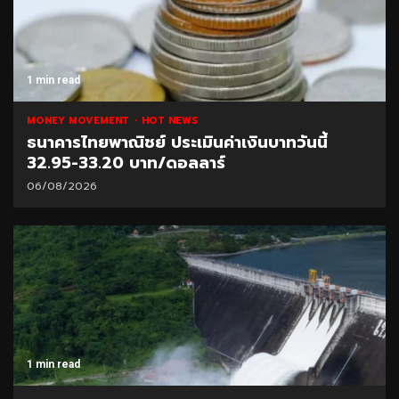
1 min read
MONEY MOVEMENT
HOT NEWS
ธนาคารไทยพาณิชย์ ประเมินค่าเงินบาทวันนี้
32.95-33.20 บาท/ดอลลาร์
06/08/2026
1 min read