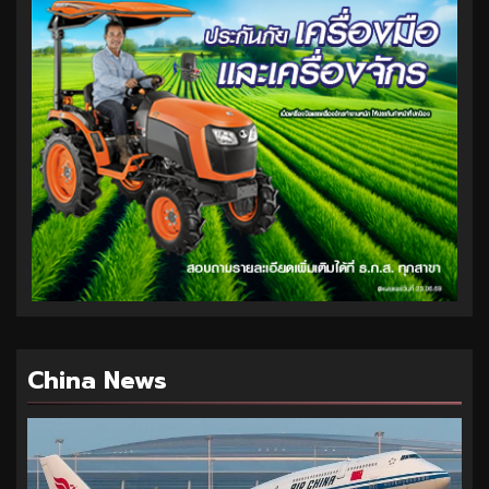
China News