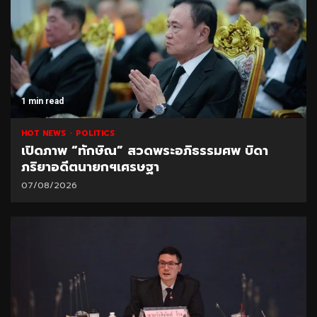
1 min read
HOT NEWS
POLITICS
เปิดภาพ “ทักษิณ” สวดพระอภิธรรมศพ บิดา
ภริยาอดีตนายกฯเศรษฐา
07/08/2026