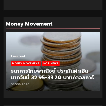
Money Movement
1 min read
MONEY MOVEMENT
HOT NEWS
ธนาคารไทยพาณิชย์ ประเมินค่าเงิน
บาทวันนี้ 32.95-33.20 บาท/ดอลลาร์
06/08/2026