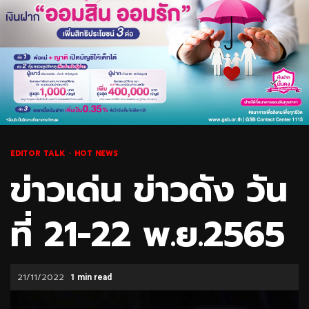
EDITOR TALK
HOT NEWS
ข่าวเด่น ข่าวดัง วัน
ที่ 21-22 พ.ย.2565
21/11/2022
1 min read