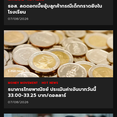
ธอส. ลดดอกเบี้ยอุ้มลูกค้ากรณีเด็กกราดยิงใน
โรงเรียน
07/08/2026
1 min read
MONEY MOVEMENT
HOT NEWS
ธนาคารไทยพาณิชย์ ประเมินค่าเงินบาทวันนี้
33.00-33.25 บาท/ดอลลาร์
07/08/2026