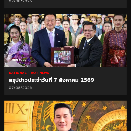
07/08/2026
1 min read
NATIONAL
HOT NEWS
สรุปข่าวประจำวันที่ 7 สิงหาคม 2569
07/08/2026