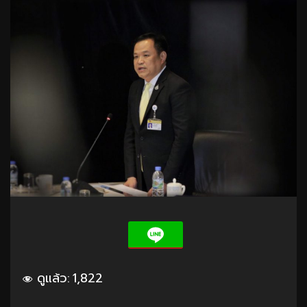
ดูแล้ว:
1,822