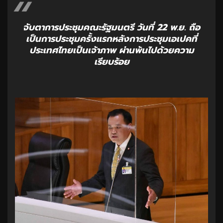
จับตาการประชุมคณะรัฐมนตรี วันที่ 22 พ.ย. ถือ
เป็นการประชุมครั้งแรกหลังการประชุมเอเปคที่
ประเทศไทยเป็นเจ้าภาพ ผ่านพ้นไปด้วยความ
เรียบร้อย