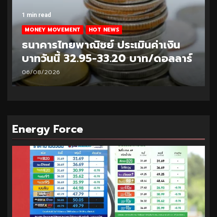
1 min read
MONEY MOVEMENT
HOT NEWS
ธนาคารไทยพาณิชย์ ประเมินค่าเงิน
์
บาทวันนี้ 33.10-33.35 บาท/ดอลลาร์
05/08/2026
Energy Force