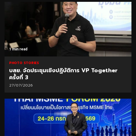
1 min read
PHOTO STORIES
บสย. จัดประชุมเชิงปฏิบัติการ VP Together
ครั้งที่ 3
27/07/2026