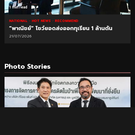
1 min read
NATIONAL
HOT NEWS
RECOMMEND
“พาณิชย์” โชว์ยอดส่งออกทุเรียน 1 ล้านตัน
21/07/2026
Photo Stories
1 min read