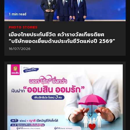
1 min read
PHOTO STORIES
เมืองไทยประกันชีวิต คว้ารางวัลเกียรติยศ
“บริษัทยอดเยี่ยมด้านประกันชีวิตแห่งปี 2569”
16/07/2026