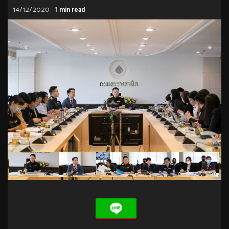
14/12/2020
1 min read