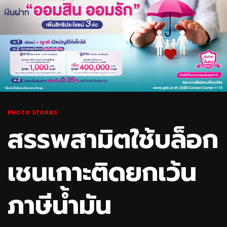
PHOTO STORIES
สรรพสามิตใช้บล็อก
เชนเกาะติดยกเว้น
ภาษีน้ำมัน