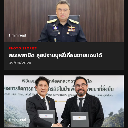
1 min read
PHOTO STORIES
สรรพสามิต ลุยปราบบุหรี่เถื่อนชายแดนใต้
09/08/2026
1 min read