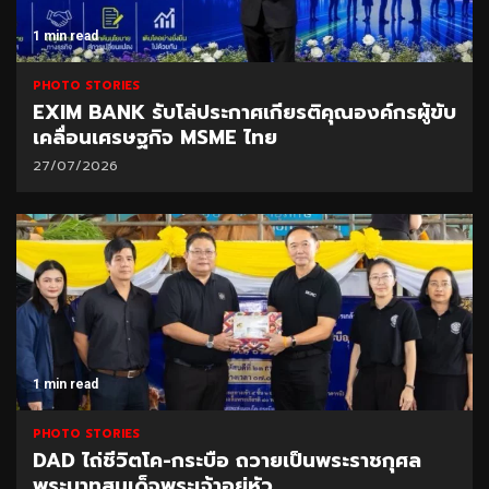
1 min read
PHOTO STORIES
EXIM BANK รับโล่ประกาศเกียรติคุณองค์กรผู้ขับ
เคลื่อนเศรษฐกิจ MSME ไทย
27/07/2026
1 min read
PHOTO STORIES
DAD ไถ่ชีวิตโค-กระบือ ถวายเป็นพระราชกุศล
พระบาทสมเด็จพระเจ้าอยู่หัว