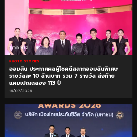
1 min read
PHOTO STORIES
ออมสิน ประกาศผลผู้โชคดีสลากออมสินพิเศษ
รางวัลละ 10 ล้านบาท รวม 7 รางวัล ส่งท้าย
แคมเปญฉลอง 113 ปี
16/07/2026