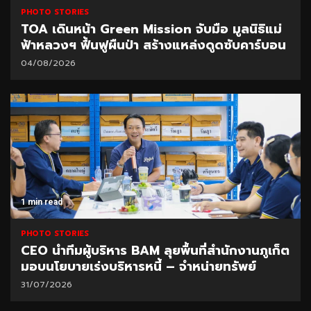
PHOTO STORIES
TOA เดินหน้า Green Mission จับมือ มูลนิธิแม่
ฟ้าหลวงฯ ฟื้นฟูผืนป่า สร้างแหล่งดูดซับคาร์บอน
04/08/2026
1 min read
PHOTO STORIES
CEO นำทีมผู้บริหาร BAM ลุยพื้นที่สำนักงานภูเก็ต
มอบนโยบายเร่งบริหารหนี้ – จำหน่ายทรัพย์
31/07/2026