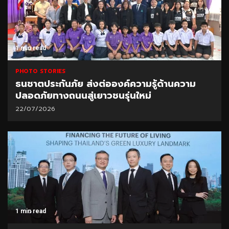
1 min read
PHOTO STORIES
ธนชาตประกันภัย ส่งต่อองค์ความรู้ด้านความ
ปลอดภัยทางถนนสู่เยาวชนรุ่นใหม่
22/07/2026
1 min read