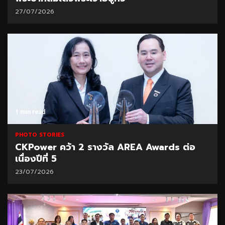
27/07/2026
1 min read
PHOTO STORIES
CKPower คว้า 2 รางวัล AREA Awards ต่อ
เนื่องปีที่ 5
23/07/2026