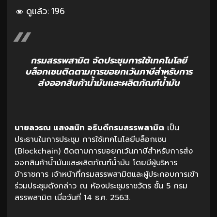
ดูแล้ว:
196
กรมสรรพสามิต จัดประชุมการใช้เทคโนโลยี
บล็อกเชนติดตามการขอยกเว้นภาษีสำหรับการ
ส่งออกสินค้าน้ำมันและผลิตภัณฑ์น้ำมัน
นายลวรณ แสงสนิท อธิบดีกรมสรรพสามิต
เป็น
ประธานในการประชุม การใช้เทคโนโลยีบล็อกเชน
(Blockchain) ติดตามการขอยกเว้นภาษีสำหรับการส่ง
ออกสินค้าน้ำมันและผลิตภัณฑ์น้ำมัน โดยมีผู้บริหาร
ข้าราชการ เจ้าหน้าที่กรมสรรพสามิตและผู้ประกอบการเข้า
ร่วมประชุมดังกล่าว ณ ห้องประชุมราชวัตร ชั้น 5 กรม
สรรพสามิต เมื่อวันที่ 14 ธ.ค. 2563.