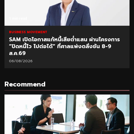
1 min read
BUSINESS MOVEMENT
SAM เปิดโอกาสแก้หนี้เสียต่ำแสน ผ่านโครงการ
“ปิดหนี้ไว ไปต่อได้” ที่ศาลแพ่งตลิ่งชัน 8-9
ส.ค.69
06/08/2026
Recommend