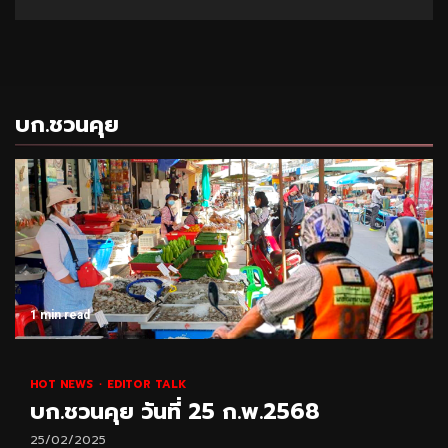
บก.ชวนคุย
1 min read
HOT NEWS
EDITOR TALK
บก.ชวนคุย วันที่ 25 ก.พ.2568
25/02/2025