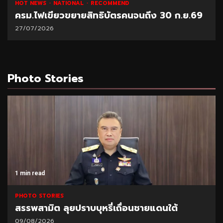
HOT NEWS
NATIONAL
RECOMMEND
ครม.ไฟเขียวขยายสิทธิบัตรคนจนถึง 30 ก.ย.69
27/07/2026
Photo Stories
1 min read
PHOTO STORIES
สรรพสามิต ลุยปราบบุหรี่เถื่อนชายแดนใต้
09/08/2026