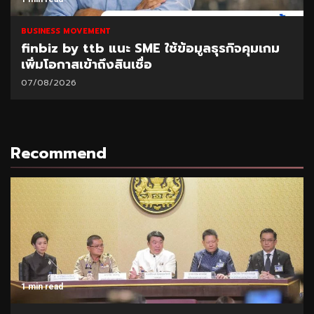
BUSINESS MOVEMENT
finbiz by ttb แนะ SME ใช้ข้อมูลธุรกิจคุมเกม
เพิ่มโอกาสเข้าถึงสินเชื่อ
07/08/2026
Recommend
1 min read