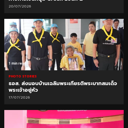
20/07/2026
1 min read
PHOTO STORIES
ธอส. ส่งมอบบ้านเฉลิมพระเกียรติพระบาทสมเด็จ
พระเจ้าอยู่หัว
17/07/2026