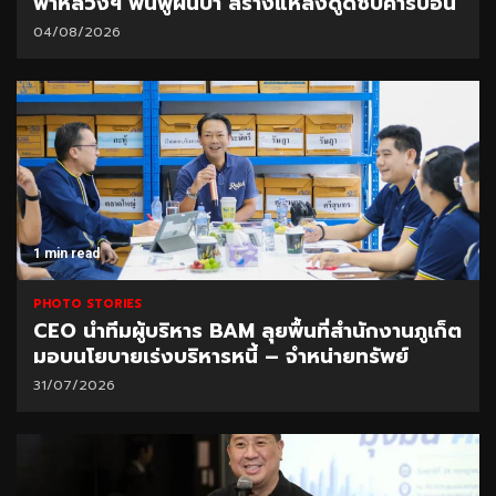
ฟ้าหลวงฯ ฟื้นฟูผืนป่า สร้างแหล่งดูดซับคาร์บอน
04/08/2026
1 min read
PHOTO STORIES
CEO นำทีมผู้บริหาร BAM ลุยพื้นที่สำนักงานภูเก็ต
มอบนโยบายเร่งบริหารหนี้ – จำหน่ายทรัพย์
31/07/2026