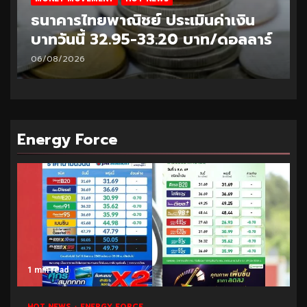
ธนาคารไทยพาณิชย์ ประเมินค่าเงิน
บาทวันนี้ 32.95-33.20 บาท/ดอลลาร์
06/08/2026
Energy Force
1 min read
HOT NEWS
ENERGY FORCE