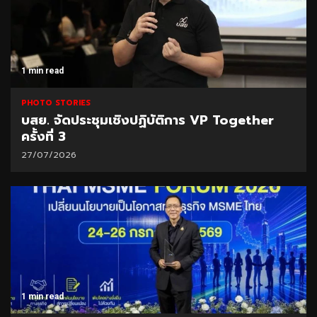
1 min read
PHOTO STORIES
บสย. จัดประชุมเชิงปฏิบัติการ VP Together
ครั้งที่ 3
27/07/2026
1 min read