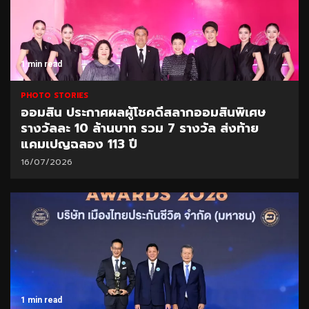
1 min read
PHOTO STORIES
ออมสิน ประกาศผลผู้โชคดีสลากออมสินพิเศษ
รางวัลละ 10 ล้านบาท รวม 7 รางวัล ส่งท้าย
แคมเปญฉลอง 113 ปี
16/07/2026
1 min read