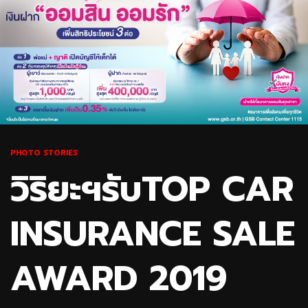
PHOTO STORIES
วิริยะฯรับTOP CAR
INSURANCE SALE
AWARD 2019