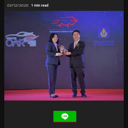
03/12/2020
1 min read