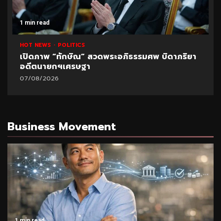
1 min read
HOT NEWS
POLITICS
เปิดภาพ “ทักษิณ” สวดพระอภิธรรมศพ บิดาภริยา
อดีตนายกฯเศรษฐา
07/08/2026
Business Movement
1 min read