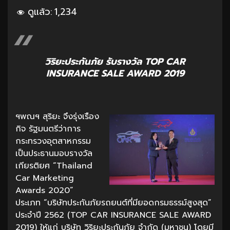
ดูแล้ว:
1,234
วิริยะประกันภัย รับรางวัล TOP CAR
INSURANCE SALE AWARD 2019
ฯพณฯ สุริยะ จึงรุ่งเรือง
กิจ รัฐมนตรีว่าการ
กระทรวงอุตสาหกรรม
เป็นประธานมอบรางวัล
เกียรติยศ “Thailand
Car Marketing
Awards 2020”
ประเภท “บริษัทประกันภัยรถยนต์ที่มียอดกรมธรรม์สูงสุด”
ประจำปี 2562 (TOP CAR INSURANCE SALE AWARD
2019) ให้แก่ บริษัท วิริยะประกันภัย จำกัด (มหาชน) โดยมี