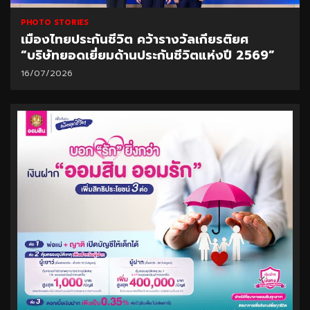
PHOTO STORIES
เมืองไทยประกันชีวิต คว้ารางวัลเกียรติยศ
“บริษัทยอดเยี่ยมด้านประกันชีวิตแห่งปี 2569”
16/07/2026