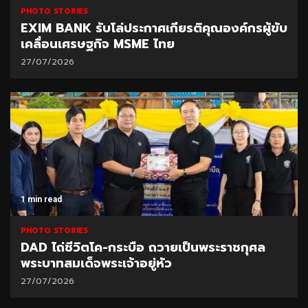
PHOTO STORIES
EXIM BANK รับโล่ประกาศเกียรติคุณองค์กรผู้ขับ
เคลื่อนเศรษฐกิจ MSME ไทย
27/07/2026
1 min read
PHOTO STORIES
DAD ไถ่ชีวิตโค-กระบือ ถวายเป็นพระราชกุศล
พระบาทสมเด็จพระเจ้าอยู่หัว
27/07/2026