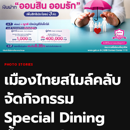
PHOTO STORIES
เมืองไทยสไมล์คลับ
จัดกิจกรรม
Special Dining