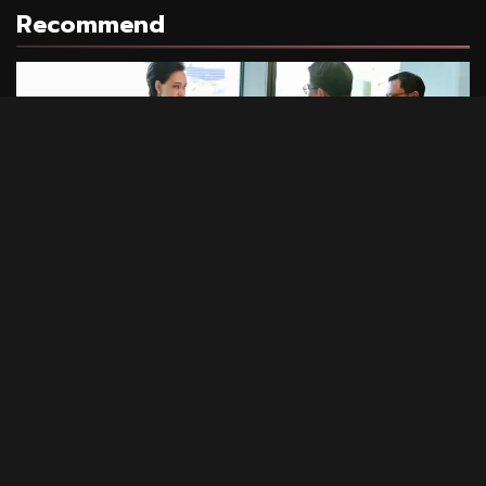
Recommend
1 min read
NATIONAL
HOT NEWS
RECOMMEND
“พาณิชย์” โชว์ยอดส่งออกทุเรียน 1 ล้านตัน
21/07/2026
Photo Stories