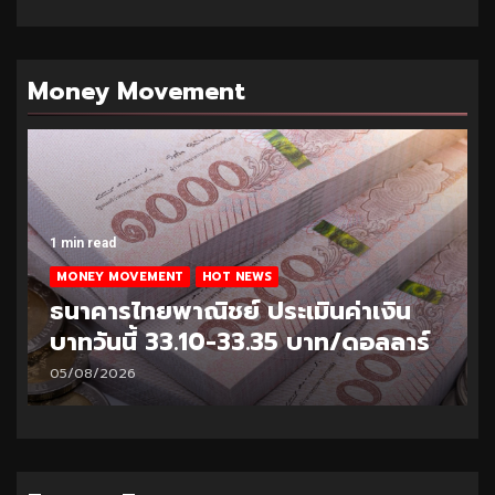
Money Movement
1 min read
MONEY MOVEMENT
HOT NEWS
ธนาคารไทยพาณิชย์ ประเมินค่าเงิน
บาทวันนี้ 33.10-33.35 บาท/ดอลลาร์
05/08/2026