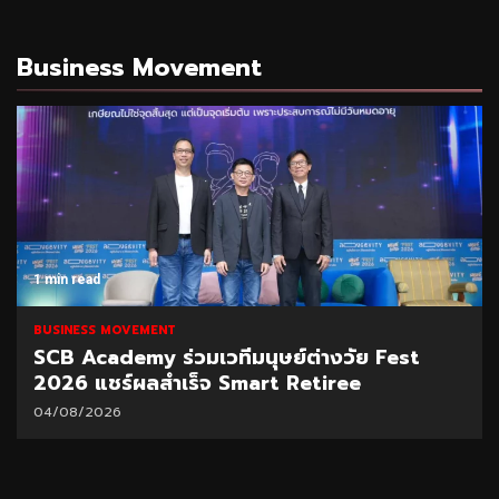
Business Movement
1 min read
BUSINESS MOVEMENT
SCB Academy ร่วมเวทีมนุษย์ต่างวัย Fest
2026 แชร์ผลสำเร็จ Smart Retiree
04/08/2026