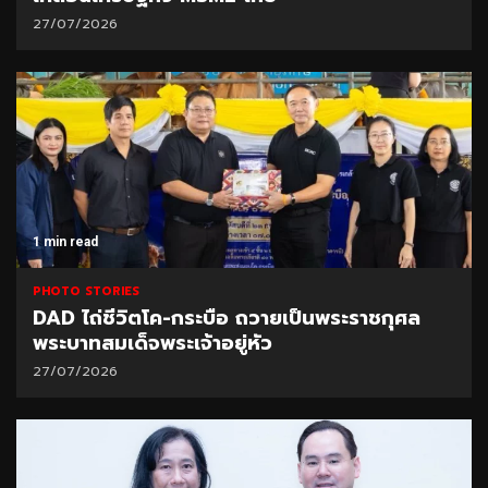
27/07/2026
1 min read
PHOTO STORIES
DAD ไถ่ชีวิตโค-กระบือ ถวายเป็นพระราชกุศล
พระบาทสมเด็จพระเจ้าอยู่หัว
27/07/2026