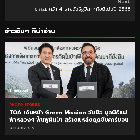
Next:
ธ.ก.ส. คว้า 4 รางวัลรัฐวิสาหกิจดีเด่นปี 2568
ข่าวอื่นๆ ที่น่าอ่าน
1 min read
PHOTO STORIES
TOA เดินหน้า Green Mission จับมือ มูลนิธิแม่
ฟ้าหลวงฯ ฟื้นฟูผืนป่า สร้างแหล่งดูดซับคาร์บอน
04/08/2026