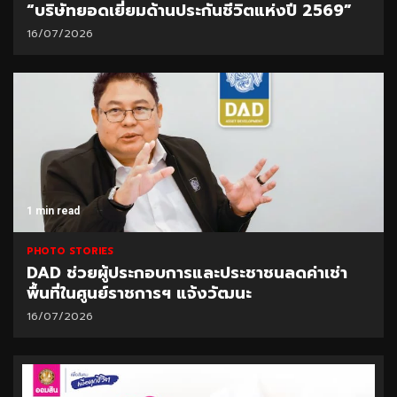
“บริษัทยอดเยี่ยมด้านประกันชีวิตแห่งปี 2569”
16/07/2026
1 min read
PHOTO STORIES
DAD ช่วยผู้ประกอบการและประชาชนลดค่าเช่า
พื้นที่ในศูนย์ราชการฯ แจ้งวัฒนะ
16/07/2026