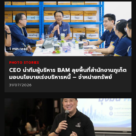
1 min read
PHOTO STORIES
CEO นำทีมผู้บริหาร BAM ลุยพื้นที่สำนักงานภูเก็ต
มอบนโยบายเร่งบริหารหนี้ – จำหน่ายทรัพย์
31/07/2026