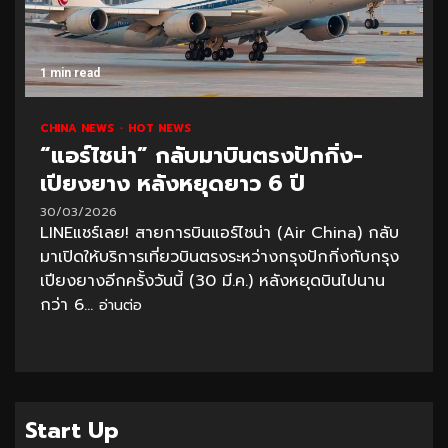
1 min read
CHINA NEWS
HOT NEWS
“แอร์ไชน่า” กลับมาบินตรงปักกิ่ง-
เปียงยาง หลังหยุดยาว 6 ปี
30/03/2026
LINEแชร์เลย! สายการบินแอร์ไชน่า (Air China) กลับ
มาเปิดให้บริการเที่ยวบินตรงระหว่างกรุงปักกิ่งกับกรุง
เปียงยางอีกครั้งวันนี้ (30 มี.ค.) หลังหยุดบินไปนาน
กว่า 6...
อ่านต่อ
Start Up