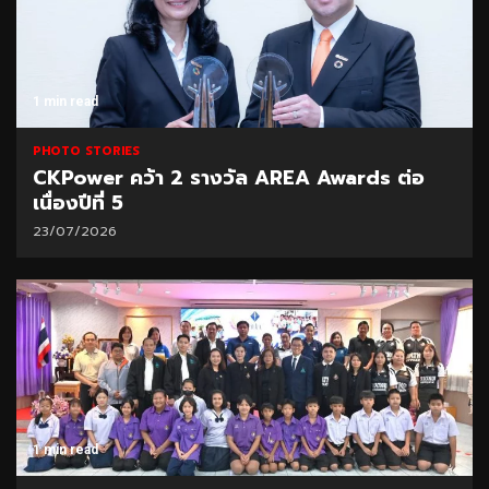
1 min read
PHOTO STORIES
CKPower คว้า 2 รางวัล AREA Awards ต่อ
เนื่องปีที่ 5
23/07/2026
1 min read