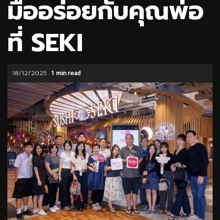
มื้ออร่อยกับคุณพ่อ
ที่ SEKI
18/12/2025
1 min read