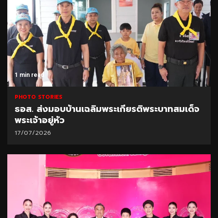
1 min read
PHOTO STORIES
ธอส. ส่งมอบบ้านเฉลิมพระเกียรติพระบาทสมเด็จ
พระเจ้าอยู่หัว
17/07/2026