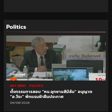
Politics
1 min read
HOT NEWS
POLITICS
ตั้งกรรมการสอบ “หน.อุทยานสิมิลัน” อนุญาต
“อ.วีระ” พักแรมฝ่าฝืนประกาศ
06/08/2026