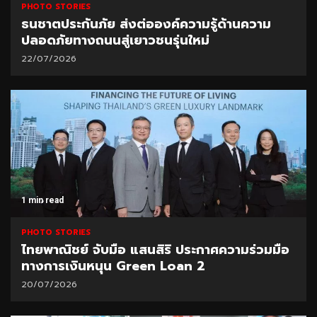
PHOTO STORIES
ธนชาตประกันภัย ส่งต่อองค์ความรู้ด้านความ
ปลอดภัยทางถนนสู่เยาวชนรุ่นใหม่
22/07/2026
1 min read
PHOTO STORIES
ไทยพาณิชย์ จับมือ แสนสิริ ประกาศความร่วมมือ
ทางการเงินหนุน Green Loan 2
20/07/2026