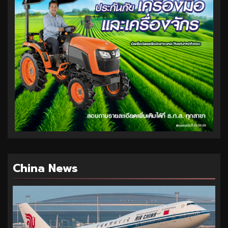
China News