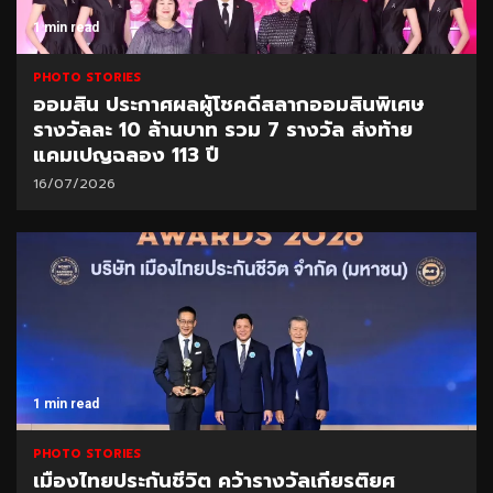
1 min read
PHOTO STORIES
ออมสิน ประกาศผลผู้โชคดีสลากออมสินพิเศษ
รางวัลละ 10 ล้านบาท รวม 7 รางวัล ส่งท้าย
แคมเปญฉลอง 113 ปี
16/07/2026
1 min read
PHOTO STORIES
เมืองไทยประกันชีวิต คว้ารางวัลเกียรติยศ