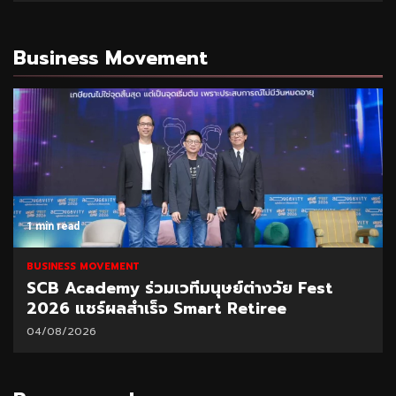
Business Movement
1 min read
BUSINESS MOVEMENT
DAD ชูนวัตกรรมแก้น้ำท่วม
04/08/2026