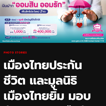
PHOTO STORIES
เมืองไทยประกัน
ชีวิต และมูลนิธิ
เมืองไทยยิ้ม มอบ