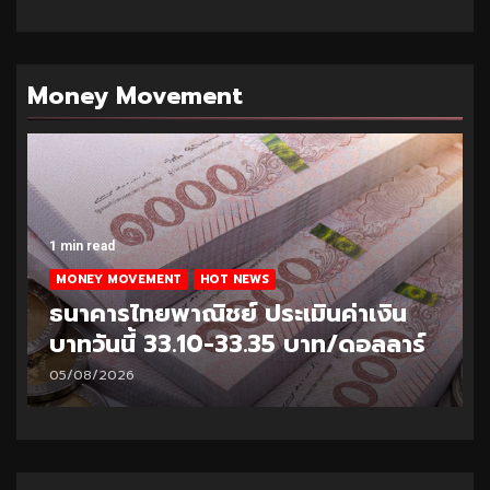
Money Movement
1 min read
MONEY MOVEMENT
HOT NEWS
ธนาคารไทยพาณิชย์ ประเมินค่าเงิน
บาทวันนี้ 33.10-33.35 บาท/ดอลลาร์
05/08/2026