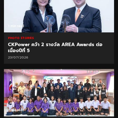
1 min read
PHOTO STORIES
CKPower คว้า 2 รางวัล AREA Awards ต่อ
เนื่องปีที่ 5
23/07/2026
1 min read