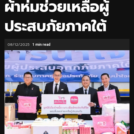
ผ้าห่มช่วยเหลือผู้
ประสบภัยภาคใต้
08/12/2025
1 min read