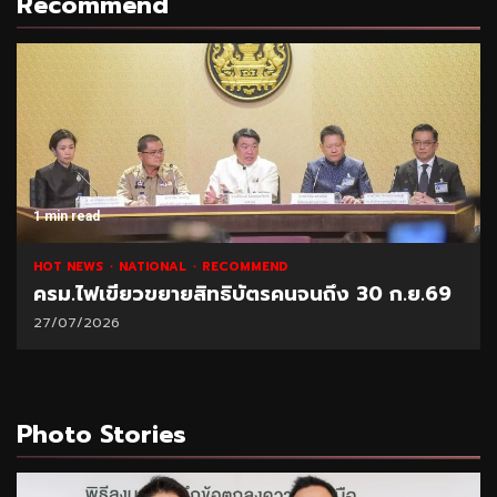
Recommend
1 min read
NATIONAL
HOT NEWS
RECOMMEND
“พาณิชย์” โชว์ยอดส่งออกทุเรียน 1 ล้านตัน
21/07/2026
Photo Stories