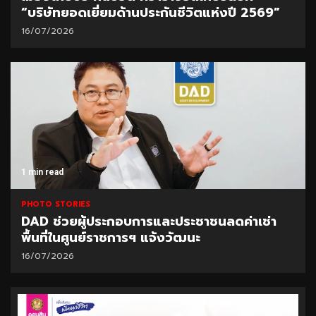
“บริษัทยอดเยี่ยมด้านประกันชีวิตแห่งปี 2569”
16/07/2026
1 min read
PHOTO STORIES
DAD ช่วยผู้ประกอบการและประชาชนลดค่าเช่า
พื้นที่ในศูนย์ราชการฯ แจ้งวัฒนะ
16/07/2026