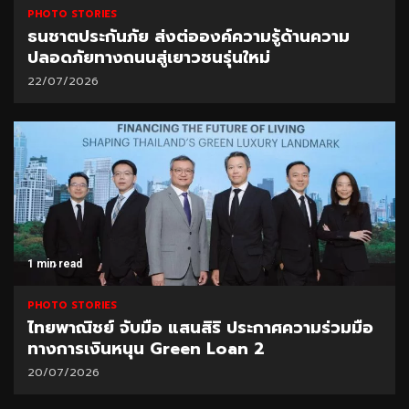
PHOTO STORIES
ธนชาตประกันภัย ส่งต่อองค์ความรู้ด้านความ
ปลอดภัยทางถนนสู่เยาวชนรุ่นใหม่
22/07/2026
1 min read
PHOTO STORIES
ไทยพาณิชย์ จับมือ แสนสิริ ประกาศความร่วมมือ
ทางการเงินหนุน Green Loan 2
20/07/2026