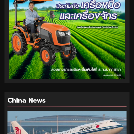
China News