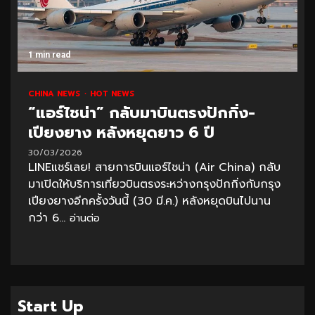
1 min read
CHINA NEWS
HOT NEWS
“แอร์ไชน่า” กลับมาบินตรงปักกิ่ง-
เปียงยาง หลังหยุดยาว 6 ปี
30/03/2026
LINEแชร์เลย! สายการบินแอร์ไชน่า (Air China) กลับ
มาเปิดให้บริการเที่ยวบินตรงระหว่างกรุงปักกิ่งกับกรุง
เปียงยางอีกครั้งวันนี้ (30 มี.ค.) หลังหยุดบินไปนาน
กว่า 6...
อ่านต่อ
Start Up