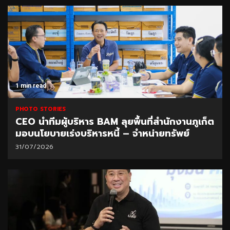
1 min read
PHOTO STORIES
CEO นำทีมผู้บริหาร BAM ลุยพื้นที่สำนักงานภูเก็ต
มอบนโยบายเร่งบริหารหนี้ – จำหน่ายทรัพย์
31/07/2026