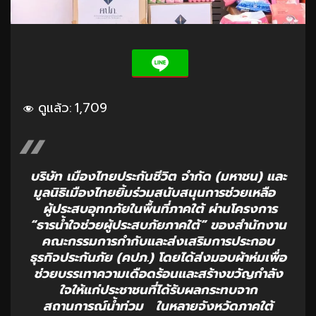
ดูแล้ว:
1,709
บริษัท เมืองไทยประกันชีวิต จำกัด (มหาชน) และ
มูลนิธิเมืองไทยยิ้มร่วมสนับสนุนการช่วยเหลือ
ผู้ประสบอุทกภัยในพื้นที่ภาคใต้ ผ่านโครงการ
“ธารน้ำใจช่วยผู้ประสบภัยภาคใต้” ของสำนักงาน
คณะกรรมการกำกับและส่งเสริมการประกอบ
ธุรกิจประกันภัย (คปภ.) โดยได้ส่งมอบผ้าห่มเพื่อ
ช่วยบรรเทาความเดือดร้อนและสร้างขวัญกำลัง
ใจให้แก่ประชาชนที่ได้รับผลกระทบจาก
สถานการณ์น้ำท่วม ในหลายจังหวัดภาคใต้