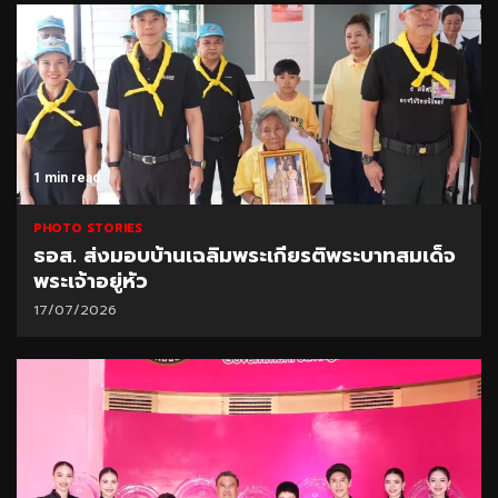
1 min read
PHOTO STORIES
ธอส. ส่งมอบบ้านเฉลิมพระเกียรติพระบาทสมเด็จ
พระเจ้าอยู่หัว
17/07/2026