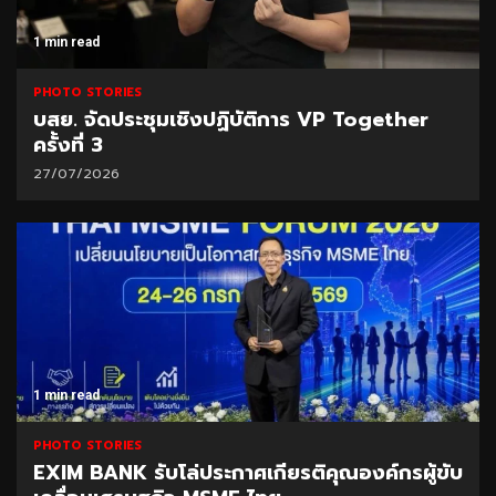
1 min read
PHOTO STORIES
บสย. จัดประชุมเชิงปฏิบัติการ VP Together
ครั้งที่ 3
27/07/2026
1 min read
PHOTO STORIES
EXIM BANK รับโล่ประกาศเกียรติคุณองค์กรผู้ขับ