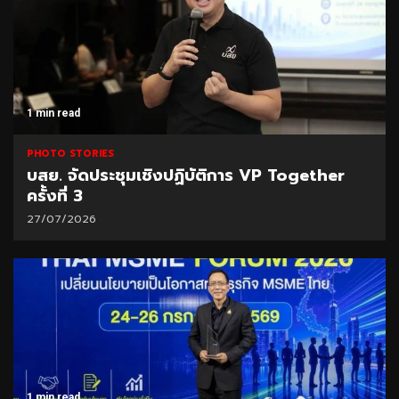
1 min read
PHOTO STORIES
บสย. จัดประชุมเชิงปฏิบัติการ VP Together
ครั้งที่ 3
27/07/2026
1 min read