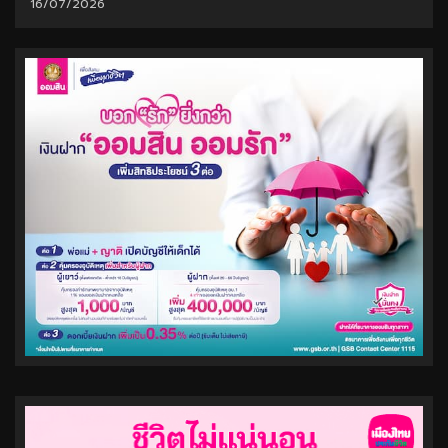
16/07/2026