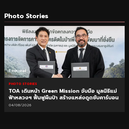
Photo Stories
1 min read
PHOTO STORIES
TOA เดินหน้า Green Mission จับมือ มูลนิธิแม่
ฟ้าหลวงฯ ฟื้นฟูผืนป่า สร้างแหล่งดูดซับคาร์บอน
04/08/2026