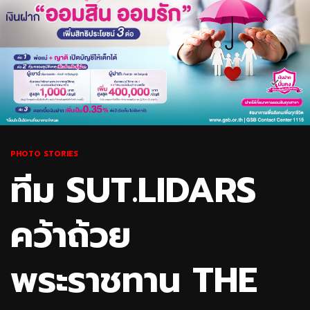
PHOTO STORIES
ทีม SUT.LIDARS
คว้าถ้วย
พระราชทาน THE