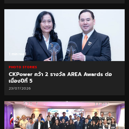
1 min read
PHOTO STORIES
CKPower คว้า 2 รางวัล AREA Awards ต่อ
เนื่องปีที่ 5
23/07/2026