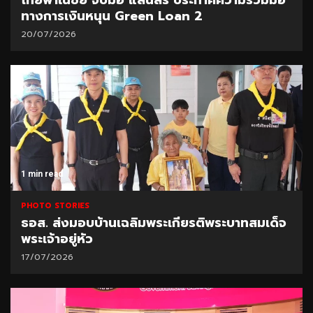
ทางการเงินหนุน Green Loan 2
20/07/2026
1 min read
PHOTO STORIES
ธอส. ส่งมอบบ้านเฉลิมพระเกียรติพระบาทสมเด็จ
พระเจ้าอยู่หัว
17/07/2026