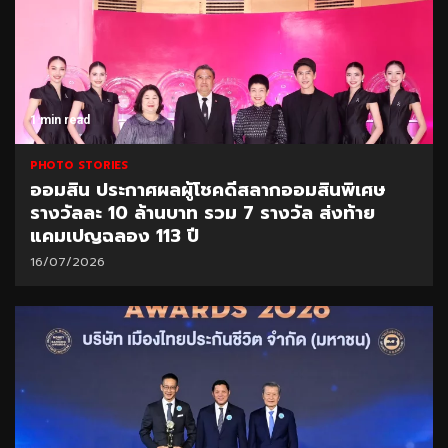
1 min read
PHOTO STORIES
ออมสิน ประกาศผลผู้โชคดีสลากออมสินพิเศษ
รางวัลละ 10 ล้านบาท รวม 7 รางวัล ส่งท้าย
แคมเปญฉลอง 113 ปี
16/07/2026