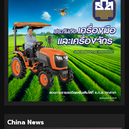
China News