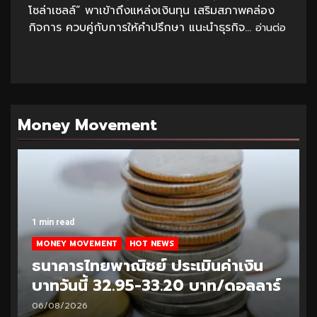
โซล่าเซลล์” พาเข้าถึงแหล่งเงินทุน เสริมสภาพคล่อง
กิจการ ควบคู่กับการให้คำปรึกษา แนะนำธุรกิจ...
อ่านต่อ
Money Movement
1 min read
MONEY MOVEMENT
HOT NEWS
ธนาคารไทยพาณิชย์ ประเมินค่าเงิน
บาทวันนี้ 32.95-33.20 บาท/ดอลลาร์
06/08/2026