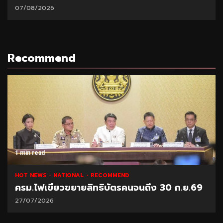
07/08/2026
Recommend
1 min read
HOT NEWS
NATIONAL
RECOMMEND
ครม.ไฟเขียวขยายสิทธิบัตรคนจนถึง 30 ก.ย.69
27/07/2026