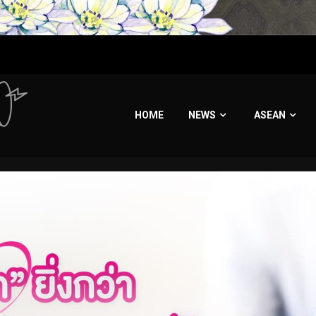
HOME
NEWS
ASEAN