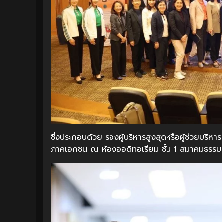
ซึ่งประกอบด้วย รองผู้บริหารสูงสุดหรือผู้ช่วยบริห
ภาคเอกชน ณ ห้องออดิทอเรียม ชั้น 1 สมาคมธรรม