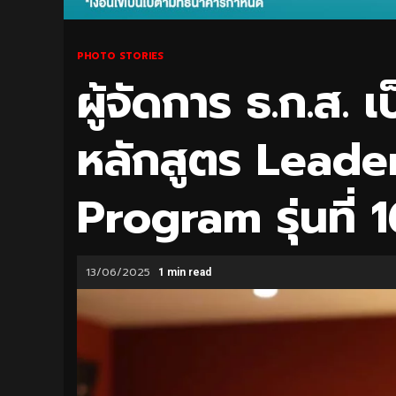
PHOTO STORIES
ผู้จัดการ ธ.ก.ส. 
หลักสูตร Leade
Program รุ่นที่ 
13/06/2025
1 min read