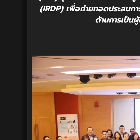
(IRDP) เพื่อถ่ายทอดประสบกา
ด้านการเป็นผู