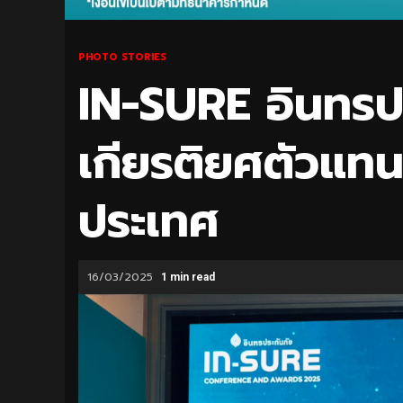
PHOTO STORIES
IN-SURE อินทรป
เกียรติยศตัวแทน
ประเทศ
16/03/2025
1 min read