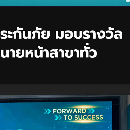
ระกันภัย มอบรางวัล
นายหน้าสาขาทั่ว