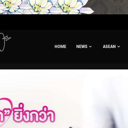
HOME
NEWS
ASEAN