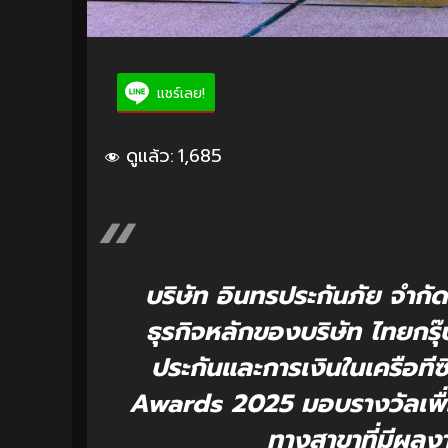
แชร์เลย!
ดูแล้ว:
1,685
บริษัท อินทรประกันภัย จำก
ธุรกิจหลักของบริษัท ไทยกรุ๊
ประกันและการเงินในเครือท
Awards 2025 มอบรางวัลเพื่อเ
ทางสาขาที่มีผลง