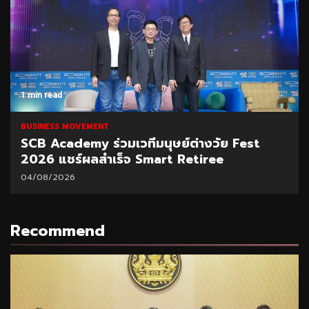
1 min read
BUSINESS MOVEMENT
SCB Academy ร่วมเวทีมนุษย์ต่างวัย Fest
2026 แชร์ผลสำเร็จ Smart Retiree
04/08/2026
Recommend