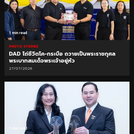
1 min read
PHOTO STORIES
DAD ไถ่ชีวิตโค-กระบือ ถวายเป็นพระราชกุศล
พระบาทสมเด็จพระเจ้าอยู่หัว
27/07/2026
1 min read