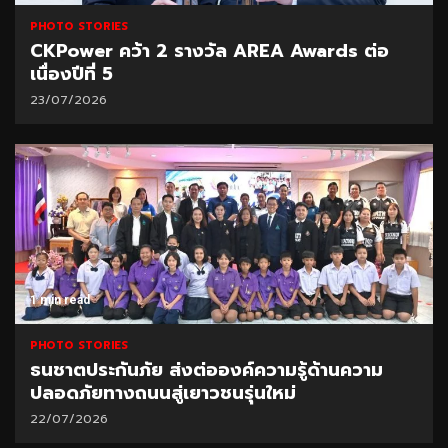
PHOTO STORIES
CKPower คว้า 2 รางวัล AREA Awards ต่อ
เนื่องปีที่ 5
23/07/2026
1 min read
PHOTO STORIES
ธนชาตประกันภัย ส่งต่อองค์ความรู้ด้านความ
ปลอดภัยทางถนนสู่เยาวชนรุ่นใหม่
22/07/2026