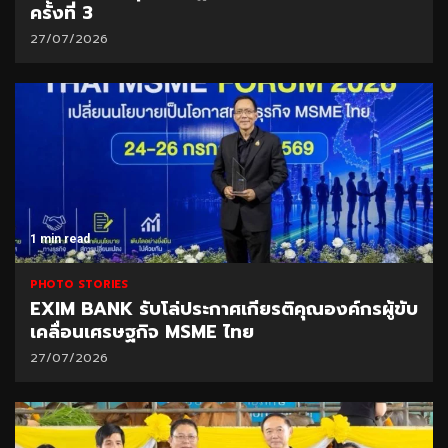
ครั้งที่ 3
27/07/2026
1 min read
PHOTO STORIES
EXIM BANK รับโล่ประกาศเกียรติคุณองค์กรผู้ขับ
เคลื่อนเศรษฐกิจ MSME ไทย
27/07/2026