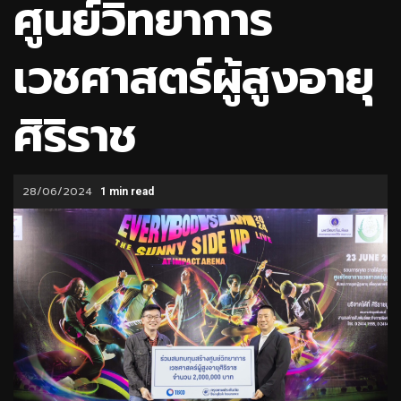
ศูนย์วิทยาการ
เวชศาสตร์ผู้สูงอายุ
ศิริราช
28/06/2024
1 min read