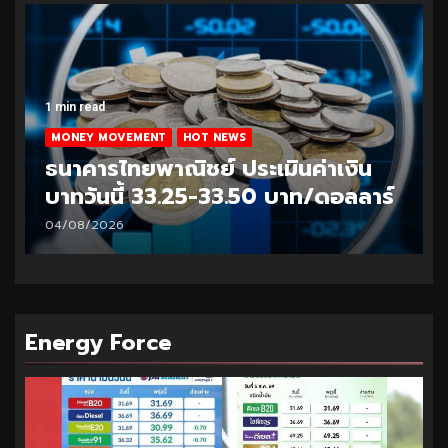
1 min read
MONEY MOVEMENT
HOT NEWS
ธนาคารไทยพาณิชย์ ประเมินค่าเงิน
บาทวันนี้ 33.25-33.50 บาท/ดอลลาร์
04/08/2026
Energy Force