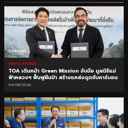
1 min read
PHOTO STORIES
TOA เดินหน้า Green Mission จับมือ มูลนิธิแม่
ฟ้าหลวงฯ ฟื้นฟูผืนป่า สร้างแหล่งดูดซับคาร์บอน
04/08/2026