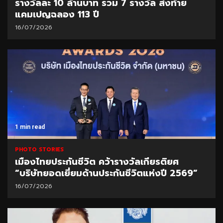
รางวัลละ 10 ล้านบาท รวม 7 รางวัล ส่งท้าย
แคมเปญฉลอง 113 ปี
16/07/2026
1 min read
PHOTO STORIES
เมืองไทยประกันชีวิต คว้ารางวัลเกียรติยศ
“บริษัทยอดเยี่ยมด้านประกันชีวิตแห่งปี 2569”
16/07/2026