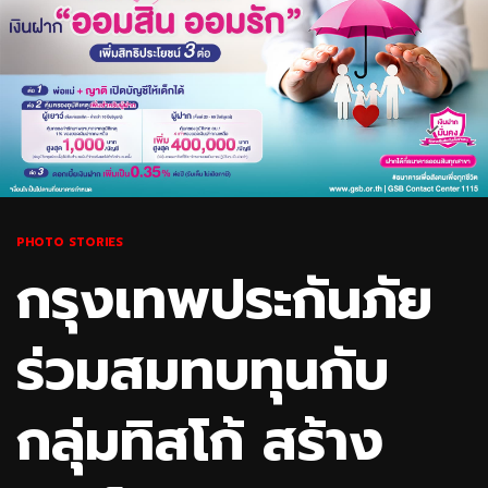
PHOTO STORIES
กรุงเทพประกันภัย
ร่วมสมทบทุนกับ
กลุ่มทิสโก้ สร้าง