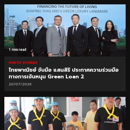
1 min read
PHOTO STORIES
ไทยพาณิชย์ จับมือ แสนสิริ ประกาศความร่วมมือ
ทางการเงินหนุน Green Loan 2
20/07/2026