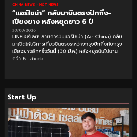
CHINA NEWS
HOT NEWS
“แอร์ไชน่า” กลับมาบินตรงปักกิ่ง-
เปียงยาง หลังหยุดยาว 6 ปี
30/03/2026
LINEแชร์เลย! สายการบินแอร์ไชน่า (Air China) กลับ
มาเปิดให้บริการเที่ยวบินตรงระหว่างกรุงปักกิ่งกับกรุง
เปียงยางอีกครั้งวันนี้ (30 มี.ค.) หลังหยุดบินไปนาน
กว่า 6...
อ่านต่อ
Start Up