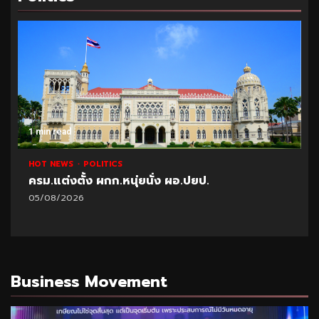
1 min read
HOT NEWS
POLITICS
ครม.แต่งตั้ง ผกก.หนุ่ยนั่ง ผอ.ปยป.
05/08/2026
Business Movement