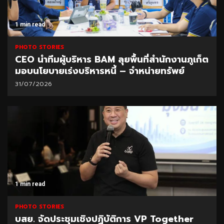
1 min read
PHOTO STORIES
CEO นำทีมผู้บริหาร BAM ลุยพื้นที่สำนักงานภูเก็ต
มอบนโยบายเร่งบริหารหนี้ – จำหน่ายทรัพย์
31/07/2026
1 min read
PHOTO STORIES
บสย. จัดประชุมเชิงปฏิบัติการ VP Together