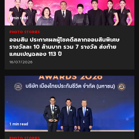
1 min read
PHOTO STORIES
ออมสิน ประกาศผลผู้โชคดีสลากออมสินพิเศษ
รางวัลละ 10 ล้านบาท รวม 7 รางวัล ส่งท้าย
แคมเปญฉลอง 113 ปี
16/07/2026
1 min read
PHOTO STORIES