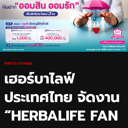
PHOTO STORIES
เฮอร์บาไลฟ์
ประเทศไทย จัดงาน
“HERBALIFE FAN