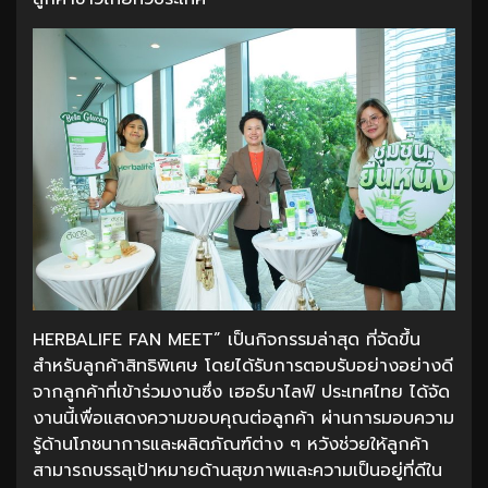
HERBALIFE FAN MEET” เป็นกิจกรรมล่าสุด ที่จัดขึ้น
สำหรับลูกค้าสิทธิพิเศษ โดยได้รับการตอบรับอย่างอย่างดี
จากลูกค้าที่เข้าร่วมงานซึ่ง เฮอร์บาไลฟ์ ประเทศไทย ได้จัด
งานนี้เพื่อแสดงความขอบคุณต่อลูกค้า ผ่านการมอบความ
รู้ด้านโภชนาการและผลิตภัณฑ์ต่าง ๆ หวังช่วยให้ลูกค้า
สามารถบรรลุเป้าหมายด้านสุขภาพและความเป็นอยู่ที่ดีใน