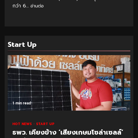
กว่า 6...
อ่านต่อ
Start Up
1 min read
HOT NEWS
START UP
ธพว. เคียงข้าง ‘เสียงเกษมโซล่าเซลล์’