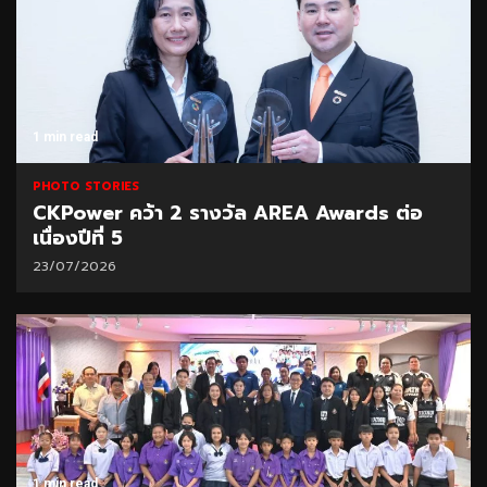
1 min read
PHOTO STORIES
CKPower คว้า 2 รางวัล AREA Awards ต่อ
เนื่องปีที่ 5
23/07/2026
1 min read