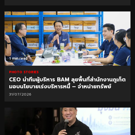
1 min read
PHOTO STORIES
CEO นำทีมผู้บริหาร BAM ลุยพื้นที่สำนักงานภูเก็ต
มอบนโยบายเร่งบริหารหนี้ – จำหน่ายทรัพย์
31/07/2026