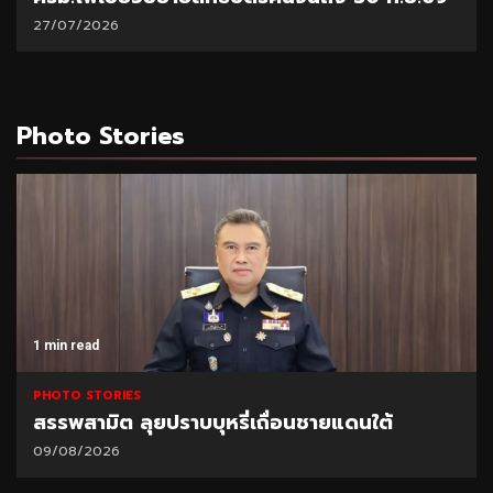
27/07/2026
Photo Stories
1 min read
PHOTO STORIES
สรรพสามิต ลุยปราบบุหรี่เถื่อนชายแดนใต้
09/08/2026