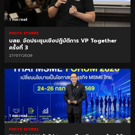
1 min read
PHOTO STORIES
บสย. จัดประชุมเชิงปฏิบัติการ VP Together
ครั้งที่ 3
27/07/2026
1 min read
PHOTO STORIES