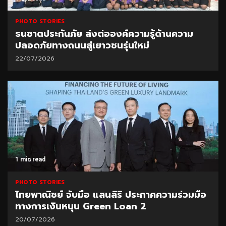
PHOTO STORIES
ธนชาตประกันภัย ส่งต่อองค์ความรู้ด้านความ
ปลอดภัยทางถนนสู่เยาวชนรุ่นใหม่
22/07/2026
1 min read
PHOTO STORIES
ไทยพาณิชย์ จับมือ แสนสิริ ประกาศความร่วมมือ
ทางการเงินหนุน Green Loan 2
20/07/2026