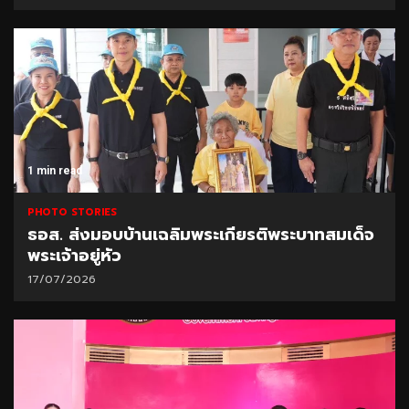
1 min read
PHOTO STORIES
ธอส. ส่งมอบบ้านเฉลิมพระเกียรติพระบาทสมเด็จ
พระเจ้าอยู่หัว
17/07/2026