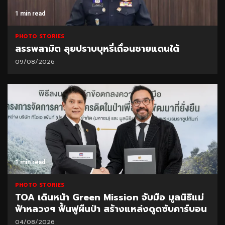
1 min read
PHOTO STORIES
สรรพสามิต ลุยปราบบุหรี่เถื่อนชายแดนใต้
09/08/2026
1 min read
PHOTO STORIES
TOA เดินหน้า Green Mission จับมือ มูลนิธิแม่
ฟ้าหลวงฯ ฟื้นฟูผืนป่า สร้างแหล่งดูดซับคาร์บอน
04/08/2026