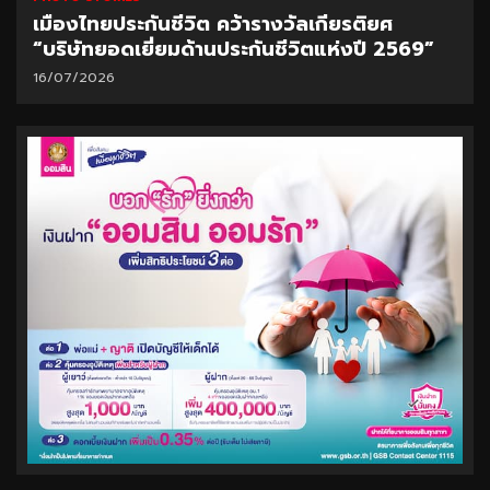
เมืองไทยประกันชีวิต คว้ารางวัลเกียรติยศ
“บริษัทยอดเยี่ยมด้านประกันชีวิตแห่งปี 2569”
16/07/2026