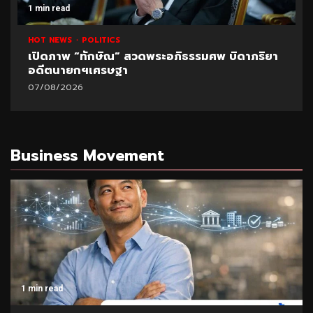
1 min read
HOT NEWS
POLITICS
เปิดภาพ “ทักษิณ” สวดพระอภิธรรมศพ บิดาภริยา
อดีตนายกฯเศรษฐา
07/08/2026
Business Movement
1 min read