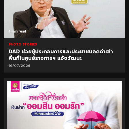
1 min read
PHOTO STORIES
DAD ช่วยผู้ประกอบการและประชาชนลดค่าเช่า
พื้นที่ในศูนย์ราชการฯ แจ้งวัฒนะ
16/07/2026