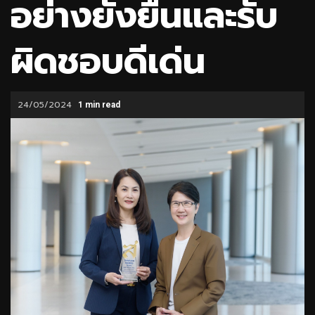
อย่างยั่งยืนและรับ
ผิดชอบดีเด่น
24/05/2024
1 min read