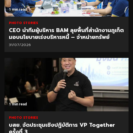
1 min read
PHOTO STORIES
CEO นำทีมผู้บริหาร BAM ลุยพื้นที่สำนักงานภูเก็ต
มอบนโยบายเร่งบริหารหนี้ – จำหน่ายทรัพย์
31/07/2026
1 min read
PHOTO STORIES
บสย. จัดประชุมเชิงปฏิบัติการ VP Together
ครั้งที่ 3