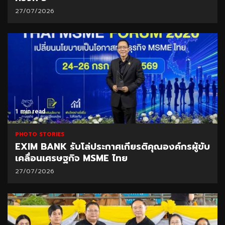
27/07/2026
1 min read
PHOTO STORIES
EXIM BANK รับโล่ประกาศเกียรติคุณองค์กรผู้ขับ
เคลื่อนเศรษฐกิจ MSME ไทย
27/07/2026