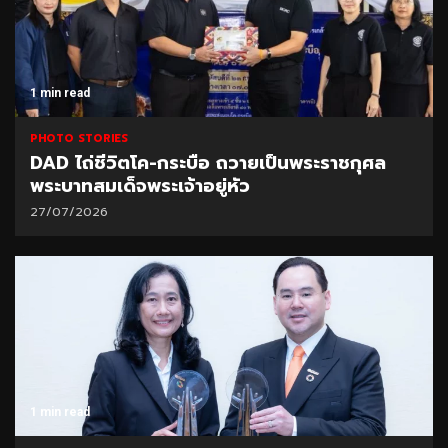
1 min read
PHOTO STORIES
DAD ไถ่ชีวิตโค-กระบือ ถวายเป็นพระราชกุศล
พระบาทสมเด็จพระเจ้าอยู่หัว
27/07/2026
1 min read