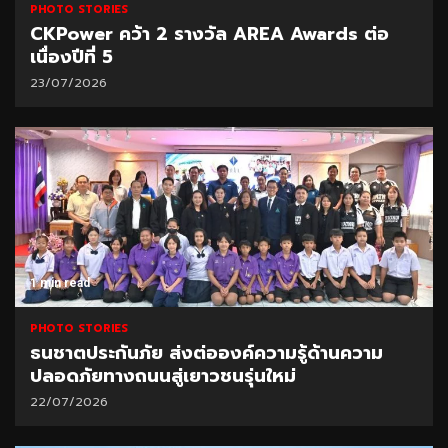
PHOTO STORIES
CKPower คว้า 2 รางวัล AREA Awards ต่อ
เนื่องปีที่ 5
23/07/2026
1 min read
PHOTO STORIES
ธนชาตประกันภัย ส่งต่อองค์ความรู้ด้านความ
ปลอดภัยทางถนนสู่เยาวชนรุ่นใหม่
22/07/2026