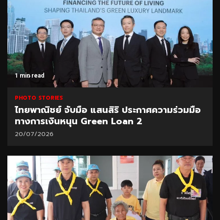
1 min read
PHOTO STORIES
ไทยพาณิชย์ จับมือ แสนสิริ ประกาศความร่วมมือ
ทางการเงินหนุน Green Loan 2
20/07/2026