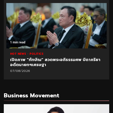
1 min read
HOT NEWS
POLITICS
เปิดภาพ “ทักษิณ” สวดพระอภิธรรมศพ บิดาภริยา
อดีตนายกฯเศรษฐา
07/08/2026
Business Movement