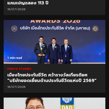
แคมเปญฉลอง 113 ปี
16/07/2026
1 min read
PHOTO STORIES
เมืองไทยประกันชีวิต คว้ารางวัลเกียรติยศ
“บริษัทยอดเยี่ยมด้านประกันชีวิตแห่งปี 2569”
16/07/2026