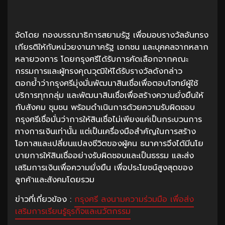
จัดโดย กองบรรณาธิการสยามรัฐ เพื่อมอบรางวัลอันทรง
เกียรติให้กับหน่วยงานภาครัฐ เอกชน และบุคคลจากหลาก
หลายวงการ โดยกรุงศรีได้รับการคัดเลือกจากคณะ
กรรมการและผู้ทรงคุณวุฒิให้ได้รับรางวัลดังกล่าว
ตอกย้ำว่ากรุงศรีมุ่งมั่นพัฒนาสินเชื่อเพื่อตอบโจทย์ผู้ใช้
บริการทุกกลุ่ม และพัฒนาสินเชื่อเพื่อสร้างความยั่งยืนให้
กับสังคม ชุมชน พร้อมดำเนินการด้วยความรับผิดชอบ
กรุงศรีเชื่อมั่นว่าการให้สินเชื่อไม่เพียงแค่เป็นกระบวนการ
ทางการเงินเท่านั้น แต่เป็นเครื่องมือสำคัญในการสร้าง
โอกาสและเปลี่ยนแปลงชีวิตของผู้คน ธนาคารจึงได้มีนโย
บายการให้สินเชื่ออย่างรับผิดชอบและเป็นธรรม และส่ง
เสริมการเงินเพื่อความยั่งยืน เพื่อประโยชน์สูงสุดของ
ลูกค้าและสังคมโดยรวม
ข่าวที่เกี่ยวข้อง :
กรุงศรี ลงนามความร่วมมือ เพื่อส่ง
เสริมการเรียนรู้ธุรกิจและนวัตกรรม