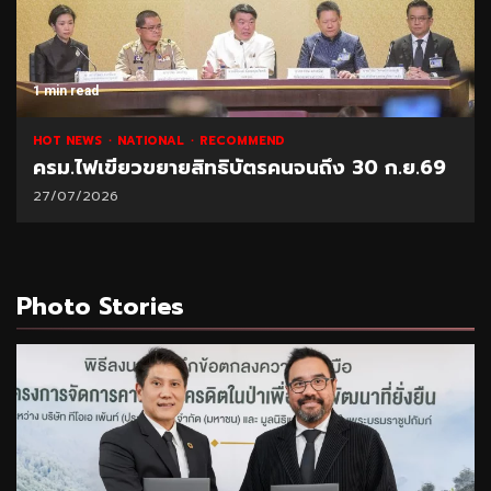
1 min read
HOT NEWS
NATIONAL
RECOMMEND
ครม.ไฟเขียวขยายสิทธิบัตรคนจนถึง 30 ก.ย.69
27/07/2026
Photo Stories