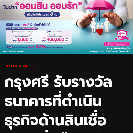
PHOTO STORIES
กรุงศรี รับรางวัล
ธนาคารที่ดำเนิน
ธุรกิจด้านสินเชื่อ