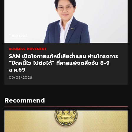
1 min read
BUSINESS MOVEMENT
SAM เปิดโอกาสแก้หนี้เสียต่ำแสน ผ่านโครงการ
“ปิดหนี้ไว ไปต่อได้” ที่ศาลแพ่งตลิ่งชัน 8-9
ส.ค.69
06/08/2026
Recommend