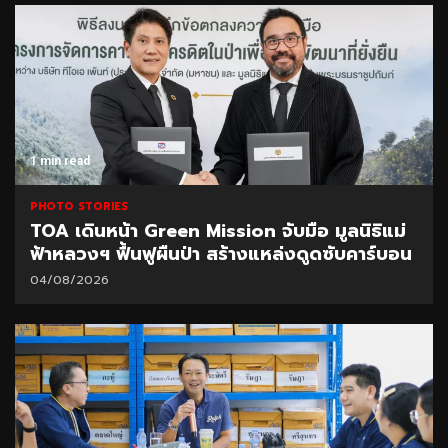
1 min read
PHOTO STORIES
TOA เดินหน้า Green Mission จับมือ มูลนิธิแม่
ฟ้าหลวงฯ ฟื้นฟูผืนป่า สร้างแหล่งดูดซับคาร์บอน
04/08/2026