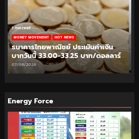
1 min read
MONEY MOVEMENT
HOT NEWS
ธนาคารไทยพาณิชย์ ประเมินค่าเงิน
บาทวันนี้ 32.95-33.20 บาท/ดอลลาร์
06/08/2026
Energy Force