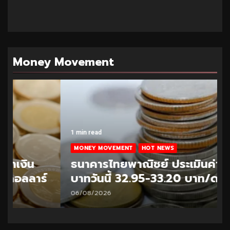
Money Movement
1 min read
MONEY MOVEMENT
HOT NEWS
ธนาคารไทยพาณิชย์ ประเมินค่าเงิน
บาทวันนี้ 32.95-33.20 บาท/ดอลลาร์
06/08/2026