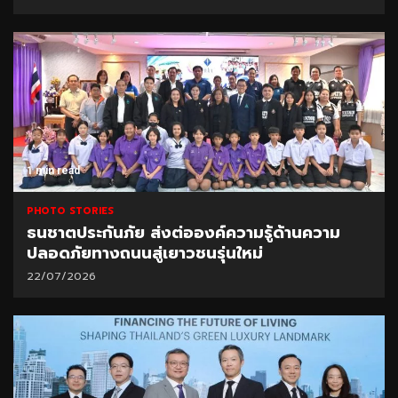
1 min read
PHOTO STORIES
ธนชาตประกันภัย ส่งต่อองค์ความรู้ด้านความ
ปลอดภัยทางถนนสู่เยาวชนรุ่นใหม่
22/07/2026