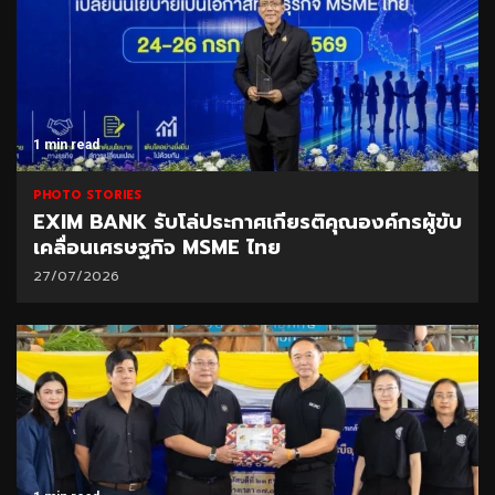
1 min read
PHOTO STORIES
EXIM BANK รับโล่ประกาศเกียรติคุณองค์กรผู้ขับ
เคลื่อนเศรษฐกิจ MSME ไทย
27/07/2026