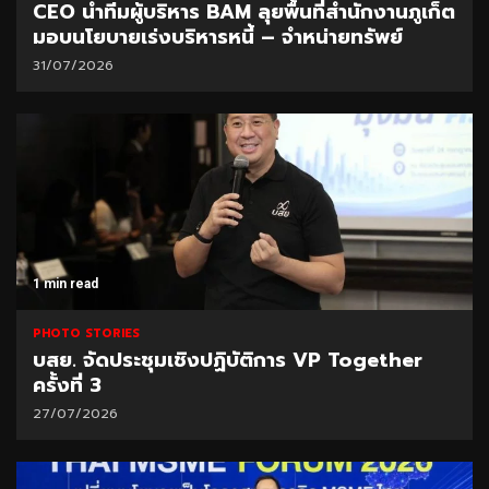
CEO นำทีมผู้บริหาร BAM ลุยพื้นที่สำนักงานภูเก็ต
มอบนโยบายเร่งบริหารหนี้ – จำหน่ายทรัพย์
31/07/2026
1 min read
PHOTO STORIES
บสย. จัดประชุมเชิงปฏิบัติการ VP Together
ครั้งที่ 3
27/07/2026