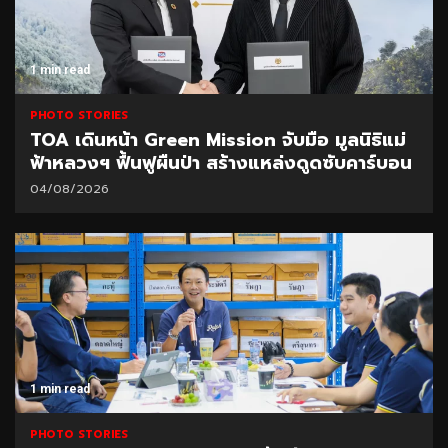
1 min read
PHOTO STORIES
TOA เดินหน้า Green Mission จับมือ มูลนิธิแม่
ฟ้าหลวงฯ ฟื้นฟูผืนป่า สร้างแหล่งดูดซับคาร์บอน
04/08/2026
1 min read
PHOTO STORIES