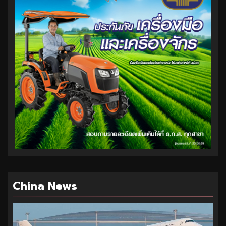
China News