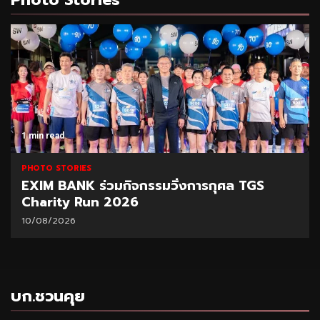
1 min read
PHOTO STORIES
EXIM BANK ร่วมกิจกรรมวิ่งการกุศล TGS
Charity Run 2026
10/08/2026
บก.ชวนคุย