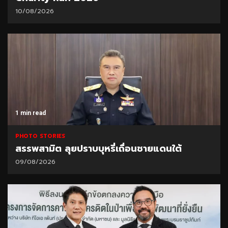
10/08/2026
1 min read
PHOTO STORIES
สรรพสามิต ลุยปราบบุหรี่เถื่อนชายแดนใต้
09/08/2026