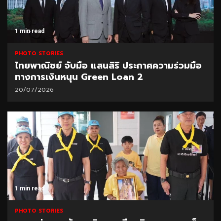
1 min read
PHOTO STORIES
ไทยพาณิชย์ จับมือ แสนสิริ ประกาศความร่วมมือ
ทางการเงินหนุน Green Loan 2
20/07/2026
1 min read
PHOTO STORIES