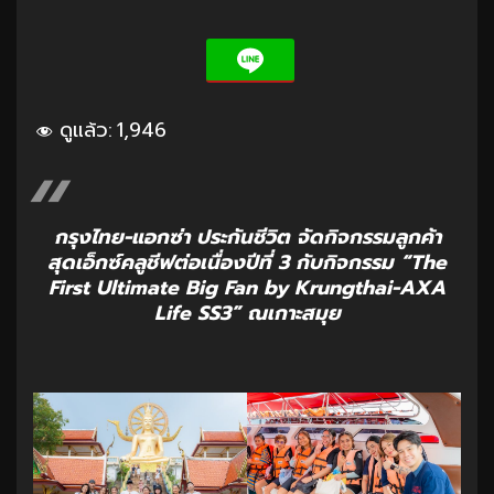
ดูแล้ว:
1,946
กรุงไทย-แอกซ่า ประกันชีวิต จัดกิจกรรมลูกค้า
สุดเอ็กซ์คลูชีฟต่อเนื่องปีที่ 3 กับกิจกรรม “The
First Ultimate Big Fan by Krungthai-AXA
Life SS3” ณเกาะสมุย