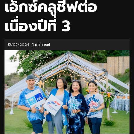
เอ็กซ์คลูชีฟต่อ
เนื่องปีที่ 3
15/05/2024
1 min read