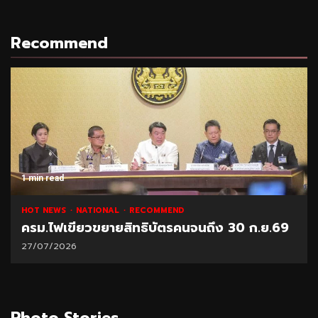
Recommend
1 min read
HOT NEWS
NATIONAL
RECOMMEND
ครม.ไฟเขียวขยายสิทธิบัตรคนจนถึง 30 ก.ย.69
27/07/2026
Photo Stories