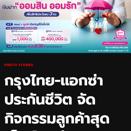
PHOTO STORIES
กรุงไทย-แอกซ่า
ประกันชีวิต จัด
กิจกรรมลูกค้าสุด