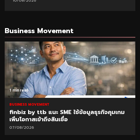
10/08/2026
Business Movement
1 min read
BUSINESS MOVEMENT
finbiz by ttb แนะ SME ใช้ข้อมูลธุรกิจคุมเกม
เพิ่มโอกาสเข้าถึงสินเชื่อ
07/08/2026