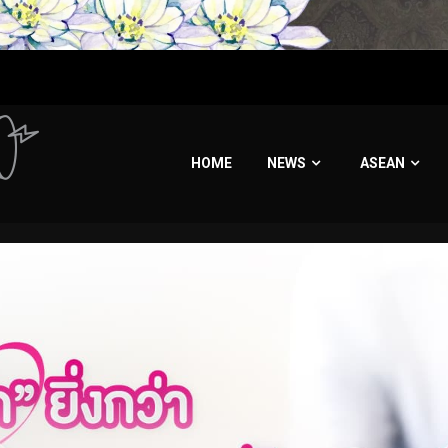
HOME
NEWS
ASEAN