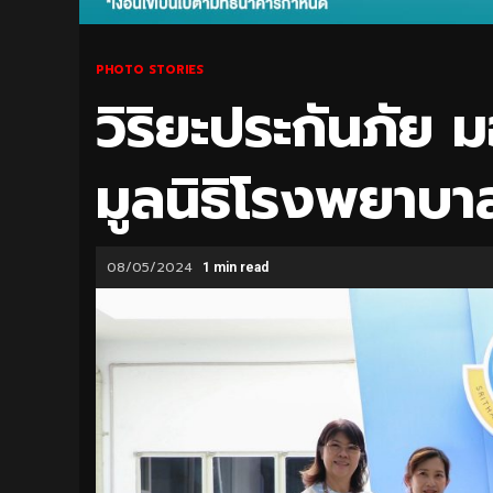
PHOTO STORIES
วิริยะประกันภัย
มูลนิธิโรงพยาบ
08/05/2024
1 min read