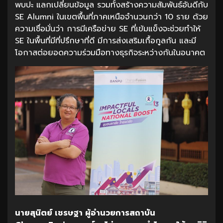
พบปะ แลกเปลี่ยนข้อมูล รวมทั้งสร้างความสัมพันธ์อันดีกับ
SE Alumni ในเขตพื้นที่ภาคเหนือจำนวนกว่า 10 ราย ด้วย
ความเชื่อมั่นว่า การมีเครือข่าย SE ที่เข้มแข็งจะช่วยทำให้
SE ในพื้นที่มีที่ปรึกษาที่ดี มีการส่งเสริมเกื้อกูลกัน และมี
โอกาสต่อยอดความร่วมมือทางธุรกิจระหว่างกันในอนาคต
นายสุนิตย์ เชรษฐา ผู้อำนวยการสถาบัน