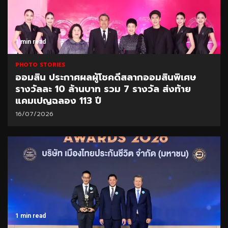
1 min read
PHOTO STORIES
ออมสิน ประกาศผลผู้โชคดีสลากออมสินพิเศษ
รางวัลละ 10 ล้านบาท รวม 7 รางวัล ส่งท้าย
แคมเปญฉลอง 113 ปี
16/07/2026
1 min read