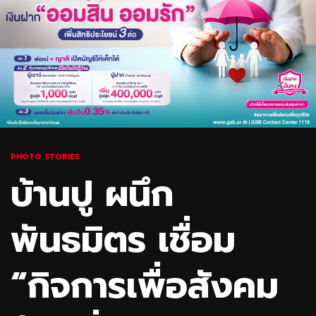
PHOTO STORIES
บ้านปู ผนึก
พันธมิตร เชื่อม
“กิจการเพื่อสังคม