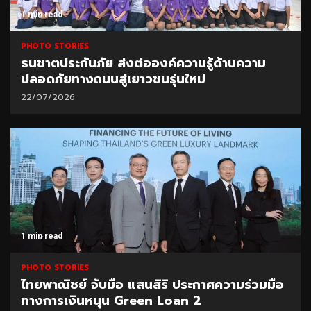
1 min read
PHOTO STORIES
ธนชาตประกันภัย ส่งต่อองค์ความรู้ด้านความ
ปลอดภัยทางถนนสู่เยาวชนรุ่นใหม่
22/07/2026
1 min read
PHOTO STORIES
ไทยพาณิชย์ จับมือ แสนสิริ ประกาศความร่วมมือ
ทางการเงินหนุน Green Loan 2