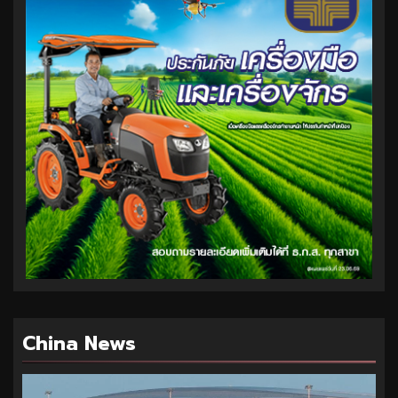
China News