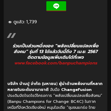
ดูแล้ว:
1,739
ร่วมเป็นส่วนหนึ่งของ “พลังเปลี่ยนแปลงเพื่อ
สังคม” รุ่นที่ 13 ได้แล้ววันนี้ถึง 7 เม.ย. 2567
ติดตามข้อมูลเพิ่มเติมได้ที่เพจ
www.facebook.com/banpuchampions
บริษัท บ้านปู จำกัด (มหาชน
)
ผู้นำด้านพลังงานที่หลาก
หลายในระดับนานาชาติ
จับมือ
ChangeFusion
ประเดิมจัดโรดโชว์โครงการ “พลังเปลี่ยนแปลงเพื่อสังคม”
(Banpu Champions for Change: BC4C) ในภาค
เหนือที่จังหวัดเชียงใหม่ หนุนไอเดีย “ชุมชนแกร่ง ไทย