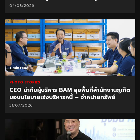
04/08/2026
1 min read
PHOTO STORIES
CEO นำทีมผู้บริหาร BAM ลุยพื้นที่สำนักงานภูเก็ต
มอบนโยบายเร่งบริหารหนี้ – จำหน่ายทรัพย์
31/07/2026