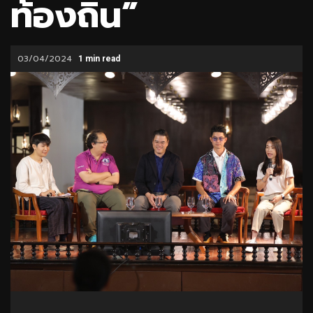
ท้องถิ่น”
03/04/2024
1 min read