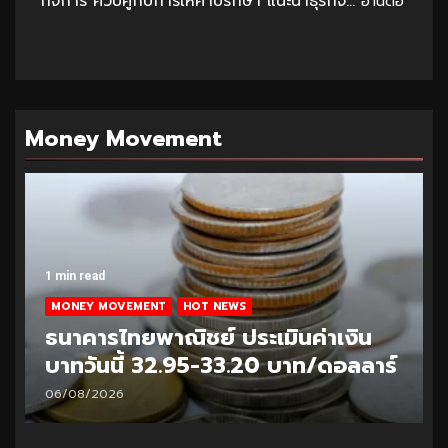
กิจการ ควบคู่กับการให้คำปรึกษา แนะนำธุรกิจ...
อ่านต่อ
Money Movement
1 min read
MONEY MOVEMENT
HOT NEWS
ธนาคารไทยพาณิชย์ ประเมินค่าเงิน
บาทวันนี้ 32.95-33.20 บาท/ดอลลาร์
06/08/2026