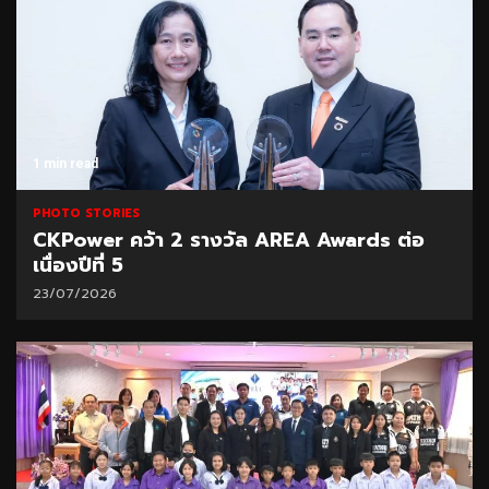
1 min read
PHOTO STORIES
CKPower คว้า 2 รางวัล AREA Awards ต่อ
เนื่องปีที่ 5
23/07/2026