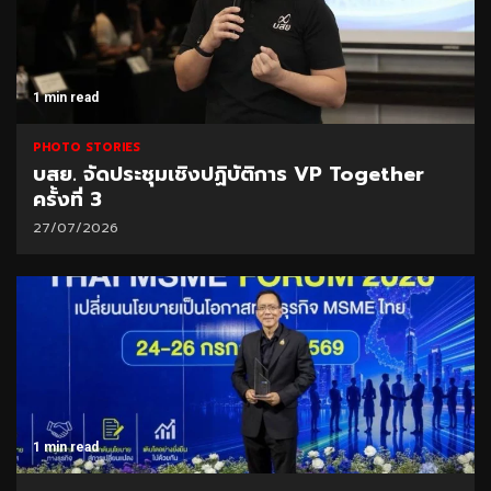
1 min read
PHOTO STORIES
บสย. จัดประชุมเชิงปฏิบัติการ VP Together
ครั้งที่ 3
27/07/2026
1 min read