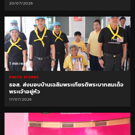
20/07/2026
1 min read
PHOTO STORIES
ธอส. ส่งมอบบ้านเฉลิมพระเกียรติพระบาทสมเด็จ
พระเจ้าอยู่หัว
17/07/2026