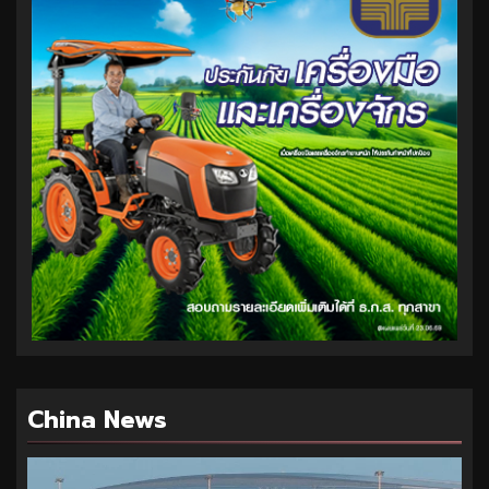
China News