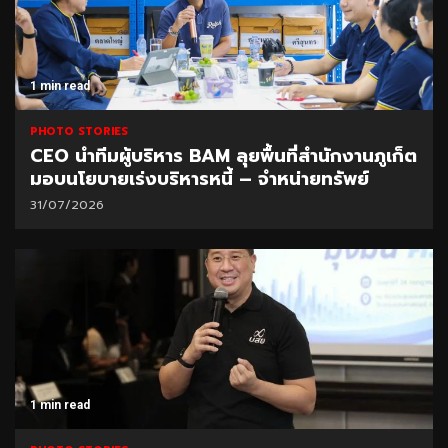
1 min read
PHOTO STORIES
CEO นำทีมผู้บริหาร BAM ลุยพื้นที่สำนักงานภูเก็ต
มอบนโยบายเร่งบริหารหนี้ – จำหน่ายทรัพย์
31/07/2026
1 min read