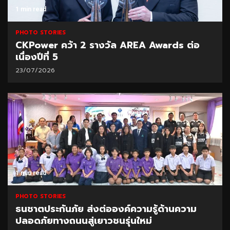
1 min read
PHOTO STORIES
CKPower คว้า 2 รางวัล AREA Awards ต่อ
เนื่องปีที่ 5
23/07/2026
1 min read
PHOTO STORIES
ธนชาตประกันภัย ส่งต่อองค์ความรู้ด้านความ
ปลอดภัยทางถนนสู่เยาวชนรุ่นใหม่