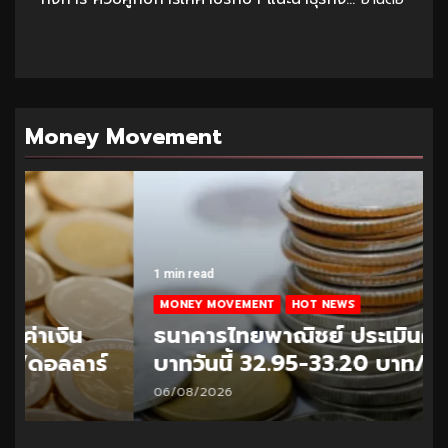
Money Movement
1 min read
MONEY MOVEMENT
HOT NEWS
ธนาคารไทยพาณิชย์ ประเมินค่าเงิน
บาทวันนี้ 32.95-33.20 บาท/ดอลลาร์
06/08/2026