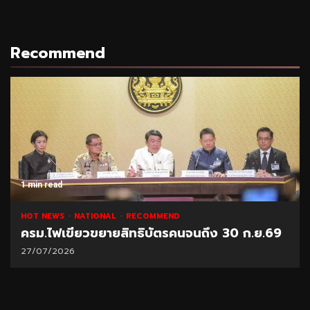
Recommend
1 min read
HOT NEWS
NATIONAL
RECOMMEND
ครม.ไฟเขียวขยายสิทธิบัตรคนจนถึง 30 ก.ย.69
27/07/2026