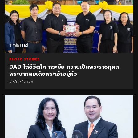
1 min read
PHOTO STORIES
DAD ไถ่ชีวิตโค-กระบือ ถวายเป็นพระราชกุศล
พระบาทสมเด็จพระเจ้าอยู่หัว
27/07/2026