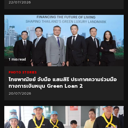
22/07/2026
1 min read
PHOTO STORIES
ไทยพาณิชย์ จับมือ แสนสิริ ประกาศความร่วมมือ
ทางการเงินหนุน Green Loan 2
20/07/2026