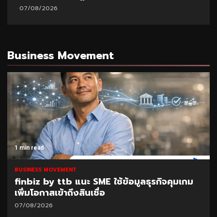
07/08/2026
Business Movement
1 min read
BUSINESS MOVEMENT
finbiz by ttb แนะ SME ใช้ข้อมูลธุรกิจคุมเกม
เพิ่มโอกาสเข้าถึงสินเชื่อ
07/08/2026