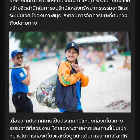
ขยะทั้งบนชายหาดและใต้น้ำของเกาะสมุย พร้อมทั้งยังช่วย
สร้างจิตสำนึกในการอนุรักษ์แหล่งทรัพยากรธรรมชาติและ
ระบบนิเวศน์ของเกาะสมุย สะท้อนการจัดการขยะที่ต้นทาง
ถึงปลายทาง
เนื่องจากประเทศไทยเป็นประเทศที่มีแหล่งท่องเที่ยวทาง
ธรรมชาติที่สวยงาม โดยเฉพาะชายหาดและเกาะที่เป็นเป้า
หมายในการท่องเที่ยวและดึงดูดนักเดินทางจากทั่วโลกให้