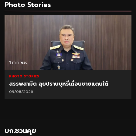
Photo Stories
1 min read
PHOTO STORIES
สรรพสามิต ลุยปราบบุหรี่เถื่อนชายแดนใต้
09/08/2026
บก.ชวนคุย