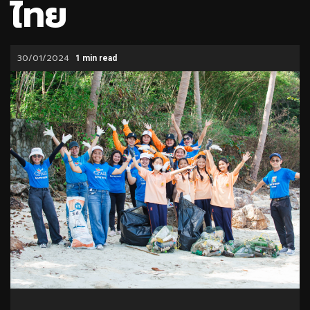
ไทย
30/01/2024
1 min read