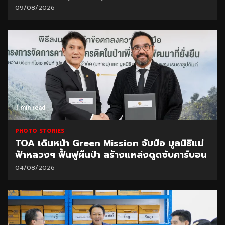
09/08/2026
1 min read
PHOTO STORIES
TOA เดินหน้า Green Mission จับมือ มูลนิธิแม่
ฟ้าหลวงฯ ฟื้นฟูผืนป่า สร้างแหล่งดูดซับคาร์บอน
04/08/2026