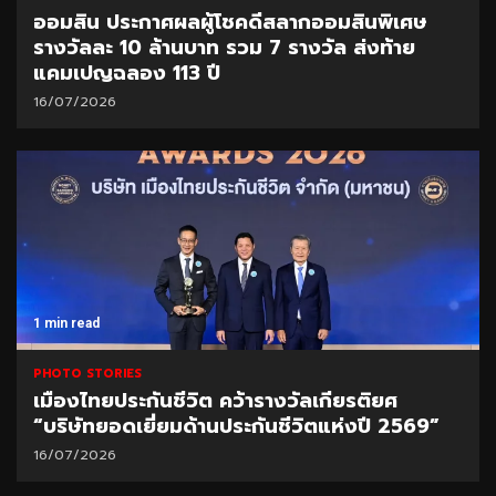
ออมสิน ประกาศผลผู้โชคดีสลากออมสินพิเศษ
รางวัลละ 10 ล้านบาท รวม 7 รางวัล ส่งท้าย
แคมเปญฉลอง 113 ปี
16/07/2026
1 min read
PHOTO STORIES
เมืองไทยประกันชีวิต คว้ารางวัลเกียรติยศ
“บริษัทยอดเยี่ยมด้านประกันชีวิตแห่งปี 2569”
16/07/2026