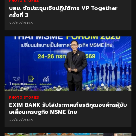
PHOTO STORIES
บสย. จัดประชุมเชิงปฏิบัติการ VP Together
ครั้งที่ 3
27/07/2026
1 min read
PHOTO STORIES
EXIM BANK รับโล่ประกาศเกียรติคุณองค์กรผู้ขับ
เคลื่อนเศรษฐกิจ MSME ไทย
27/07/2026