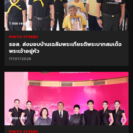
1 min read
PHOTO STORIES
ธอส. ส่งมอบบ้านเฉลิมพระเกียรติพระบาทสมเด็จ
พระเจ้าอยู่หัว
17/07/2026
1 min read
PHOTO STORIES