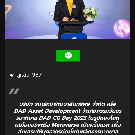
ดูแล้ว:
987
บริษัท ธนารักษ์พัฒนาสินทรัพย์ จำกัด หรือ
DAD Asset Development จัดกิจกรรมวันธร
รมาภิบาล DAD CG Day 2023 ในรูปแบบโลก
เสมือนจริงหรือ Metaverse เป็นครั้งแรก เพื่อ
ส่งเสริมให้บุคลากรยึดมั่นในหลักธรรมาภิบาล