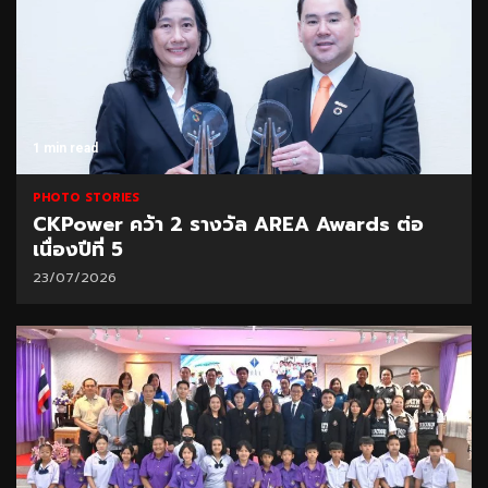
1 min read
PHOTO STORIES
CKPower คว้า 2 รางวัล AREA Awards ต่อ
เนื่องปีที่ 5
23/07/2026