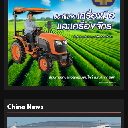
China News