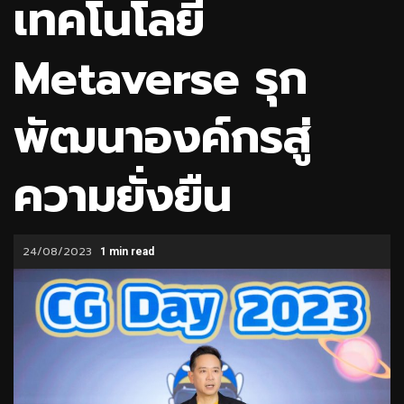
เทคโนโลยี
Metaverse รุก
พัฒนาองค์กรสู่
ความยั่งยืน
24/08/2023
1 min read