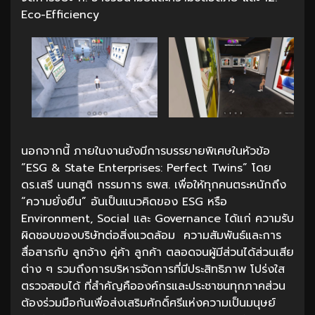
Eco-Efficiency
นอกจากนี้ ภายในงานยังมีการบรรยายพิเศษในหัวข้อ
“ESG & State Enterprises: Perfect Twins” โดย
ดร.เสรี นนทสูติ กรรมการ ธพส. เพื่อให้ทุกคนตระหนักถึง
“ความยั่งยืน” อันเป็นแนวคิดของ ESG หรือ
Environment, Social และ Governance ได้แก่ ความรับ
ผิดชอบของบริษัทต่อสิ่งแวดล้อม ความสัมพันธ์และการ
สื่อสารกับ ลูกจ้าง คู่ค้า ลูกค้า ตลอดจนผู้มีส่วนได้ส่วนเสีย
ต่าง ๆ รวมถึงการบริหารจัดการที่มีประสิทธิภาพ โปร่งใส
ตรวจสอบได้ ที่สำคัญคือองค์กรและประชาชนทุกภาคส่วน
ต้องร่วมมือกันเพื่อส่งเสริมศักดิ์ศรีแห่งความเป็นมนุษย์