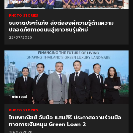
1 min read
PHOTO STORIES
ธนชาตประกันภัย ส่งต่อองค์ความรู้ด้านความ
ปลอดภัยทางถนนสู่เยาวชนรุ่นใหม่
22/07/2026
1 min read
PHOTO STORIES
ไทยพาณิชย์ จับมือ แสนสิริ ประกาศความร่วมมือ
ทางการเงินหนุน Green Loan 2
20/07/2026