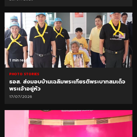
1 min read
PHOTO STORIES
ธอส. ส่งมอบบ้านเฉลิมพระเกียรติพระบาทสมเด็จ
พระเจ้าอยู่หัว
17/07/2026