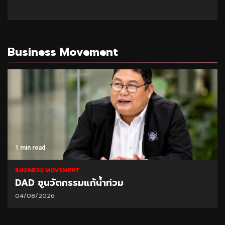
Business Movement
1 min read
BUSINESS MOVEMENT
DAD ชูนวัตกรรมแก้น้ำท่วม
04/08/2026