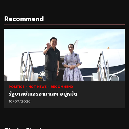
Recommend
1 min read
POLITICS
HOT NEWS
RECOMMEND
รัฐบาลยันเจรจามาเลฯ อยู่หมัด
10/07/2026