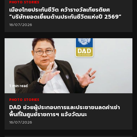
PHOTO STORIES
เมืองไทยประกันชีวิต คว้ารางวัลเกียรติยศ
“บริษัทยอดเยี่ยมด้านประกันชีวิตแห่งปี 2569”
16/07/2026
1 min read
PHOTO STORIES
DAD ช่วยผู้ประกอบการและประชาชนลดค่าเช่า
พื้นที่ในศูนย์ราชการฯ แจ้งวัฒนะ
16/07/2026