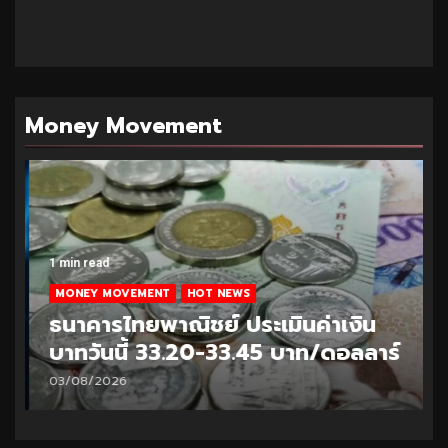
Money Movement
1 min read
MONEY MOVEMENT
HOT NEWS
ธนาคารไทยพาณิชย์ ประเมินค่าเงิน
บาทวันนี้ 33.20-33.45 บาท/ดอลลาร์
03/08/2026