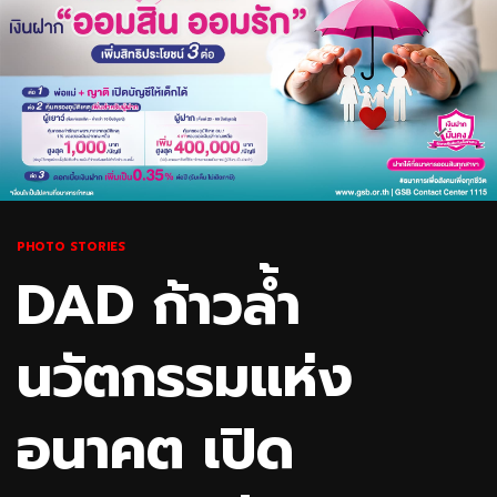
PHOTO STORIES
DAD ก้าวล้ำ
นวัตกรรมแห่ง
อนาคต เปิด