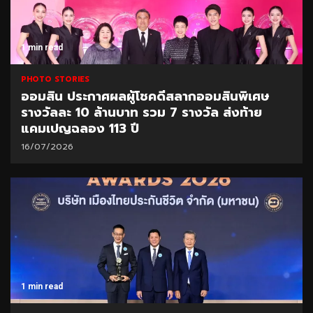
1 min read
PHOTO STORIES
ออมสิน ประกาศผลผู้โชคดีสลากออมสินพิเศษ
รางวัลละ 10 ล้านบาท รวม 7 รางวัล ส่งท้าย
แคมเปญฉลอง 113 ปี
16/07/2026
1 min read