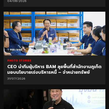
04/08/2026
1 min read
PHOTO STORIES
CEO นำทีมผู้บริหาร BAM ลุยพื้นที่สำนักงานภูเก็ต
มอบนโยบายเร่งบริหารหนี้ – จำหน่ายทรัพย์
31/07/2026