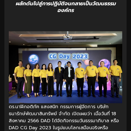
ผลักดันไปสู่การปฏิบัติจนกลายเป็นวัฒนธรรม
องค์กร
ดร.นาฬิกอติภัค แสงสนิท กรรมการผู้จัดการ บริษัท
ธนารักษ์พัฒนาสินทรัพย์ จำกัด เปิดเผยว่า เมื่อวันที่ 18
สิงหาคม 2566 DAD ได้จัดกิจกรรมวันธรรมาภิบาล หรือ
DAD CG Day 2023 ในรูปแบบโลกเสมือนจริงหรือ