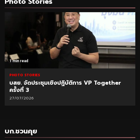
Photo Stories
1 min read
PHOTO STORIES
บสย. จัดประชุมเชิงปฏิบัติการ VP Together
ครั้งที่ 3
27/07/2026
บก.ชวนคุย