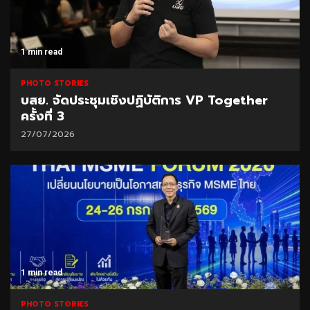
1 min read
PHOTO STORIES
บสย. จัดประชุมเชิงปฏิบัติการ VP Together
ครั้งที่ 3
27/07/2026
1 min read
PHOTO STORIES