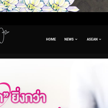
HOME
NEWS
ASEAN