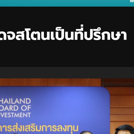
ิดจสโตนเป็นที่ปรึกษา