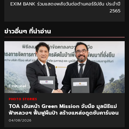
EXIM BANK ร่วมแสดงพลังวันต่อต้านคอร์รัปชัน ประจำปี
2565
ข่าวอื่นๆ ที่น่าอ่าน
1 min read
PHOTO STORIES
TOA เดินหน้า Green Mission จับมือ มูลนิธิแม่
ฟ้าหลวงฯ ฟื้นฟูผืนป่า สร้างแหล่งดูดซับคาร์บอน
04/08/2026