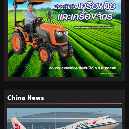
China News