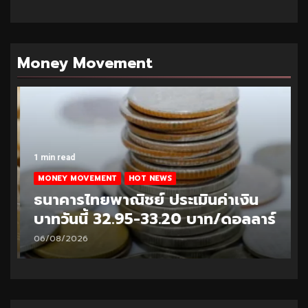
Money Movement
1 min read
MONEY MOVEMENT
HOT NEWS
ธนาคารไทยพาณิชย์ ประเมินค่าเงิน
บาทวันนี้ 32.95-33.20 บาท/ดอลลาร์
06/08/2026