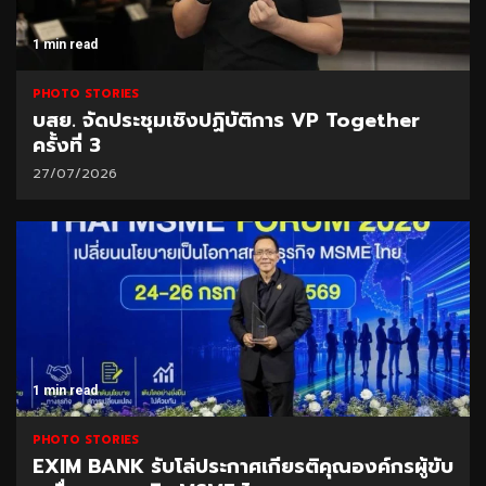
1 min read
PHOTO STORIES
บสย. จัดประชุมเชิงปฏิบัติการ VP Together
ครั้งที่ 3
27/07/2026
1 min read
PHOTO STORIES
EXIM BANK รับโล่ประกาศเกียรติคุณองค์กรผู้ขับ