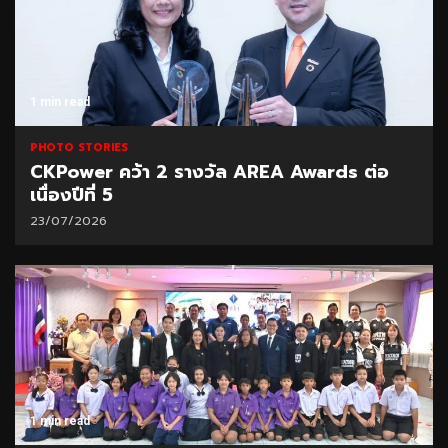
1 min read
PHOTO STORIES
CKPower คว้า 2 รางวัล AREA Awards ต่อ
เนื่องปีที่ 5
23/07/2026
1 min read