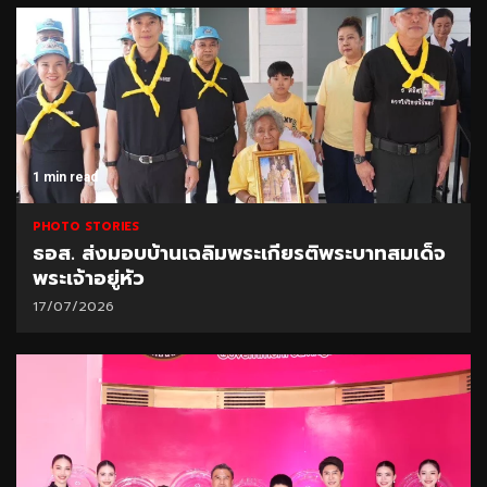
1 min read
PHOTO STORIES
ธอส. ส่งมอบบ้านเฉลิมพระเกียรติพระบาทสมเด็จ
พระเจ้าอยู่หัว
17/07/2026