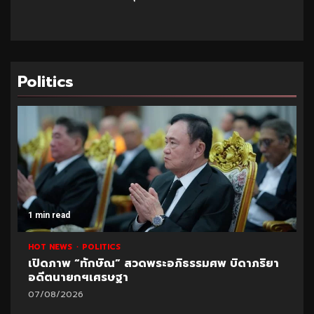
Politics
1 min read
HOT NEWS
POLITICS
เปิดภาพ “ทักษิณ” สวดพระอภิธรรมศพ บิดาภริยา
อดีตนายกฯเศรษฐา
07/08/2026