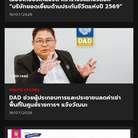
“บริษัทยอดเยี่ยมด้านประกันชีวิตแห่งปี 2569”
16/07/2026
1 min read
PHOTO STORIES
DAD ช่วยผู้ประกอบการและประชาชนลดค่าเช่า
พื้นที่ในศูนย์ราชการฯ แจ้งวัฒนะ
16/07/2026