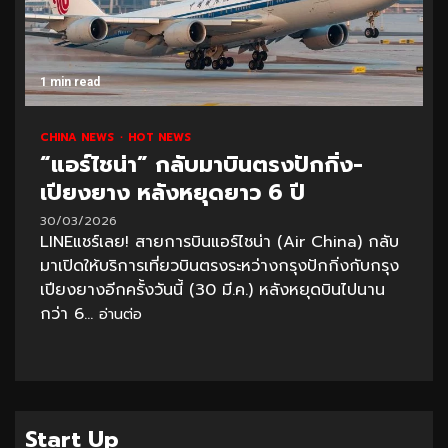
1 min read
CHINA NEWS
HOT NEWS
“แอร์ไชน่า” กลับมาบินตรงปักกิ่ง-
เปียงยาง หลังหยุดยาว 6 ปี
30/03/2026
LINEแชร์เลย! สายการบินแอร์ไชน่า (Air China) กลับ
มาเปิดให้บริการเที่ยวบินตรงระหว่างกรุงปักกิ่งกับกรุง
เปียงยางอีกครั้งวันนี้ (30 มี.ค.) หลังหยุดบินไปนาน
กว่า 6...
อ่านต่อ
Start Up