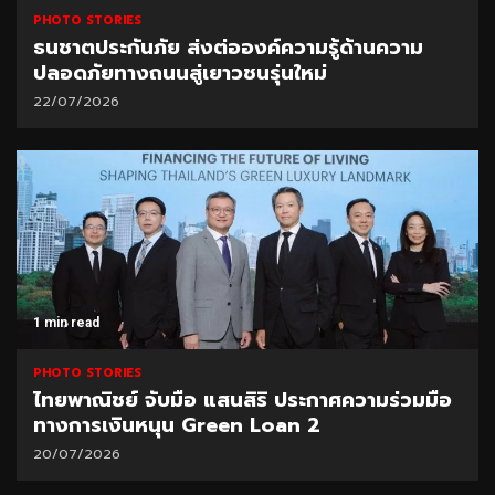
PHOTO STORIES
ธนชาตประกันภัย ส่งต่อองค์ความรู้ด้านความ
ปลอดภัยทางถนนสู่เยาวชนรุ่นใหม่
22/07/2026
1 min read
PHOTO STORIES
ไทยพาณิชย์ จับมือ แสนสิริ ประกาศความร่วมมือ
ทางการเงินหนุน Green Loan 2
20/07/2026