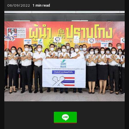
06/09/2022
1 min read