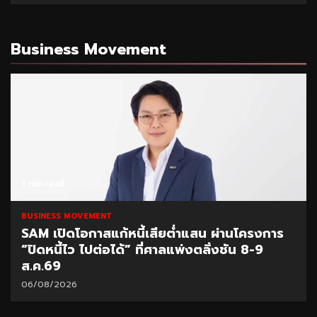
Business Movement
1 min read
BUSINESS MOVEMENT
SAM เปิดโอกาสแก้หนี้เสียต่ำแสน ผ่านโครงการ
“ปิดหนี้ไว ไปต่อได้” ที่ศาลแพ่งตลิ่งชัน 8-9
ส.ค.69
06/08/2026