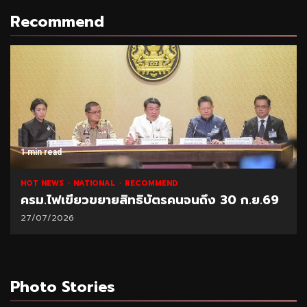
Recommend
1 min read
HOT NEWS
NATIONAL
RECOMMEND
ครม.ไฟเขียวขยายสิทธิบัตรคนจนถึง 30 ก.ย.69
27/07/2026
Photo Stories