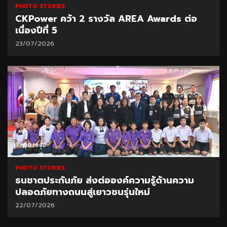
PHOTO STORIES
CKPower คว้า 2 รางวัล AREA Awards ต่อ
เนื่องปีที่ 5
23/07/2026
1 min read
PHOTO STORIES
ธนชาตประกันภัย ส่งต่อองค์ความรู้ด้านความ
ปลอดภัยทางถนนสู่เยาวชนรุ่นใหม่
22/07/2026