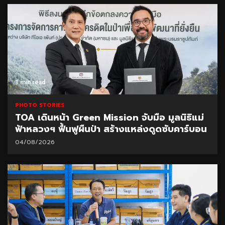
1 min read
PHOTO STORIES
TOA เดินหน้า Green Mission จับมือ มูลนิธิแม่
ฟ้าหลวงฯ ฟื้นฟูผืนป่า สร้างแหล่งดูดซับคาร์บอน
04/08/2026