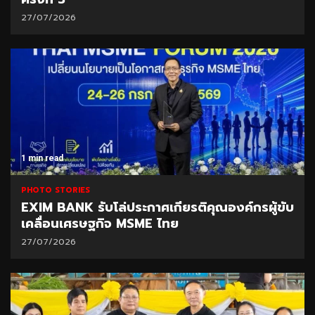
27/07/2026
1 min read
PHOTO STORIES
EXIM BANK รับโล่ประกาศเกียรติคุณองค์กรผู้ขับ
เคลื่อนเศรษฐกิจ MSME ไทย
27/07/2026