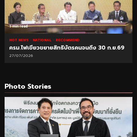
1 min read
HOT NEWS
NATIONAL
RECOMMEND
ครม.ไฟเขียวขยายสิทธิบัตรคนจนถึง 30 ก.ย.69
27/07/2026
Photo Stories