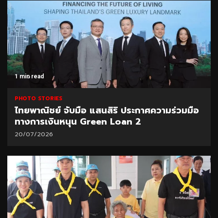
1 min read
PHOTO STORIES
ไทยพาณิชย์ จับมือ แสนสิริ ประกาศความร่วมมือ
ทางการเงินหนุน Green Loan 2
20/07/2026