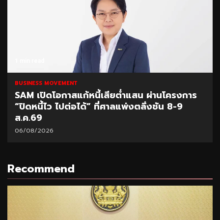
1 min read
BUSINESS MOVEMENT
SAM เปิดโอกาสแก้หนี้เสียต่ำแสน ผ่านโครงการ
“ปิดหนี้ไว ไปต่อได้” ที่ศาลแพ่งตลิ่งชัน 8-9
ส.ค.69
06/08/2026
Recommend