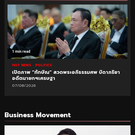
1 min read
HOT NEWS
POLITICS
เปิดภาพ “ทักษิณ” สวดพระอภิธรรมศพ บิดาภริยา
อดีตนายกฯเศรษฐา
07/08/2026
Business Movement