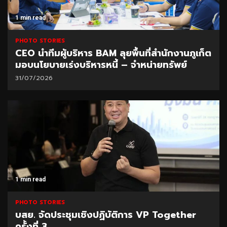
1 min read
PHOTO STORIES
CEO นำทีมผู้บริหาร BAM ลุยพื้นที่สำนักงานภูเก็ต
มอบนโยบายเร่งบริหารหนี้ – จำหน่ายทรัพย์
31/07/2026
1 min read
PHOTO STORIES
บสย. จัดประชุมเชิงปฏิบัติการ VP Together
ครั้งที่ 3