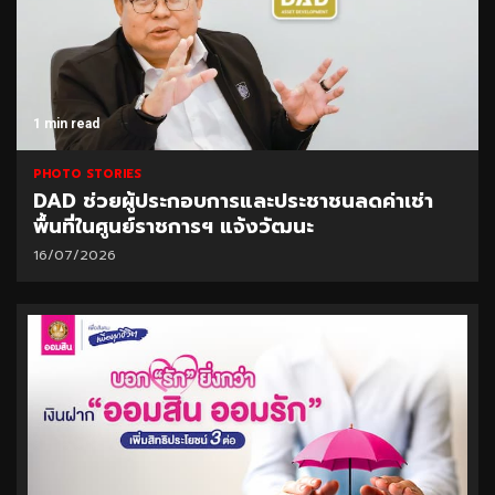
1 min read
PHOTO STORIES
DAD ช่วยผู้ประกอบการและประชาชนลดค่าเช่า
พื้นที่ในศูนย์ราชการฯ แจ้งวัฒนะ
16/07/2026