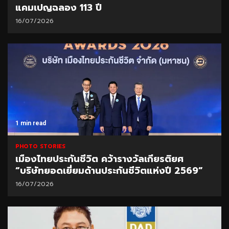
แคมเปญฉลอง 113 ปี
16/07/2026
1 min read
PHOTO STORIES
เมืองไทยประกันชีวิต คว้ารางวัลเกียรติยศ
“บริษัทยอดเยี่ยมด้านประกันชีวิตแห่งปี 2569”
16/07/2026