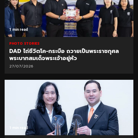
1 min read
PHOTO STORIES
DAD ไถ่ชีวิตโค-กระบือ ถวายเป็นพระราชกุศล
พระบาทสมเด็จพระเจ้าอยู่หัว
27/07/2026
1 min read