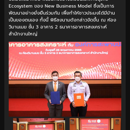
Ecosystem ของ New Business Model ซึ่งเป็นการ
พัฒนาอย่างยั่งยืนร่วมกัน เพื่อทำให้ชาวประมงได้มีบ้าน
เป็นของตนเอง ทั้งนี้ พิธีลงนามดังกล่าวจัดขึ้น ณ ห้อง
วิมานเมฆ ชั้น 3 อาคาร 2 ธนาคารอาคารสงเคราะห์
สำนักงานใหญ่