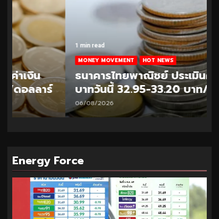
1 min read
MONEY MOVEMENT
HOT NEWS
ธนาคารไทยพาณิชย์ ประเมินค่าเงิน
บาทวันนี้ 32.95-33.20 บาท/ดอลลาร์
06/08/2026
Energy Force