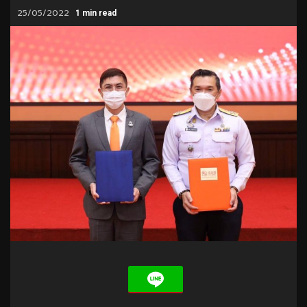
25/05/2022
1 min read