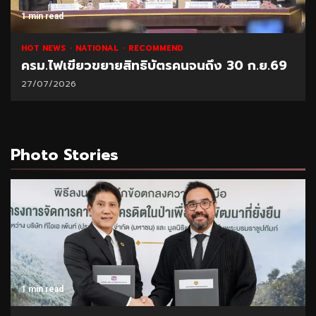
1 min read
HOT NEWS
NATIONAL
RECOMMEND
ครม.ไฟเขียวขยายสิทธิบัตรคนจนถึง 30 ก.ย.69
27/07/2026
Photo Stories
1 min read