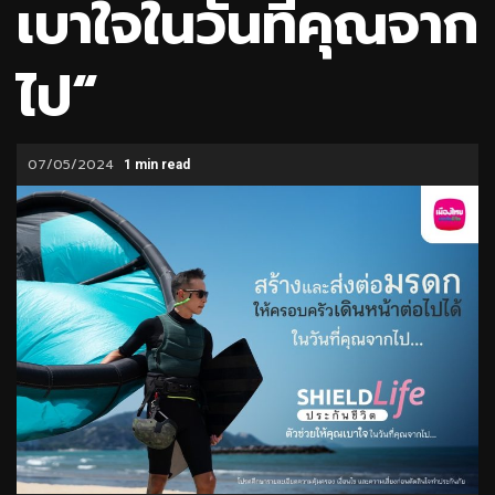
เบาใจในวันที่คุณจาก
ไป“
07/05/2024
1 min read