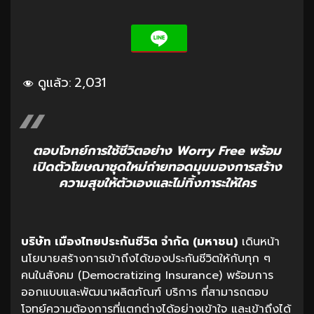
ดูแล้ว:
2,031
ตอบโจทย์การใช้ชีวิตอย่าง Worry Free พร้อม
เปิดตัวโฆษณาชุดใหม่ถ่ายทอดมุมมองการสร้าง
ความสุขให้ตัวเองและไม่ทิ้งภาระให้ใคร
บริษัท
เมืองไทยประกันชีวิต
จำกัด
(
มหาชน
)
เดินหน้า
นโยบายสร้างการเข้าถึงได้ของประกันชีวิตให้กับทุก ๆ
คนในสังคม (Democratizing Insurance) พร้อมการ
ออกแบบและพัฒนาผลิตภัณฑ์ บริการ ที่สามารถตอบ
โจทย์ความต้องการที่แตกต่างได้อย่างเข้าใจ และเข้าถึงได้