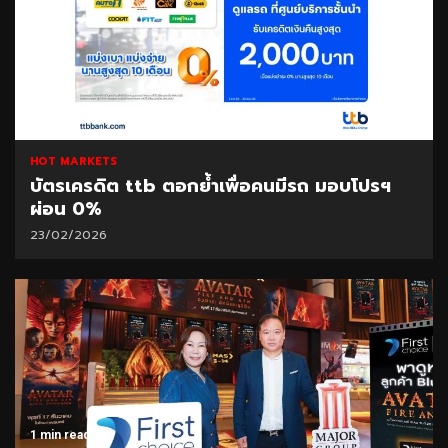
1 min read
HOT MARKETS
บัตรเครดิต ttb ตอกย้ำเพื่อคนมีรถ มอบโปรฯ
ผ่อน 0%
23/02/2026
1 min read