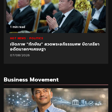
1 min read
HOT NEWS
POLITICS
เปิดภาพ “ทักษิณ” สวดพระอภิธรรมศพ บิดาภริยา
อดีตนายกฯเศรษฐา
07/08/2026
Business Movement