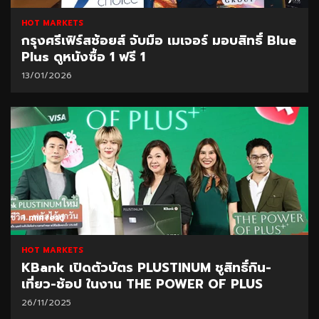
HOT MARKETS
กรุงศรีเฟิร์สช้อยส์ จับมือ เมเจอร์ มอบสิทธิ์ Blue
Plus ดูหนังซื้อ 1 ฟรี 1
13/01/2026
1 min read
HOT MARKETS
KBank เปิดตัวบัตร PLUSTINUM ชูสิทธิ์กิน-
เที่ยว-ช้อป ในงาน THE POWER OF PLUS
26/11/2025