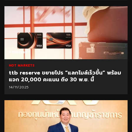
1 min read
HOT MARKETS
ttb reserve ขยายโปร “แลกไมล์เร็วขึ้น” พร้อม
แจก 20,000 คะแนน ถึง 30 พ.ย. นี้
14/11/2025