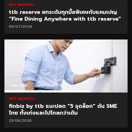
HOT MARKETS
ttb reserve ยกระดับทุกมื้อพิเศษกับแคมเปญ
“Fine Dining Anywhere with ttb reserve”
06/07/2026
1 min read
HOT MARKETS
finbiz by ttb แนะปลด “5 จุดล็อก” ดัน SME
ไทย ทั้งเก่งและไปไกลกว่าเดิม
23/06/2026