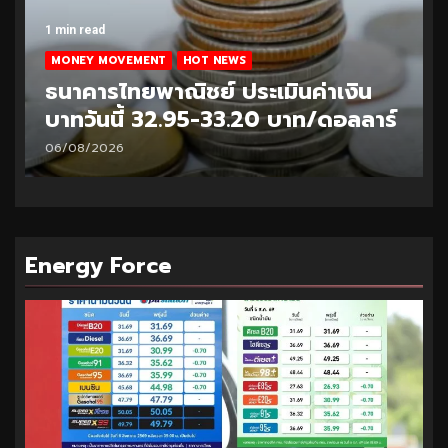
1 min read
MONEY MOVEMENT
HOT NEWS
ธนาคารไทยพาณิชย์ ประเมินค่าเงิน
บาทวันนี้ 32.95-33.20 บาท/ดอลลาร์
06/08/2026
Energy Force