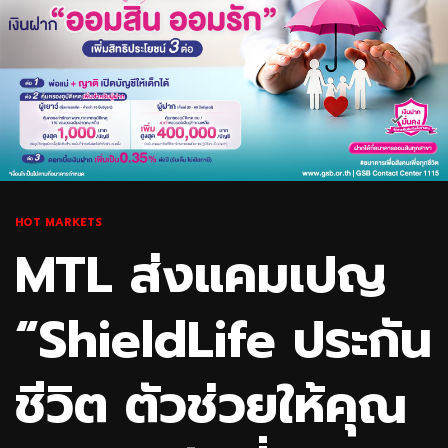
HOT MARKETS
MTL ส่งแคมเปญ
“ShieldLife ประกัน
ชีวิต ตัวช่วยให้คุณ