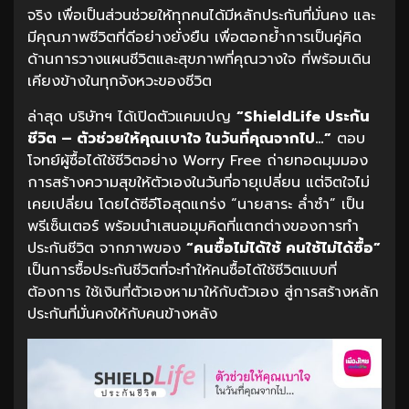
จริง เพื่อเป็นส่วนช่วยให้ทุกคนได้มีหลักประกันที่มั่นคง และ
มีคุณภาพชีวิตที่ดีอย่างยั่งยืน เพื่อตอกย้ำการเป็นคู่คิด
ด้านการวางแผนชีวิตและสุขภาพที่คุณวางใจ ที่พร้อมเดิน
เคียงข้างในทุกจังหวะของชีวิต
ล่าสุด บริษัทฯ ได้เปิดตัวแคมเปญ
“ShieldLife ประกัน
ชีวิต – ตัวช่วยให้คุณเบาใจ ในวันที่คุณจากไป…”
ตอบ
โจทย์ผู้ซื้อได้ใช้ชีวิตอย่าง Worry Free ถ่ายทอดมุมมอง
การสร้างความสุขให้ตัวเองในวันที่อายุเปลี่ยน แต่จิตใจไม่
เคยเปลี่ยน โดยได้ซีอีโอสุดแกร่ง “นายสาระ ล่ำซำ” เป็น
พรีเซ็นเตอร์ พร้อมนำเสนอมุมคิดที่แตกต่างของการทำ
ประกันชีวิต จากภาพของ
“คนซื้อไม่ได้ใช้ คนใช้ไม่ได้ซื้อ”
เป็นการซื้อประกันชีวิตที่จะทำให้คนซื้อได้ใช้ชีวิตแบบที่
ต้องการ ใช้เงินที่ตัวเองหามาให้กับตัวเอง สู่การสร้างหลัก
ประกันที่มั่นคงให้กับคนข้างหลัง