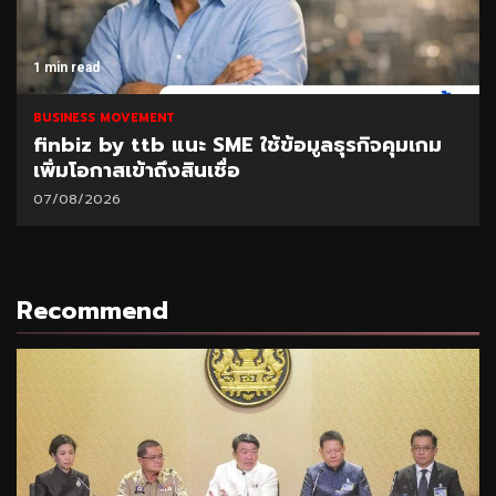
1 min read
BUSINESS MOVEMENT
finbiz by ttb แนะ SME ใช้ข้อมูลธุรกิจคุมเกม
เพิ่มโอกาสเข้าถึงสินเชื่อ
07/08/2026
Recommend