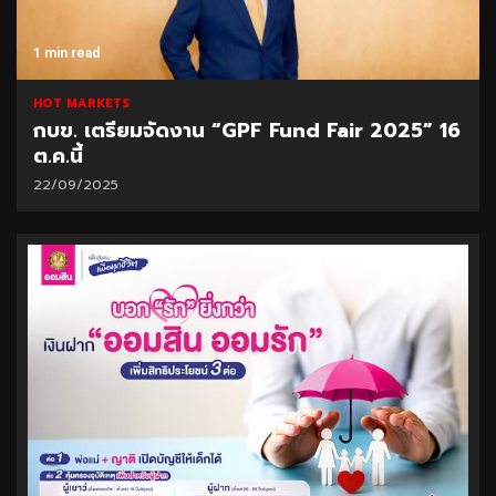
1 min read
HOT MARKETS
กบข. เตรียมจัดงาน “GPF Fund Fair 2025” 16
ต.ค.นี้
22/09/2025