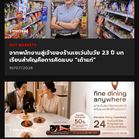
1 min read
HOT MARKETS
จากพนักงานสู่เจ้าของร้านเซเว่นในวัย 23 ปี บท
เรียนสำคัญคือการคิดแบบ “เถ้าแก่”
10/07/2026
1 min read