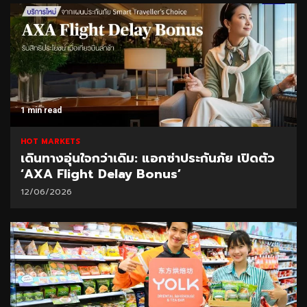
1 min read
HOT MARKETS
เดินทางอุ่นใจกว่าเดิม: แอกซ่าประกันภัย เปิดตัว
‘AXA Flight Delay Bonus’
12/06/2026