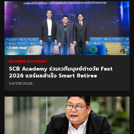
1 min read
BUSINESS MOVEMENT
SCB Academy ร่วมเวทีมนุษย์ต่างวัย Fest
2026 แชร์ผลสำเร็จ Smart Retiree
04/08/2026