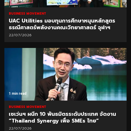
1 min read
BUSINESS MOVEMENT
UAC Utilities มอบทุนการศึกษาหนุนหลักสูตร
ธรณีศาสตร์พลังงานคณะวิทยาศาสตร์ จุฬาฯ
22/07/2026
1 min read
BUSINESS MOVEMENT
เซเว่นฯ ผนึก 10 พันธมิตรระดับประเทศ จัดงาน
“Thailand Synergy เพื่อ SMEs ไทย”
22/07/2026