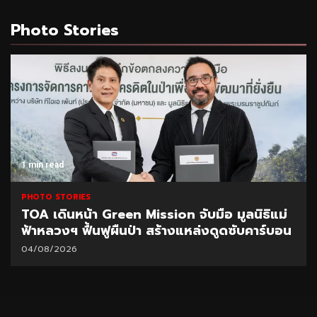
Photo Stories
1 min read
PHOTO STORIES
TOA เดินหน้า Green Mission จับมือ มูลนิธิแม่
ฟ้าหลวงฯ ฟื้นฟูผืนป่า สร้างแหล่งดูดซับคาร์บอน
04/08/2026