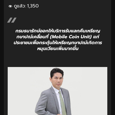
ดูแล้ว:
1,350
กรมธนารักษ์ออกให้บริการรับแลกคืนเหรียญ
กษาปณ์เคลื่อนที่ (Mobile Coin Unit) แก่
ประชาชนเพื่อกระตุ้นให้เหรียญกษาปณ์เกิดการ
หมุนเวียนเพิ่มมากขึ้น