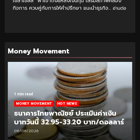
โซล่าเซลล์” พาเข้าถึงแหล่งเงินทุน เสริมสภาพคล่อง
กิจการ ควบคู่กับการให้คำปรึกษา แนะนำธุรกิจ...
อ่านต่อ
Money Movement
1 min read
MONEY MOVEMENT
HOT NEWS
ธนาคารไทยพาณิชย์ ประเมินค่าเงิน
บาทวันนี้ 32.95-33.20 บาท/ดอลลาร์
06/08/2026