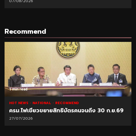
07/08/2026
Recommend
1 min read
HOT NEWS
NATIONAL
RECOMMEND
ครม.ไฟเขียวขยายสิทธิบัตรคนจนถึง 30 ก.ย.69
27/07/2026