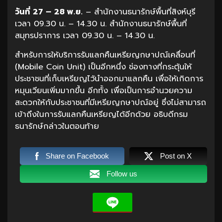
วันที่ 27 – 28 พ.ย.
– สำนักงานธนารักษ์พื้นที่สิงห์บุรี
เวลา 09.30 น. – 14.30 น. สำนักงานธนารักษ์พื้นที่
สมุทรปราการ เวลา 09.30 น. – 14.30 น.
สำหรับการให้บริการรับแลกคืนเหรียญกษาปณ์เคลื่อนที่
(Mobile Coin Unit) เป็นอีกหนึ่ง ช่องทางที่กระตุ้นให้
ประชาชนที่เก็บเหรียญไว้นำออกมาแลกคืน เพื่อให้เกิดการ
หมุนเวียนเพิ่มมากขึ้น อีกทั้ง เพื่อเป็นการอำนวยความ
สะดวกให้กับประชาชนที่มีเหรียญกษาปณ์อยู่ ซึ่งไม่สามารถ
เข้าถึงในการรับแลกคืนเหรียญได้อีกด้วย อธิบดีกรม
ธนารักษ์กล่าวในตอนท้าย
Share on Facebook
Post on X
Follow us