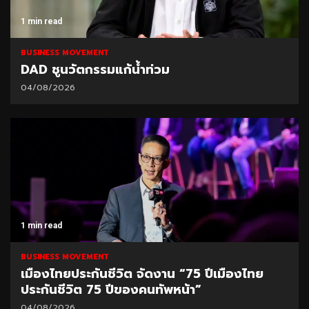
1 min read
BUSINESS MOVEMENT
DAD ชูนวัตกรรมแก้น้ำท่วม
04/08/2026
1 min read
BUSINESS MOVEMENT
เมืองไทยประกันชีวิต จัดงาน “75 ปีเมืองไทย
ประกันชีวิต 75 ปีของคนทัพหน้า”
04/08/2026