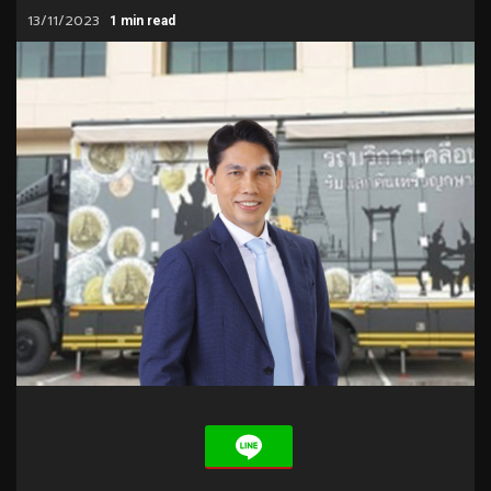
13/11/2023
1 min read