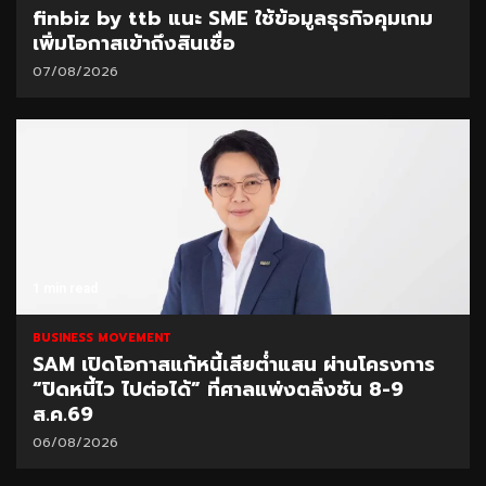
finbiz by ttb แนะ SME ใช้ข้อมูลธุรกิจคุมเกม
เพิ่มโอกาสเข้าถึงสินเชื่อ
07/08/2026
1 min read
BUSINESS MOVEMENT
SAM เปิดโอกาสแก้หนี้เสียต่ำแสน ผ่านโครงการ
“ปิดหนี้ไว ไปต่อได้” ที่ศาลแพ่งตลิ่งชัน 8-9
ส.ค.69
06/08/2026