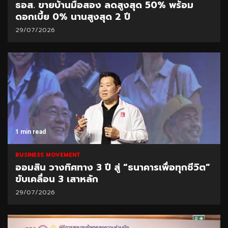
ธอส. ขายบ้านมือสอง ลดสูงสุด 50% พร้อม
ดอกเบี้ย 0% นานสูงสุด 2 ปี
29/07/2026
1 min read
BUSINESS MOVEMENT
ออมสิน วางทิศทาง 3 ปี สู่ “ธนาคารเพื่อทุกชีวิต”
ขับเคลื่อน 3 เสาหลัก
29/07/2026