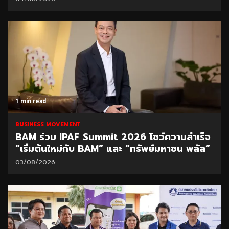
1 min read
BUSINESS MOVEMENT
BAM ร่วม IPAF Summit 2026 โชว์ความสำเร็จ
“เริ่มต้นใหม่กับ BAM” และ “ทรัพย์มหาชน พลัส”
03/08/2026