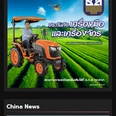
China News