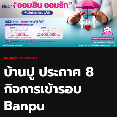
BUSINESS MOVEMENT
บ้านปู ประกาศ 8
กิจการเข้ารอบ
Banpu