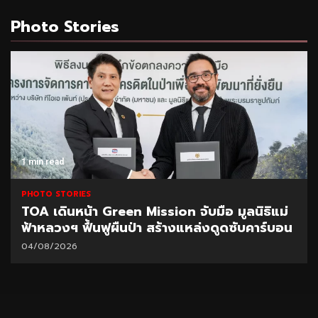
Photo Stories
1 min read
PHOTO STORIES
TOA เดินหน้า Green Mission จับมือ มูลนิธิแม่
ฟ้าหลวงฯ ฟื้นฟูผืนป่า สร้างแหล่งดูดซับคาร์บอน
04/08/2026