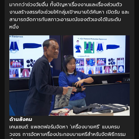
มากกว่าช่วงวัยอื่น ทั้งปัญหาเรื่องงานและเรื่องส่วนตัว
งานสร้างสรรค์จะช่วยให้กลุ่มเป้าหมายได้ค้นหา เปิดรับ และ
สามารถจัดการกับสภาวะอารมณ์ของตัวเองได้ในระดับ
หนึ่ง
ด้านสังคม
เคนเซนต์: แพลตฟอร์มจัดหา ‘เครื่องบายศรี’ แบบครบ
วงจร การจัดหาเครื่องประกอบบายศรีสำหรับจัดพิธีกรรม