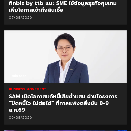
finbiz by ttb แนะ SME ใช้ข้อมูลธุรกิจคุมเกม
เพิ่มโอกาสเข้าถึงสินเชื่อ
07/08/2026
1 min read
BUSINESS MOVEMENT
SAM เปิดโอกาสแก้หนี้เสียต่ำแสน ผ่านโครงการ
“ปิดหนี้ไว ไปต่อได้” ที่ศาลแพ่งตลิ่งชัน 8-9
ส.ค.69
06/08/2026