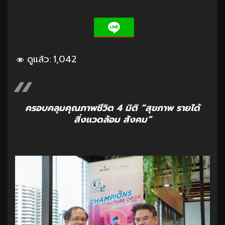
ดูแล้ว:
1,042
ครอบคลุมคุณภาพชีวิต 4 มิติ “สุขภาพ รายได้
สิ่งแวดล้อม สังคม”