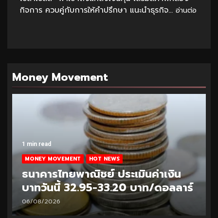
กิจการ ควบคู่กับการให้คำปรึกษา แนะนำธุรกิจ...
อ่านต่อ
Money Movement
1 min read
MONEY MOVEMENT
HOT NEWS
ธนาคารไทยพาณิชย์ ประเมินค่าเงิน
บาทวันนี้ 32.95-33.20 บาท/ดอลลาร์
06/08/2026