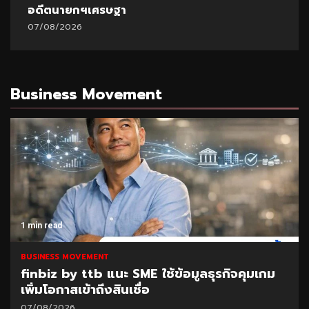
อดีตนายกฯเศรษฐา
07/08/2026
Business Movement
1 min read
BUSINESS MOVEMENT
finbiz by ttb แนะ SME ใช้ข้อมูลธุรกิจคุมเกม
เพิ่มโอกาสเข้าถึงสินเชื่อ
07/08/2026