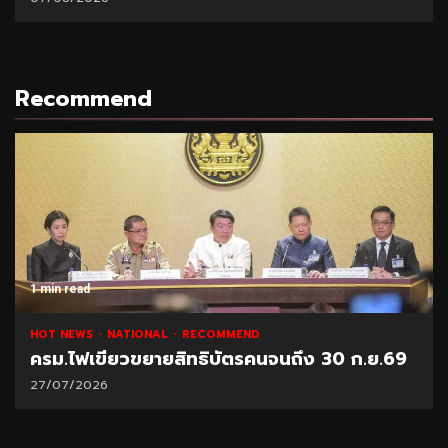
Recommend
1 min read
HOT NEWS
NATIONAL
RECOMMEND
ครม.ไฟเขียวขยายสิทธิบัตรคนจนถึง 30 ก.ย.69
27/07/2026