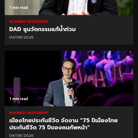
1 min read
BUSINESS MOVEMENT
DAD ชูนวัตกรรมแก้น้ำท่วม
04/08/2026
1 min read
BUSINESS MOVEMENT
เมืองไทยประกันชีวิต จัดงาน “75 ปีเมืองไทย
ประกันชีวิต 75 ปีของคนทัพหน้า”
04/08/2026