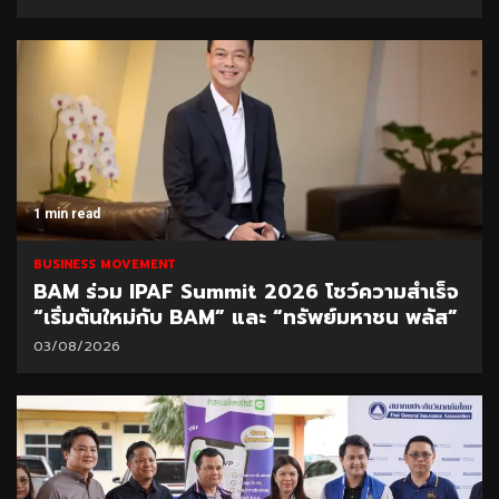
1 min read
BUSINESS MOVEMENT
BAM ร่วม IPAF Summit 2026 โชว์ความสำเร็จ
“เริ่มต้นใหม่กับ BAM” และ “ทรัพย์มหาชน พลัส”
03/08/2026