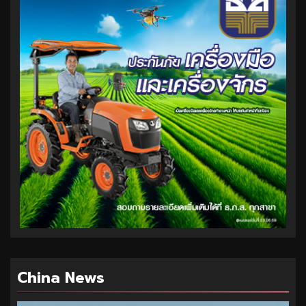
China News