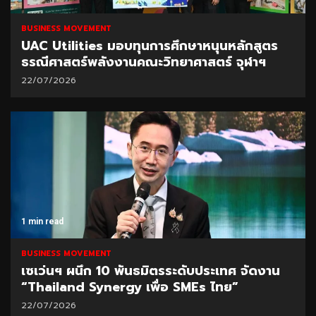
BUSINESS MOVEMENT
UAC Utilities มอบทุนการศึกษาหนุนหลักสูตร
ธรณีศาสตร์พลังงานคณะวิทยาศาสตร์ จุฬาฯ
22/07/2026
1 min read
BUSINESS MOVEMENT
เซเว่นฯ ผนึก 10 พันธมิตรระดับประเทศ จัดงาน
“Thailand Synergy เพื่อ SMEs ไทย”
22/07/2026