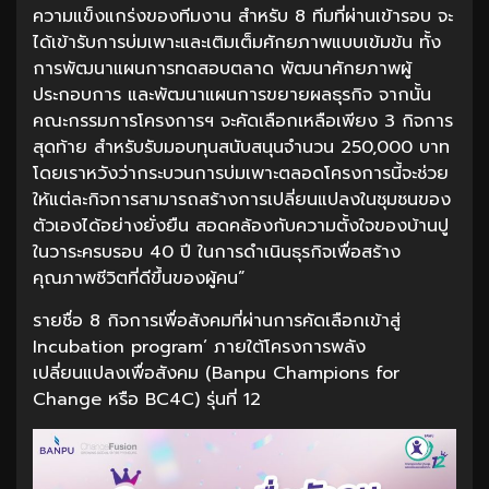
ความแข็งแกร่งของทีมงาน สำหรับ 8 ทีมที่ผ่านเข้ารอบ จะ
ได้เข้ารับการบ่มเพาะและเติมเต็มศักยภาพแบบเข้มข้น ทั้ง
การพัฒนาแผนการทดสอบตลาด พัฒนาศักยภาพผู้
ประกอบการ และพัฒนาแผนการขยายผลธุรกิจ จากนั้น
คณะกรรมการโครงการฯ จะคัดเลือกเหลือเพียง 3 กิจการ
สุดท้าย สำหรับรับมอบทุนสนับสนุนจำนวน 250,000 บาท
โดยเราหวังว่ากระบวนการบ่มเพาะตลอดโครงการนี้จะช่วย
ให้แต่ละกิจการสามารถสร้างการเปลี่ยนแปลงในชุมชนของ
ตัวเองได้อย่างยั่งยืน สอดคล้องกับความตั้งใจของบ้านปู
ในวาระครบรอบ 40 ปี ในการดำเนินธุรกิจเพื่อสร้าง
คุณภาพชีวิตที่ดีขึ้นของผู้คน”
รายชื่อ 8 กิจการเพื่อสังคมที่ผ่านการคัดเลือกเข้าสู่
Incubation program’ ภายใต้โครงการพลัง
เปลี่ยนแปลงเพื่อสังคม (Banpu Champions for
Change หรือ BC4C) รุ่นที่ 12