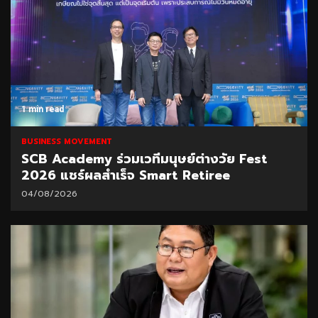
1 min read
BUSINESS MOVEMENT
SCB Academy ร่วมเวทีมนุษย์ต่างวัย Fest
2026 แชร์ผลสำเร็จ Smart Retiree
04/08/2026