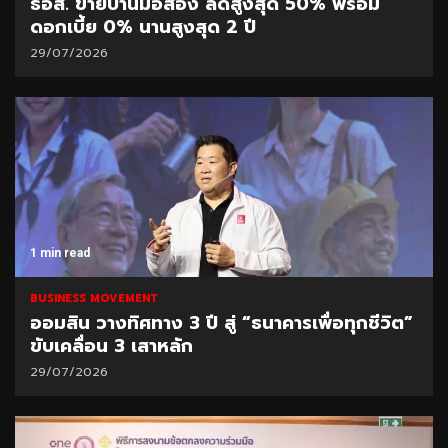
ธอส. ขายบ้านมือสอง ลดสูงสุด 50% พร้อม
ดอกเบี้ย 0% นานสูงสุด 2 ปี
29/07/2026
1 min read
BUSINESS MOVEMENT
ออมสิน วางทิศทาง 3 ปี สู่ “ธนาคารเพื่อทุกชีวิต”
ขับเคลื่อน 3 เสาหลัก
29/07/2026