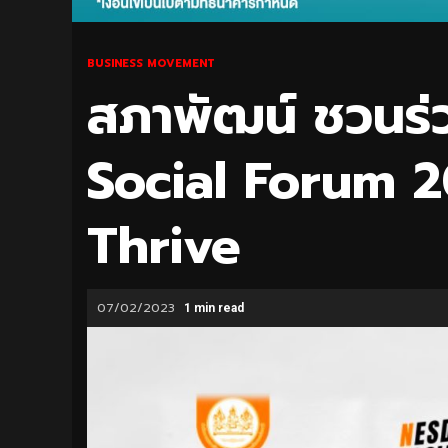
BUSINESS MOVEMENT
สภาพัฒน์ ชวนร
Social Forum 
Thrive
07/02/2023
1 min read