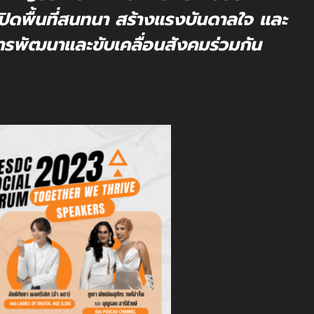
ิดพื้นที่สนทนา สร้างแรงบันดาลใจ และ
ารพัฒนาและขับเคลื่อนสังคมร่วมกัน