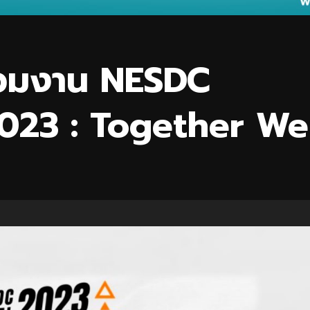
่วมงาน NESDC
2023 : Together We