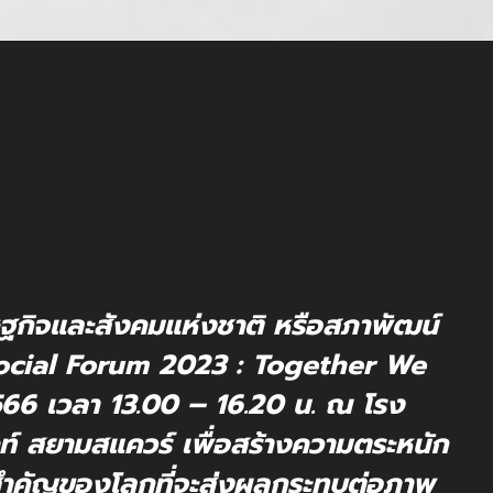
กิจและสังคมแห่งชาติ หรือสภาพัฒน์
ocial Forum 2023 : Together We
2566 เวลา 13.00 – 16.20 น. ณ โรง
คท์ สยามสแควร์ เพื่อสร้างความตระหนัก
สำคัญของโลกที่จะส่งผลกระทบต่อภาพ