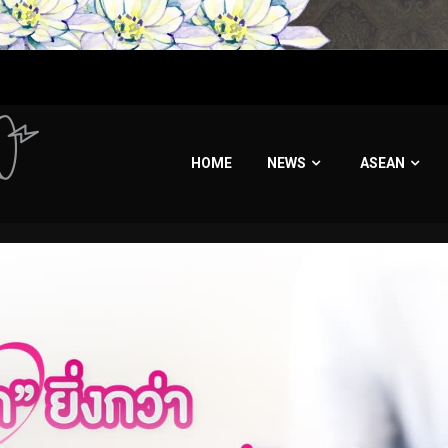
HOME
NEWS
ASEAN