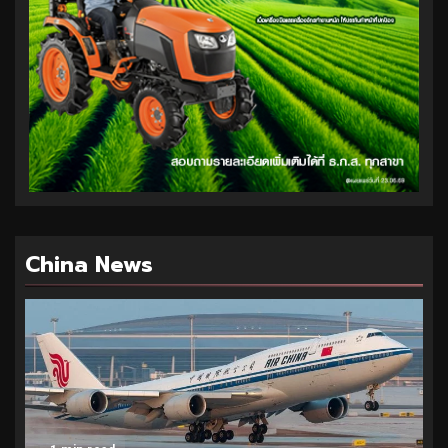
China News