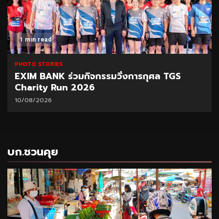
1 min read
PHOTO STORIES
EXIM BANK ร่วมกิจกรรมวิ่งการกุศล TGS
Charity Run 2026
10/08/2026
บก.ชวนคุย