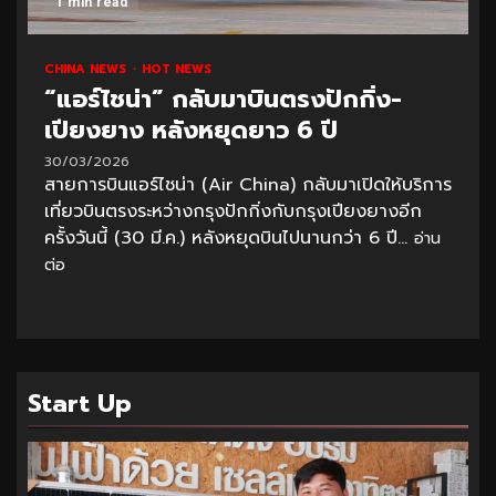
1 min read
CHINA NEWS
HOT NEWS
“แอร์ไชน่า” กลับมาบินตรงปักกิ่ง-
เปียงยาง หลังหยุดยาว 6 ปี
30/03/2026
สายการบินแอร์ไชน่า (Air China) กลับมาเปิดให้บริการ
เที่ยวบินตรงระหว่างกรุงปักกิ่งกับกรุงเปียงยางอีก
ครั้งวันนี้ (30 มี.ค.) หลังหยุดบินไปนานกว่า 6 ปี...
อ่าน
ต่อ
Start Up