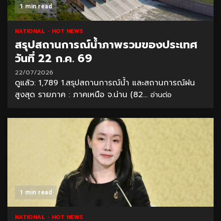
1 min read
NATIONAL
HOT NEWS
สรุปสถานการณ์น้ำภาพรวมของประเทศ
วันที่ 22 ก.ค. 69
22/07/2026
ดูแล้ว: 1,789 1.สรุปสถานการณ์น้ำ และสถานการณ์ฝน
สูงสุด รายภาค : ภาคเหนือ จ.น่าน (82...
อ่านต่อ
1 min read
NATIONAL
HOT NEWS