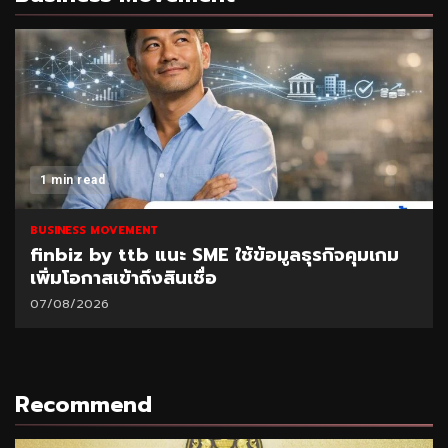
1 min read
BUSINESS MOVEMENT
finbiz by ttb แนะ SME ใช้ข้อมูลธุรกิจคุมเกม
เพิ่มโอกาสเข้าถึงสินเชื่อ
07/08/2026
Recommend