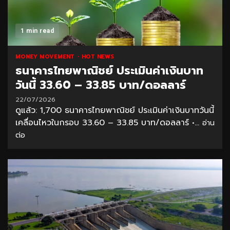
1 min read
MONEY MOVEMENT
HOT NEWS
ธนาคารไทยพาณิชย์ ประเมินค่าเงินบาท
วันนี้ 33.60 – 33.85 บาท/ดอลลาร์
22/07/2026
ดูแล้ว: 1,700 ธนาคารไทยพาณิชย์ ประเมินค่าเงินบาทวันนี้
เคลื่อนไหวในกรอบ 33.60 – 33.85 บาท/ดอลลาร์ •...
อ่าน
ต่อ