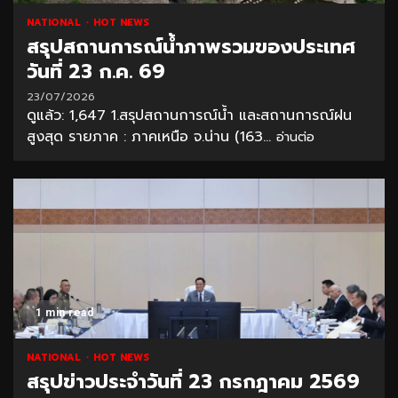
NATIONAL
HOT NEWS
สรุปสถานการณ์น้ำภาพรวมของประเทศ
วันที่ 23 ก.ค. 69
23/07/2026
ดูแล้ว: 1,647 1.สรุปสถานการณ์น้ำ และสถานการณ์ฝน
สูงสุด รายภาค : ภาคเหนือ จ.น่าน (163...
อ่านต่อ
1 min read
NATIONAL
HOT NEWS
สรุปข่าวประจำวันที่ 23 กรกฎาคม 2569