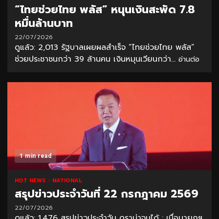
“ไทยช่วยไทย พลัส” หนุนเงินสะพัด 7.8
หมื่นล้านบาท
22/07/2026
ดูแล้ว: 2,013 รัฐบาลเผยผลสำเร็จ “ไทยช่วยไทย พลัส”
ช่วยประชาชนกว่า 39 ล้านคน เงินหมุนเวียนกว่า...
อ่านต่อ
1 min read
HOT NEWS
NATIONAL
สรุปข่าวประจำวันที่ 22 กรกฎาคม 2569
22/07/2026
ดูแล้ว: 1,476 สรุปข่าวประจำวัน ดราม่าจนได้ : เมื่อนายกฯ