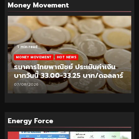
Money Movement
1 min read
MONEY MOVEMENT
HOT NEWS
ธนาคารไทยพาณิชย์ ประเมินค่าเงิน
บาทวันนี้ 32.95-33.20 บาท/ดอลลาร์
06/08/2026
Energy Force