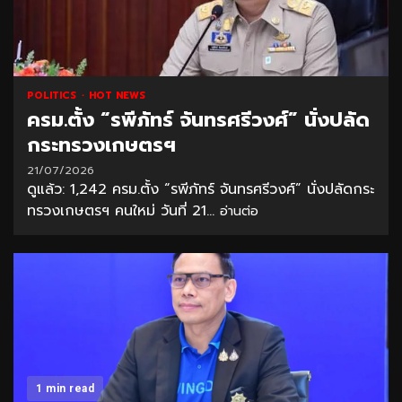
POLITICS
HOT NEWS
ครม.ตั้ง “รพีภัทร์ จันทรศรีวงศ์” นั่งปลัด
กระทรวงเกษตรฯ
21/07/2026
ดูแล้ว: 1,242 ครม.ตั้ง “รพีภัทร์ จันทรศรีวงศ์” นั่งปลัดกระ
ทรวงเกษตรฯ คนใหม่ วันที่ 21...
อ่านต่อ
1 min read