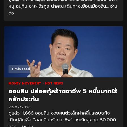
หนู อนุทิน ชาญวีรกูล นำคณะเดินทางเยือนเมืองจีน...
อ่าน
ต่อ
1 min read
MONEY MOVEMENT
HOT NEWS
ออมสิน ปล่อยกู้สร้างอาชีพ 5 หมื่นบาทไร้
หลักประกัน
22/07/2026
ดูแล้ว: 1,666 ออมสิน ช่วยคนตัวเล็กฝ่าคลื่นเศรษฐกิจ
เปิดกู้สินเชื่อ “ออมสินสร้างอาชีพ” วงเงินสูงสุด 50,000
บาท...
อ่านต่อ