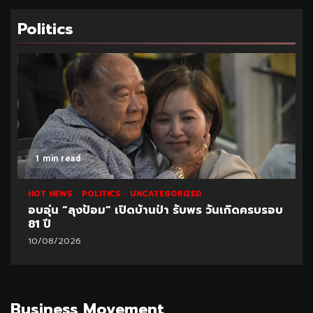
Politics
1 min read
HOT NEWS
POLITICS
UNCATEGORIZED
อบอุ่น “ลุงป้อม” เปิดบ้านป่า รับพร วันเกิดครบรอบ
81 ปี
10/08/2026
Business Movement