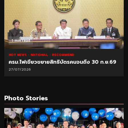
1 min read
HOT NEWS
NATIONAL
RECOMMEND
ครม.ไฟเขียวขยายสิทธิบัตรคนจนถึง 30 ก.ย.69
27/07/2026
Photo Stories