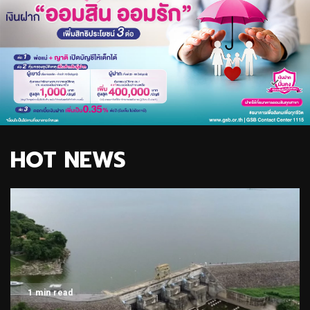
HOT NEWS
1 min read