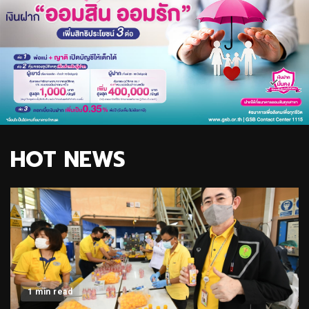
HOT NEWS
1 min read