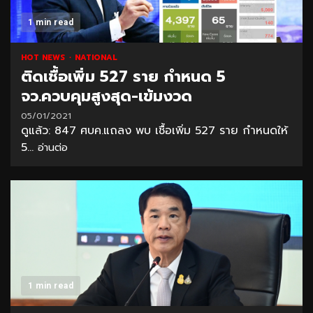
1 min read
HOT NEWS
NATIONAL
ติดเชื้อเพิ่ม 527 ราย กำหนด 5
จว.ควบคุมสูงสุด-เข้มงวด
05/01/2021
ดูแล้ว: 847 ศบค.แถลง พบ เชื้อเพิ่ม 527 ราย กำหนดให้
5...
อ่านต่อ
1 min read