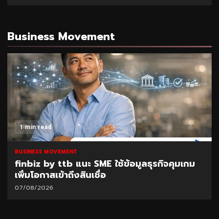
Business Movement
1 min read
BUSINESS MOVEMENT
finbiz by ttb แนะ SME ใช้ข้อมูลธุรกิจคุมเกม
เพิ่มโอกาสเข้าถึงสินเชื่อ
07/08/2026