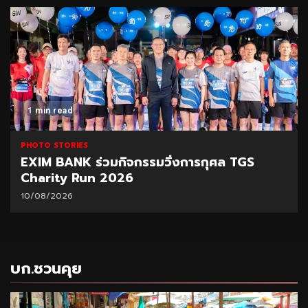
1 min read
PHOTO STORIES
EXIM BANK ร่วมกิจกรรมวิ่งการกุศล TGS
Charity Run 2026
10/08/2026
บก.ชวนคุย