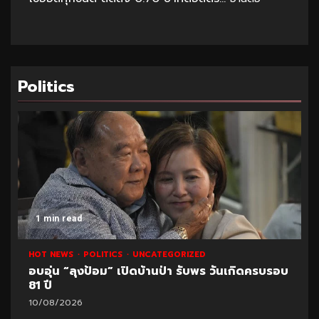
Politics
1 min read
HOT NEWS
POLITICS
UNCATEGORIZED
อบอุ่น “ลุงป้อม” เปิดบ้านป่า รับพร วันเกิดครบรอบ
81 ปี
10/08/2026