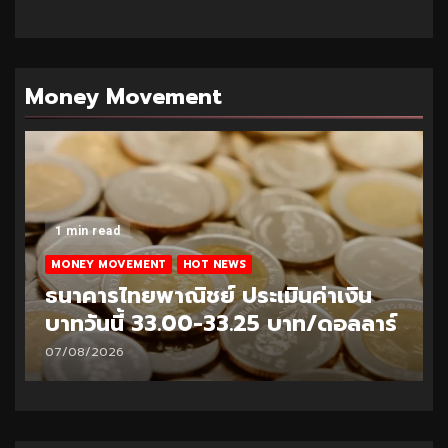
Money Movement
1 min read
MONEY MOVEMENT
HOT NEWS
ธนาคารไทยพาณิชย์ ประเมินค่าเงิน
บาทวันนี้ 32.95-33.20 บาท/ดอลลาร์
06/08/2026