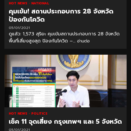
HOT NEWS
NATIONAL
คุมเข้ม! สถานประกอบการ 28 จังหวัด
ป้องกันโควิด
05/01/2021
ดูแล้ว: 1,573 สุริยะ คุมเข้มสถานประกอบการ 28 จังหวัด
พื้นที่เสี่ยงสูงสุด ป้องกันโควิด –...
อ่านต่อ
1 min read
HOT NEWS
POLITICS
เช็ค 11 จุดเสี่ยง กรุงเทพฯ และ 5 จังหวัด
05/01/2021