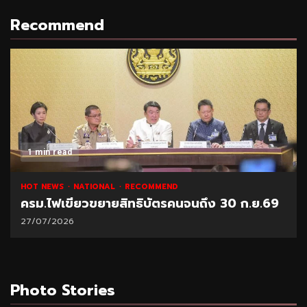
Recommend
1 min read
HOT NEWS
NATIONAL
RECOMMEND
ครม.ไฟเขียวขยายสิทธิบัตรคนจนถึง 30 ก.ย.69
27/07/2026
Photo Stories