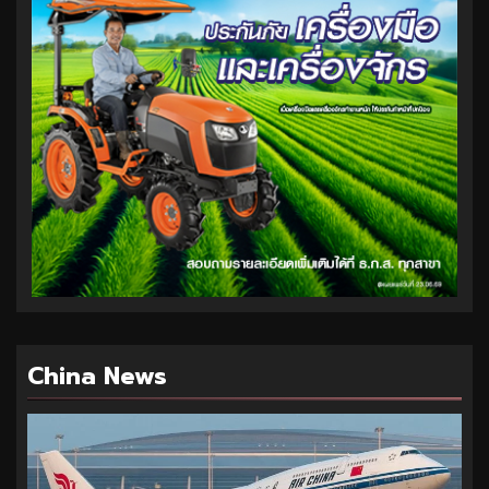
China News