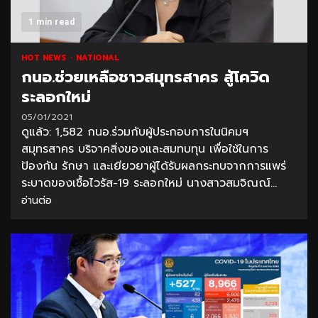
1 min read
HOT NEWS
NATIONAL
กนอ.ช่วยเหลือชาวสมุทรสาคร สู้โควิด
ระลอกใหม่
05/01/2021
ดูแล้ว: 1,582 กนอ.ร่วมกับผู้ประกอบการในนิคมฯ
สมุทรสาคร บริจาคสิ่งของและสมทบทุน เพื่อใช้ในการ
ป้องกัน รักษา และเยียวยาผู้ได้รับผลกระทบจากการแพร่
ระบาดของเชื้อไวรัส-19 ระลอกใหม่ นางสาวสมจิณณ์...
อ่านต่อ