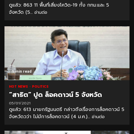
ดูแล้ว: 863 11 พื้นที่เสี่ยงโควิด-19 ทั้ง กทม.และ 5
จังหวัด (5...
อ่านต่อ
1 min read
HOT NEWS
POLITICS
“สาธิต” ปูด ล็อคดาวน์ 5 จังหวัด
05/01/2021
ดูแล้ว: 613 นายกรัฐมนตรี กล่าวถึงเรื่องการล็อคดาวน์ 5
จังหวัดวว่า ไม่มีการล็อคดาวน์ (4 ม.ค.)...
อ่านต่อ