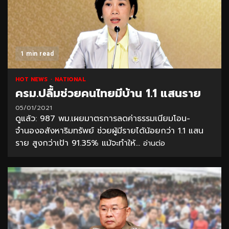
1 min read
HOT NEWS
NATIONAL
ครม.ปลื้มช่วยคนไทยมีบ้าน 1.1 แสนราย
05/01/2021
ดูแล้ว: 987 พม.เผยมาตรการลดค่าธรรมเนียมโอน-
จำนองอสังหาริมทรัพย์ ช่วยผู้มีรายได้น้อยกว่า 1.1 แสน
ราย สูงกว่าเป้า 91.35% แม้จะทำให้...
อ่านต่อ