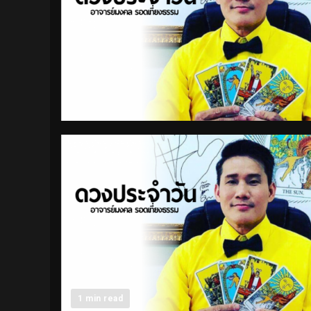
1 min read