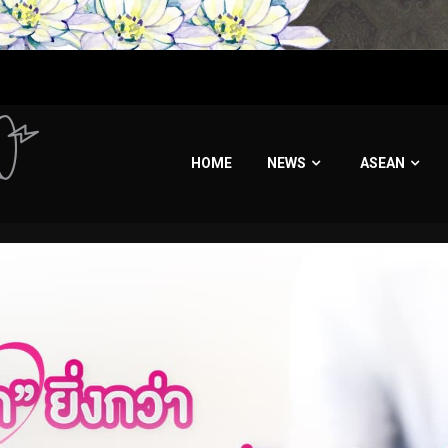
HOME
NEWS
ASEAN