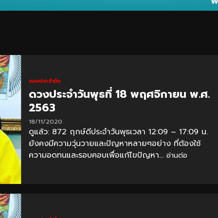
ดวงประจำวัน
ดวงประจำวันพุธที่ 18 พฤศจิกายน พ.ศ.
2563
18/11/2020
ดูแล้ว: 872 ฤกษ์ดีประจำวันพุธเวลา 12:09 – 17:09 น.
ยังคงมีความวุ่นวายและปัญหาหลายๆอย่าง ที่ต้องใช้
ความอดทนและรอบคอบเพื่อแก้ไขปัญหา...
อ่านต่อ