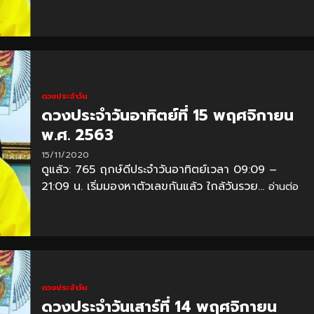
ดวงประจำวัน
ดวงประจำวันอาทิตย์ที่ 15 พฤศจิกายน
พ.ศ. 2563
15/11/2020
ดูแล้ว: 765 ฤกษ์ดีประจำวันอาทิตย์เวลา 09:09 –
21:09 น. เริ่มมองหาตัวเลขกันแล้ว ใกล้วันรวย...
อ่านต่อ
ดวงประจำวัน
ดวงประจำวันเสาร์ที่ 14 พฤศจิกายน