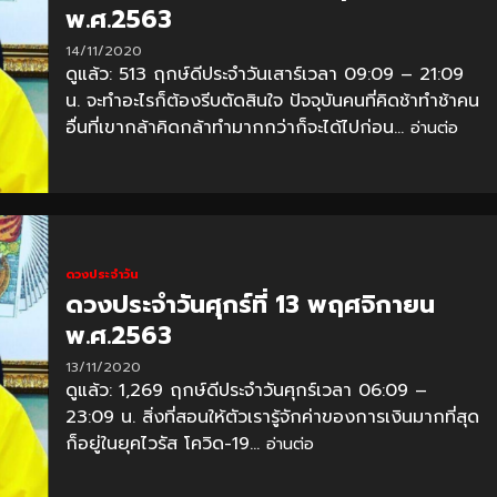
พ.ศ.2563
14/11/2020
ดูแล้ว: 513 ฤกษ์ดีประจำวันเสาร์เวลา 09:09 – 21:09
น. จะทำอะไรก็ต้องรีบตัดสินใจ ปัจจุบันคนที่คิดช้าทำช้าคน
อื่นที่เขากล้าคิดกล้าทำมากกว่าก็จะได้ไปก่อน...
อ่านต่อ
ดวงประจำวัน
ดวงประจำวันศุกร์ที่ 13 พฤศจิกายน
พ.ศ.2563
13/11/2020
ดูแล้ว: 1,269 ฤกษ์ดีประจำวันศุกร์เวลา 06:09 –
23:09 น. สิ่งที่สอนให้ตัวเรารู้จักค่าของการเงินมากที่สุด
ก็อยู่ในยุคไวรัส โควิด-19...
อ่านต่อ