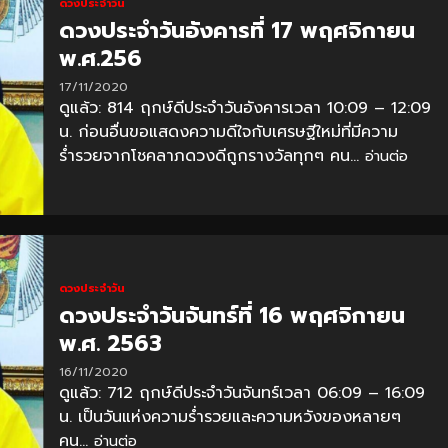
ดวงประจำวัน
ดวงประจำวันอังคารที่ 17 พฤศจิกายน
พ.ศ.256
17/11/2020
ดูแล้ว: 814 ฤกษ์ดีประจำวันอังคารเวลา 10:09 – 12:09
น. ก่อนอื่นขอแสดงความดีใจกับเศรษฐีใหม่ที่มีความ
ร่ำรวยจากโชคลาภดวงดีถูกรางวัลทุกๆ คน...
อ่านต่อ
ดวงประจำวัน
ดวงประจำวันจันทร์ที่ 16 พฤศจิกายน
พ.ศ. 2563
16/11/2020
ดูแล้ว: 712 ฤกษ์ดีประจำวันจันทร์เวลา 06:09 – 16:09
น. เป็นวันแห่งความร่ำรวยและความหวังของหลายๆ
คน...
อ่านต่อ