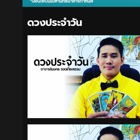
ดวงประจำวัน