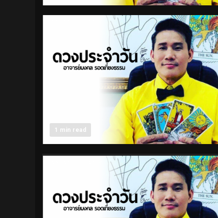
1 min read