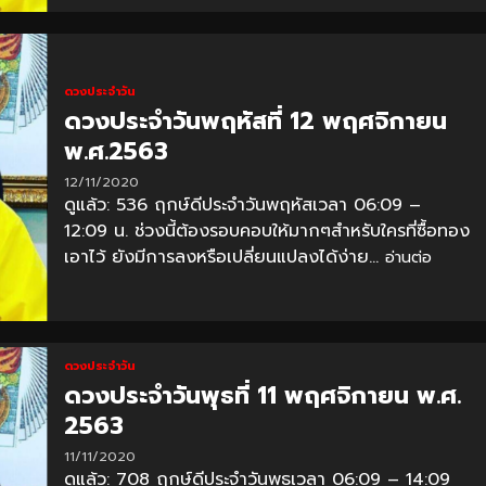
ดวงประจำวัน
ดวงประจำวันพฤหัสที่ 12 พฤศจิกายน
พ.ศ.2563
12/11/2020
ดูแล้ว: 536 ฤกษ์ดีประจำวันพฤหัสเวลา 06:09 –
12:09 น. ช่วงนี้ต้องรอบคอบให้มากๆสำหรับใครที่ซื้อทอง
เอาไว้ ยังมีการลงหรือเปลี่ยนแปลงได้ง่าย...
อ่านต่อ
ดวงประจำวัน
ดวงประจำวันพุธที่ 11 พฤศจิกายน พ.ศ.
2563
11/11/2020
ดูแล้ว: 708 ฤกษ์ดีประจำวันพุธเวลา 06:09 – 14:09