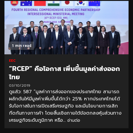
1 min read
EEC
“RCEP” คือโอกาส เพิ่มขึ้นมูลค่าส่งออก
ไทย
03/10/2019
ดูแล้ว: 587 “มูลค่าการส่งออกของประเทศไทย สามารถ
ผลักดันให้มีมูลค่าเพิ่มขึ้นได้กว่า 25% หากประเทศไทยได้
รับโอกาสในการเปิดเสรีเศรษฐกิจ และมีนโยบายการเลิก
กีดกันทางการค้า โดยสิ้นเชิงภายใต้ข้อตกลงหุ้นส่วนทาง
เศรษฐกิจระดับภูมิภาค หรือ...
อ่านต่อ