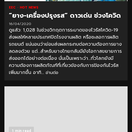
EEC
HOT NEWS
“ยาง-เครื่องปรุงรส” ดาวเด่น ช่วงโควิด
16/04/2020
ดูแล้ว: 1,028 ในช่วงวิกฤตการระบาดของไวรัสโควิด-19
ส่งผลให้หลายประเทศปิดโรงงานผลิต หรือชะลอการผลิต
รถยนต์ แน่นอนว่าย่อมส่งผลกระทบต่อความต้องการยาง
ลดลงด้วย แต่…สำหรับยางไทยกลับมียังโอกาสขยายการ
ส่งออกได้อย่างต่อเนื่อง นั่นเป็นเพราะว่า…ทั่วโลกยังมี
ความต้องการผลิตภัณฑ์ที่เกี่ยวข้องกับการป้องกันไวรัส
เพิ่มมากขึ้น อาทิ...
อ่านต่อ
1 min read