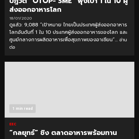
ปฎิวัติ “OTOP- SME” พุ่งเป้า 1 ใน 10 ผู้
ส่งออกอาหารโลก
18/01/2020
ดูแล้ว: 9,088 “เป้าหมาย ไทยเป็นประเทศผู้ส่งออกอาหาร
โลกอันดับที่ 1 ใน 10 ประเทศผู้ส่งออกอาหารของโลก และ
ศูนย์กลางการผลิตอาหารเพื่อสุขภาพของอาเซียน”...
อ่าน
ต่อ
1 min read
EEC
“กลยุทธ์” ชิง ตลาดอาหารพร้อมทาน