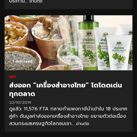
ประทาน...
อ่านต่อ
1 min read
EEC
ส่งออก “เครื่องสำอางไทย” โตโดดเด่น
ทุกตลาด
22/10/2019
ดูแล้ว: 11,576 FTA ทลายกำแพงภาษีนำเข้าใน 18 ประเทศ
คู่ค้า ดันมูลค่าส่งออกเครื่องสำอางไทย ขยายตัวต่อเนื่อง
สวนกระแสเศรษฐกิจโลกซบเซา...
อ่านต่อ