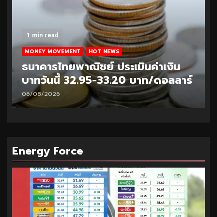
1 min read
MONEY MOVEMENT
HOT NEWS
ธนาคารไทยพาณิชย์ ประเมินค่าเงิน
บาทวันนี้ 33.10-33.35 บาท/ดอลลาร์
05/08/2026
Energy Force