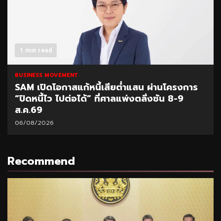
1 min read
BUSINESS MOVEMENT
SAM เปิดโอกาสแก้หนี้เสียต่ำแสน ผ่านโครงการ
“ปิดหนี้ไว ไปต่อได้” ที่ศาลแพ่งตลิ่งชัน 8-9
ส.ค.69
06/08/2026
Recommend