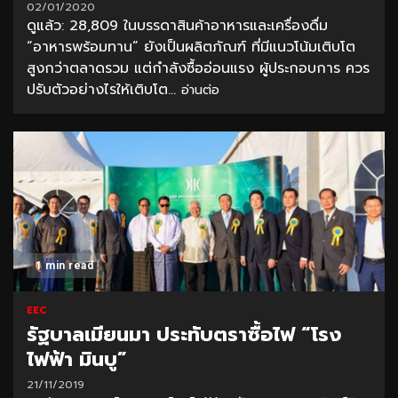
02/01/2020
ดูแล้ว: 28,809 ในบรรดาสินค้าอาหารและเครื่องดื่ม
“อาหารพร้อมทาน” ยังเป็นผลิตภัณฑ์ ที่มีแนวโน้มเติบโต
สูงกว่าตลาดรวม แต่กำลังซื้ออ่อนแรง ผู้ประกอบการ ควร
ปรับตัวอย่างไรให้เติบโต...
อ่านต่อ
1 min read
EEC
รัฐบาลเมียนมา ประทับตราซื้อไฟ “โรง
ไฟฟ้า มินบู”
21/11/2019