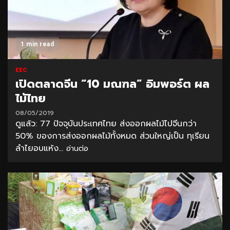
1 min read
EEC
เปิดตลาดจีน “10 มณฑล” อิมพอร์ต ผล
ไม้ไทย
08/05/2019
ดูแล้ว: 77 ปัจจุบันประเทศไทย ส่งออกผลไม้ไปจีนกว่า
50% ของการส่งออกผลไม้ทั้งหมด ส่วนใหญ่เป็น ทุเรียน
ลำไยอบแห้ง...
อ่านต่อ