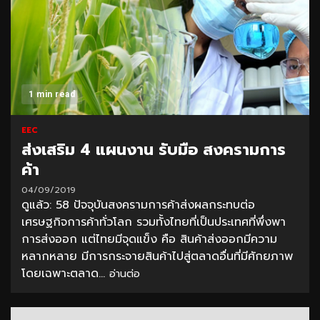
1 min read
EEC
ส่งเสริม 4 แผนงาน รับมือ สงครามการ
ค้า
04/09/2019
ดูแล้ว: 58 ปัจจุบันสงครามการค้าส่งผลกระทบต่อ
เศรษฐกิจการค้าทั่วโลก รวมทั้งไทยที่เป็นประเทศที่พึ่งพา
การส่งออก แต่ไทยมีจุดแข็ง คือ สินค้าส่งออกมีความ
หลากหลาย มีการกระจายสินค้าไปสู่ตลาดอื่นที่มีศักยภาพ
โดยเฉพาะตลาด...
อ่านต่อ