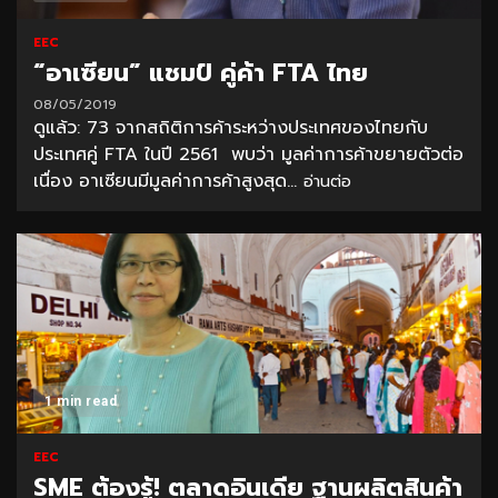
EEC
“อาเซียน” แชมป์ คู่ค้า FTA ไทย
08/05/2019
ดูแล้ว: 73 จากสถิติการค้าระหว่างประเทศของไทยกับ
ประเทศคู่ FTA ในปี 2561 พบว่า มูลค่าการค้าขยายตัวต่อ
เนื่อง อาเซียนมีมูลค่าการค้าสูงสุด...
อ่านต่อ
1 min read
EEC
SME ต้องรู้! ตลาดอินเดีย ฐานผลิตสินค้า