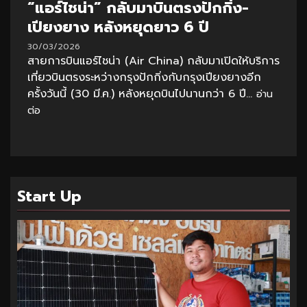
“แอร์ไชน่า” กลับมาบินตรงปักกิ่ง-
เปียงยาง หลังหยุดยาว 6 ปี
30/03/2026
สายการบินแอร์ไชน่า (Air China) กลับมาเปิดให้บริการ
เที่ยวบินตรงระหว่างกรุงปักกิ่งกับกรุงเปียงยางอีก
ครั้งวันนี้ (30 มี.ค.) หลังหยุดบินไปนานกว่า 6 ปี...
อ่าน
ต่อ
Start Up