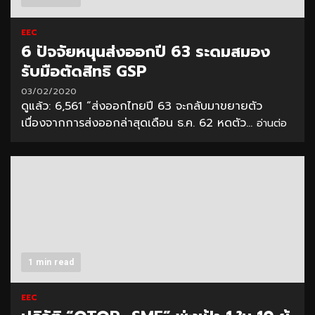
EEC
6 ปัจจัยหนุนส่งออกปี 63 ระดมสมอง
รับมือตัดสิทธิ GSP
03/02/2020
ดูแล้ว: 6,561 “ส่งออกไทยปี 63 จะกลับมาขยายตัว
เนื่องจากการส่งออกล่าสุดเดือน ธ.ค. 62 หดตัว...
อ่านต่อ
1 min read
EEC