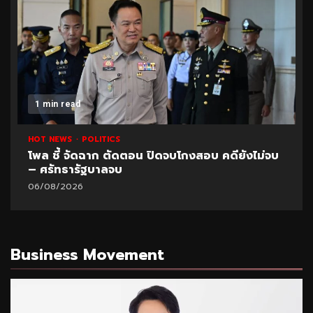
1 min read
HOT NEWS
POLITICS
โพล ชี้ จัดฉาก ตัดตอน ปิดจบโกงสอบ คดียังไม่จบ
– ศรัทธารัฐบาลจบ
06/08/2026
Business Movement