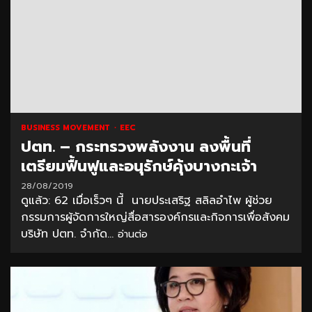
BUSINESS MOVEMENT
EEC
ปตท. – กระทรวงพลังงาน ลงพื้นที่
เตรียมฟื้นฟูและอนุรักษ์คุ้งบางกะเจ้า
28/08/2019
ดูแล้ว: 62 เมื่อเร็วๆ นี้ นายประเสริฐ สลิลอำไพ ผู้ช่วย
กรรมการผู้จัดการใหญ่สื่อสารองค์กรและกิจการเพื่อสังคม
บริษัท ปตท. จำกัด...
อ่านต่อ