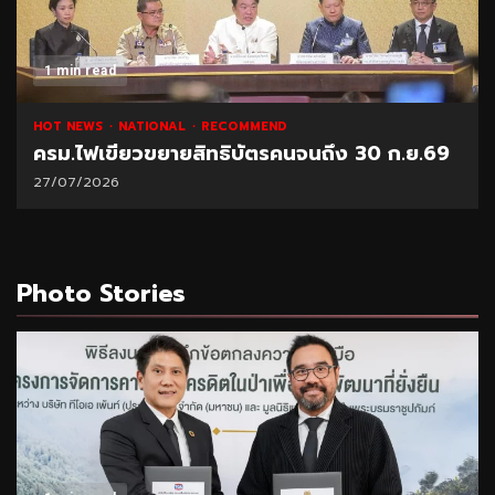
1 min read
HOT NEWS
NATIONAL
RECOMMEND
ครม.ไฟเขียวขยายสิทธิบัตรคนจนถึง 30 ก.ย.69
27/07/2026
Photo Stories