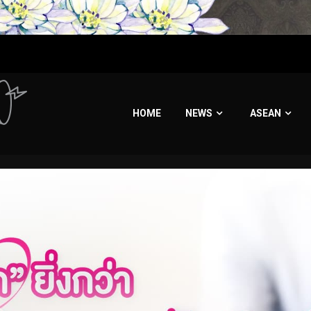
HOME
NEWS
ASEAN