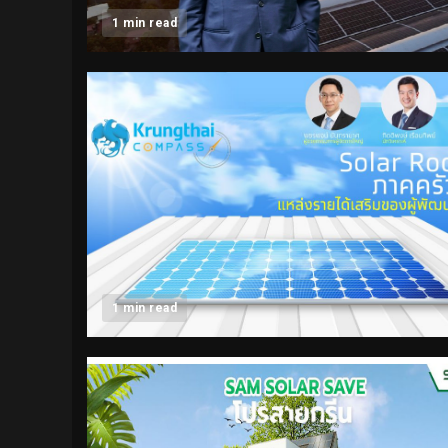
1 min read
1 min read