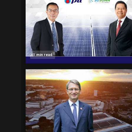
1 min read