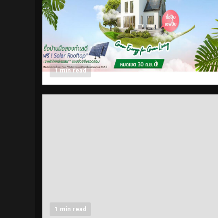
1 min read
1 min read