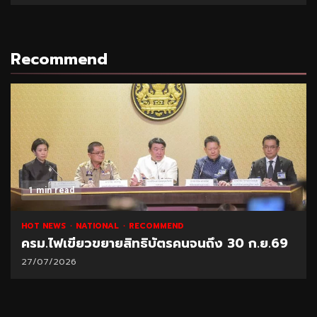
Recommend
1 min read
HOT NEWS
NATIONAL
RECOMMEND
ครม.ไฟเขียวขยายสิทธิบัตรคนจนถึง 30 ก.ย.69
27/07/2026