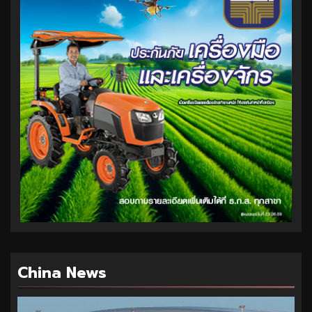
China News