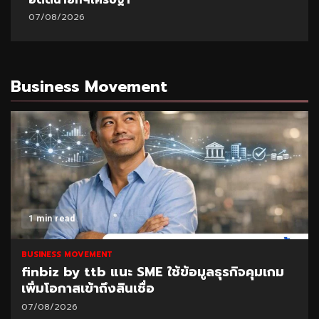
07/08/2026
Business Movement
1 min read
BUSINESS MOVEMENT
finbiz by ttb แนะ SME ใช้ข้อมูลธุรกิจคุมเกม
เพิ่มโอกาสเข้าถึงสินเชื่อ
07/08/2026