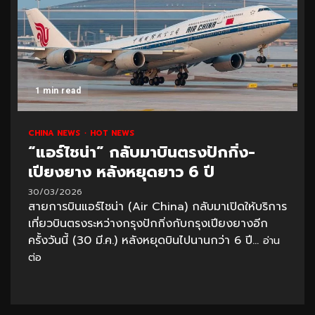
1 min read
CHINA NEWS
HOT NEWS
“แอร์ไชน่า” กลับมาบินตรงปักกิ่ง-
เปียงยาง หลังหยุดยาว 6 ปี
30/03/2026
สายการบินแอร์ไชน่า (Air China) กลับมาเปิดให้บริการ
เที่ยวบินตรงระหว่างกรุงปักกิ่งกับกรุงเปียงยางอีก
ครั้งวันนี้ (30 มี.ค.) หลังหยุดบินไปนานกว่า 6 ปี...
อ่าน
ต่อ